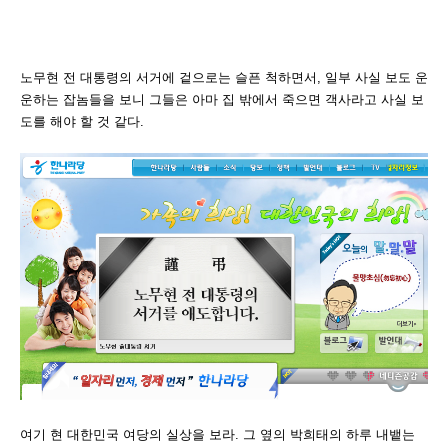
노무현 전 대통령의 서거에 겉으로는 슬픈 척하면서, 일부 사실 보도 운
운하는 잡놈들을 보니 그들은 아마 집 밖에서 죽으면 객사라고 사실 보
도를 해야 할 것 같다.
여기 현 대한민국 여당의 실상을 보라. 그 옆의 박희태의 하루 내뱉는