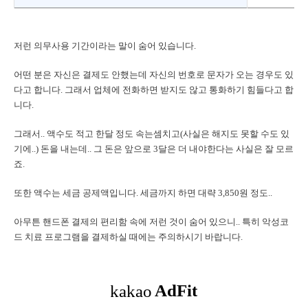
저런 의무사용 기간이라는 말이 숨어 있습니다.
어떤 분은 자신은 결제도 안했는데 자신의 번호로 문자가 오는 경우도 있
다고 합니다. 그래서 업체에 전화하면 받지도 않고 통화하기 힘들다고 합
니다.
그래서.. 액수도 적고 한달 정도 속는셈치고(사실은 해지도 못할 수도 있
기에..) 돈을 내는데.. 그 돈은 앞으로 3달은 더 내야한다는 사실은 잘 모르
죠.
또한 액수는 세금 공제액입니다. 세금까지 하면 대략 3,850원 정도..
아무튼 핸드폰 결제의 편리함 속에 저런 것이 숨어 있으니.. 특히 악성코
드 치료 프로그램을 결제하실 때에는 주의하시기 바랍니다.