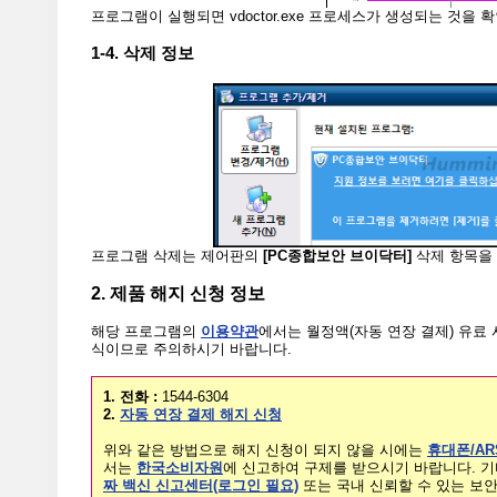
프로그램이 실행되면 vdoctor.exe 프로세스가 생성되는 것을 
1-4. 삭제 정보
프로그램 삭제는 제어판의
[PC종합보안 브이닥터]
삭제 항목을 
2. 제품 해지 신청 정보
해당 프로그램의
이용약관
에서는 월정액(자동 연장 결제) 유료
식이므로 주의하시기 바랍니다.
1. 전화 :
1544-6304
2.
자동 연장 결제 해지 신청
위와 같은 방법으로 해지 신청이 되지 않을 시에는
휴대폰/A
서는
한국소비자원
에 신고하여 구제를 받으시기 바랍니다. 
짜 백신 신고센터(로그인 필요)
또는 국내 신뢰할 수 있는 보