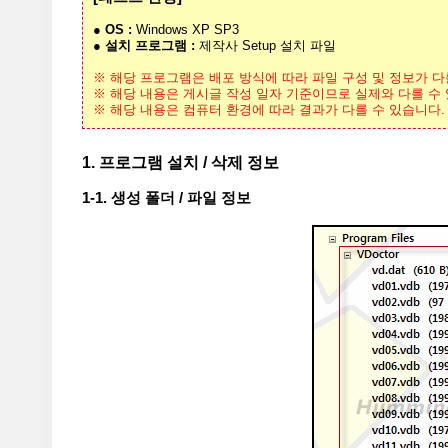
● OS :
Windows XP SP3
● 설치 프로그램 :
제작사 Setup 설치 파일
※ 해당 프로그램은 배포 방식에 따라 파일 구성 및 정보가 다
※ 해당 내용은 게시글 작성 일자 기준이므로 실제와 다를 수
※ 해당 내용은 컴퓨터 환경에 따라 결과가 다를 수 있습니다.
1. 프로그램 설치 / 삭제 정보
1-1. 생성 폴더 / 파일 정보