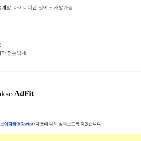
앱개발, 아이디어만 있어도 개발가능
요
제작 전문업체
브이닥터(VDoctor)
제품에 대해 살펴보도록 하겠습니다.