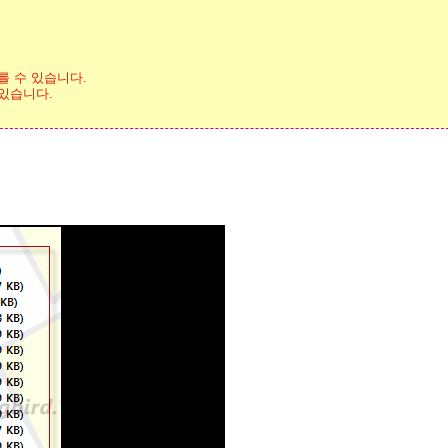
를 수 있습니다.
 있습니다.