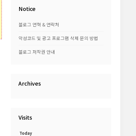
Notice
블로그 연혁 & 연락처
악성코드 및 광고 프로그램 삭제 문의 방법
블로그 저작권 안내
Archives
Visits
Today