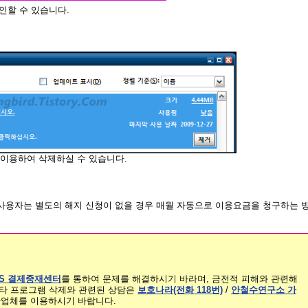
확인할 수 있습니다.
이용하여 삭제하실 수 있습니다.
 사용자는 별도의 해지 신청이 없을 경우 매월 자동으로 이용요금을 청구하는 
RS 결제중재센터
를 통하여 문제를 해결하시기 바라며, 금전적 피해와 관련해
기타 프로그램 삭제와 관련된 상담은
보호나라(전화 118번)
/
안철수연구소 가
안업체를 이용하시기 바랍니다.