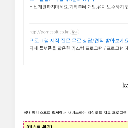
비싼개발하지마세요.기획부터 개발,유지 보수까지 
http://pomesoft.co.kr
광고
프로그램 제작 전문 무료 상담/견적 받아보세
자체 플랫폼을 활용한 커스텀 프로그램 / 프로그램 
국내 베니소프트 업체에서 서비스하는 악성코드 치료 프로그램
[테스트 환경]