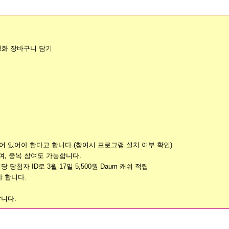
영화 장바구니 담기
어 있어야 한다고 합니다.(참여시 프로그램 설치 여부 확인)
며, 중복 참여도 가능합니다.
 당첨자 ID로 3월 17일 5,500원 Daum 캐쉬 적립
야 합니다.
니다.