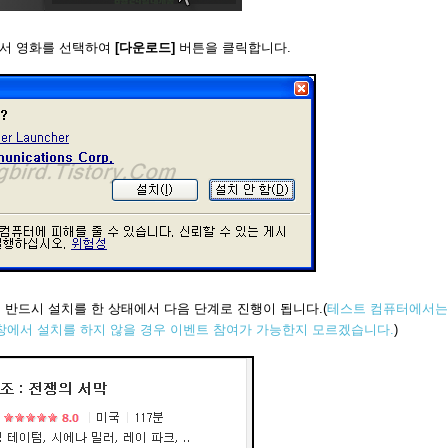
에서 영화를 선택하여
[다운로드]
버튼을 클릭합니다.
확인하며 반드시 설치를 한 상태에서 다음 단계로 진행이 됩니다.(
테스트 컴퓨터에서는
X 설치창에서 설치를 하지 않을 경우 이벤트 참여가 가능한지 모르겠습니다.
)