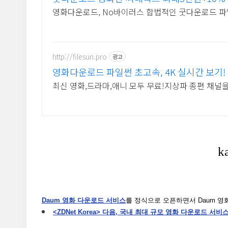
영화다운로드, No바이러스 합법적인 굿다운로드 파
http://filesun.pro
광고
영화다운로드 파일썬 초고속, 4K 실시간 보기!
최신 영화,드라마,애니 모두 무료!지상파 종편 채널을 
Daum 영화 다운로드 서비스
를 정식으로 오픈하면서 Daum 영
<ZDNet Korea> 다음, 국내 최대 규모 영화 다운로드 서비스 오