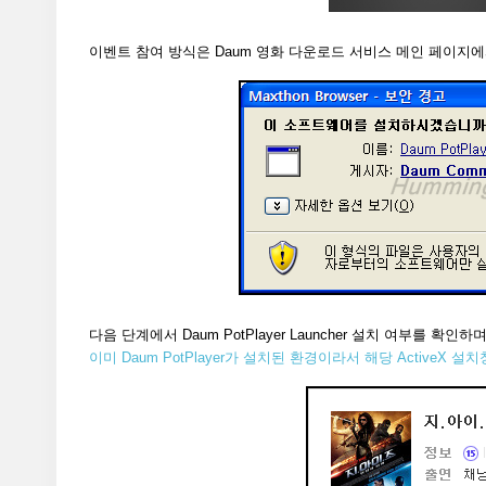
이벤트 참여 방식은 Daum 영화 다운로드 서비스 메인 페이지
다음 단계에서 Daum PotPlayer Launcher 설치 여부를 
이미 Daum PotPlayer가 설치된 환경이라서 해당 Active