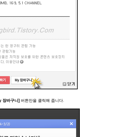
My 장바구니]
버튼만을 클릭해 줍니다.