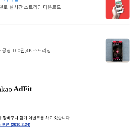
일로 실시간 스트리밍 다운로드
몽땅 100원,4K 스트리밍
화 장바구니 담기 이벤트를 하고 있습니다.
픈 (2010.2.24)