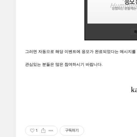
그러면 자동으로 해당 이벤트에 응모가 완료되었다는 메시지를 
관심있는 분들은 많은 참여하시기 바랍니다.
1
구독하기