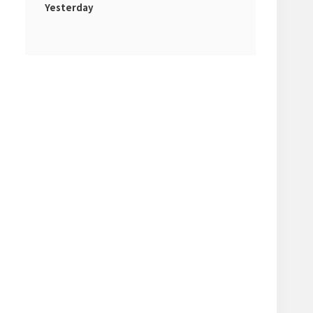
Yesterday