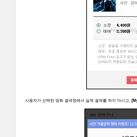
사용자가 선택한 영화 결제창에서 실제 결제를 하지 마시고,
[