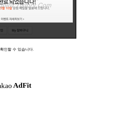
확인할 수 있습니다.