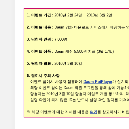
1. 이벤트 기간 :
2010년 2월 24일 ~ 2010년 3월 2일
2. 이벤트 내용 :
Daum 영화 다운로드 서비스에서 제공하는 
3. 당첨자 인원 :
7,000명
4. 이벤트 상품 :
Daum 캐쉬 5,500원 지급 (3월 17일)
5. 당첨자 발표 :
2010년 3월 10일
6. 참여시 주의 사항
- 이벤트 참여시 사용자 컴퓨터에
Daum PotPlayer
가 설치되
- 해당 이벤트 참여는 Daum 회원 로그인을 통해 참여 가능하
- 당첨자는 2010년 3월 10일 당첨자 메일로 개별 통보하며, 해당
- 실명 확인이 되지 않은 ID는 반드시 실명 확인 절차를 거쳐
※ 해당 이벤트에 대한 자세한 내용은
여기
를 참고하시기 바랍