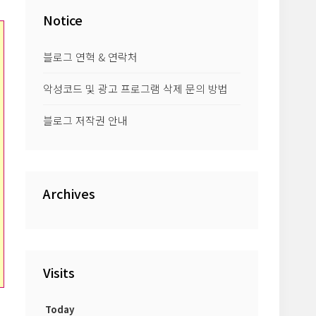
Notice
블로그 연혁 & 연락처
악성코드 및 광고 프로그램 삭제 문의 방법
블로그 저작권 안내
Archives
Visits
Today