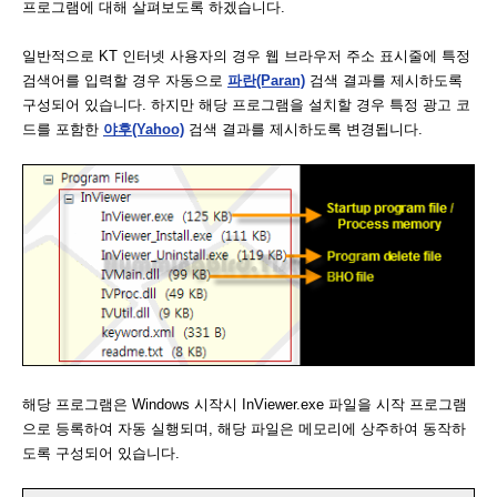
프로그램에 대해 살펴보도록 하겠습니다.
일반적으로 KT 인터넷 사용자의 경우 웹 브라우저 주소 표시줄에 특정
검색어를 입력할 경우 자동으로
파란(Paran)
검색 결과를 제시하도록
구성되어 있습니다. 하지만 해당 프로그램을 설치할 경우 특정 광고 코
드를 포함한
야후(Yahoo)
검색 결과를 제시하도록 변경됩니다.
해당 프로그램은 Windows 시작시 InViewer.exe 파일을 시작 프로그램
으로 등록하여 자동 실행되며, 해당 파일은 메모리에 상주하여 동작하
도록 구성되어 있습니다.