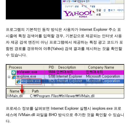
프로그램의 기본적인 동작 방식은 사용자가 Internet Explorer 주소 표
시줄에 특정 검색어를 입력할 경우, 기본값으로 제공되는 인터넷 사용
자 제공 검색 엔진이 아닌 프로그램에서 제공하는 특정 광고 코드가 포
함된 경로를 경유하여 야후(Yahoo) 검색 결과를 제시하는 것을 확인할
수 있습니다.
프로세스 정보를 살펴보면 Internet Explorer 실행시 iexplore.exe 프로
세스에 IVMain.dll 파일을 BHO 방식으로 추가한 것을 확인할 수 있습니
다.