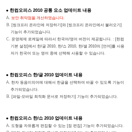
● 한컴오피스 2010 공통 요소 업데이트 내용
보안 취약점을 개선하였습니다.
[씽크프리 온라인에 저장하기]와 [씽크프리 온라인에서 불러오기]
기능이 추가되었습니다.
운영체제 로케일에 따라서 한국어/영어 버전이 제공됩니다. : [한컴
기본 설정]에서 한/글 2010, 한/쇼 2010, 한/셀 2010의 [언어]를 사용
자가 한국어 또는 영어 중에 선택해 사용할 수 있습니다.
● 한컴오피스 한/글 2010 업데이트 내용
한자 동음이의어에 대해서 한글을 선택하여 바꿀 수 있도록 기능이
추가되었습니다.
[파일-모바일 최적화 문서로 저장하기] 기능이 추가되었습니다.
● 한컴오피스 한/쇼 2010 업데이트 내용
도형을 자유롭게 편집할 수 있는 [점 편집] 기능이 추가되었습니다.