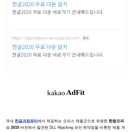
한글2020 무료 다운 설치
한글2020 무료 다운 바로가기 안내해드립니다.
https://apprintpia.n.wooyupost.com
광고
한글2020 무료 다운 설치
한글2020 무료 다운 바로가기 안내해드립니다.
국내
한글과컴퓨터
에서 제공하는 오피스 제품군으로 유명한
한컴오피
스 2010
버전에서 발견된 DLL Hijacking 보안 취약점을 비롯한 제품 개