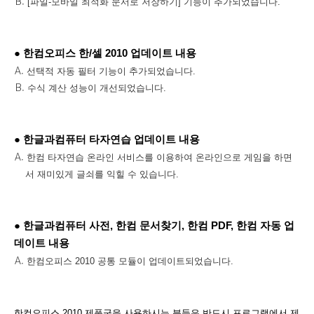
[파일-모바일 최적화 문서로 저장하기] 기능이 추가되었습니다.
● 한컴오피스 한/셀 2010 업데이트 내용
선택적 자동 필터 기능이 추가되었습니다.
수식 계산 성능이 개선되었습니다.
● 한글과컴퓨터 타자연습 업데이트 내용
한컴 타자연습 온라인 서비스를 이용하여 온라인으로 게임을 하면
서 재미있게 글쇠를 익힐 수 있습니다.
● 한글과컴퓨터 사전, 한컴 문서찾기, 한컴 PDF, 한컴 자동 업
데이트 내용
한컴오피스 2010 공통 모듈이 업데이트되었습니다.
한컴오피스 2010 제품군을 사용하시는 분들은 반드시 프로그램에서 제