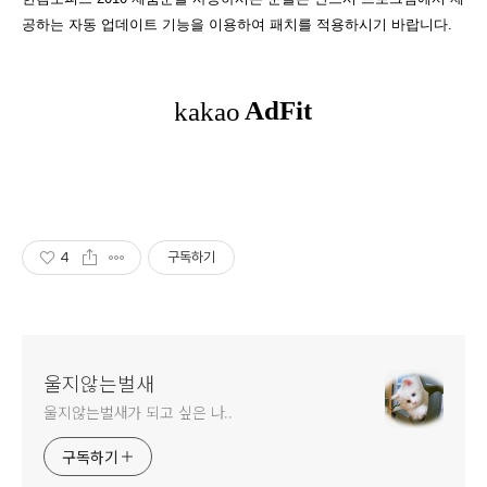
공하는 자동 업데이트 기능을 이용하여 패치를 적용하시기 바랍니다.
4
구독하기
울지않는벌새
울지않는벌새가 되고 싶은 나..
구독하기