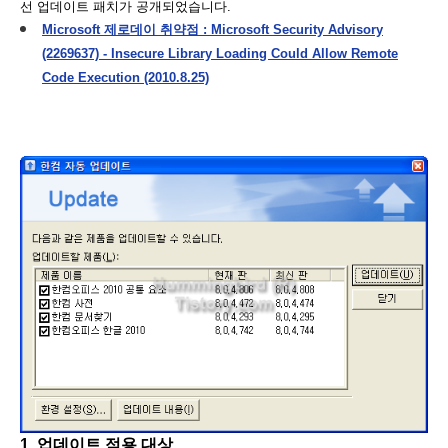
선 업데이트 패치가 공개되었습니다.
Microsoft 제로데이 취약점 : Microsoft Security Advisory
(2269637) - Insecure Library Loading Could Allow Remote
Code Execution (2010.8.25)
1. 업데이트 적용 대상