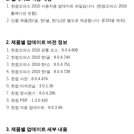
한컴오피스 2010 사용자용 업데이트 파일입니다. (한컴오피스 2010
홈에디션 포함)
단품 제품(한/글, 한/셀, 한/쇼)은 별도로 제공합니다. (ESD용 제외)
2. 제품별 업데이트 버전 정보
한컴오피스 2010 공통 요소 : 8.0.4.808
한컴오피스 2010 한/글 : 8.0.4.744
한컴오피스 2010 한/쇼 : 8.0.4.751
한컴오피스 2010 한/셀 : 8.0.4.738
한컴 사전 : 8.0.4.474
한컴 타자연습 : 3.0.1.36
한컴 문서찾기 : 8.0.4.295
한컴 PDF : 1.3.0.410
한컴 자동 업데이트 : 8.0.3.49
3. 제품별 업데이트 세부 내용