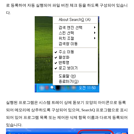
로 등록하여 자동 실행되어 파일 버전 체크 등을 하도록 구성되어 있습니
다.
실행된 프로그램은 시스템 트레이 상에 돋보기 모양의 아이콘으로 등록
되어 메모리에 상주하도록 구성되어 있으며, SearchQ 프로그램으로 표시
되어 있어 프로그램 목록 또는 제어판 삭제 항목 이름과 다르게 등록되어
있습니다.