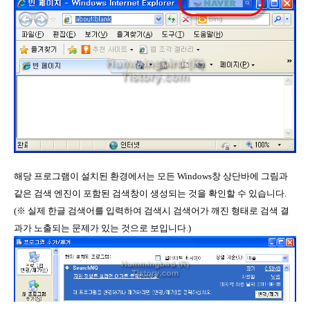
해당 프로그램이 설치된 환경에서는 모든 Windows창 상단바에 그림과
같은 검색 엔진이 포함된 검색창이 생성되는 것을 확인할 수 있습니다.
(※ 실제 한글 검색어를 입력하여 검색시 검색어가 깨진 형태로 검색 결
과가 노출되는 문제가 있는 것으로 보입니다.)