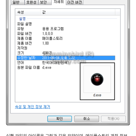
실행 파일의 아이콘은 그림과 같은 모양이며, 메이플스토리 계정 정보