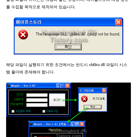
를 수집할 목적으로 제작되어 있습니다.
해당 파일이 실행되기 위한 조건에서는 반드시 vb6ko.dll 파일이 시스
템 폴더에 존재해야 합니다.