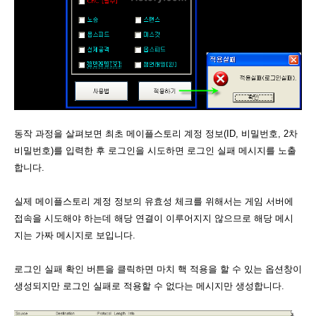
동작 과정을 살펴보면 최초 메이플스토리 계정 정보(ID, 비밀번호, 2차
비밀번호)를 입력한 후 로그인을 시도하면 로그인 실패 메시지를 노출
합니다.
실제 메이플스토리 계정 정보의 유효성 체크를 위해서는 게임 서버에
접속을 시도해야 하는데 해당 연결이 이루어지지 않으므로 해당 메시
지는 가짜 메시지로 보입니다.
로그인 실패 확인 버튼을 클릭하면 마치 핵 적용을 할 수 있는 옵션창이
생성되지만 로그인 실패로 적용할 수 없다는 메시지만 생성합니다.