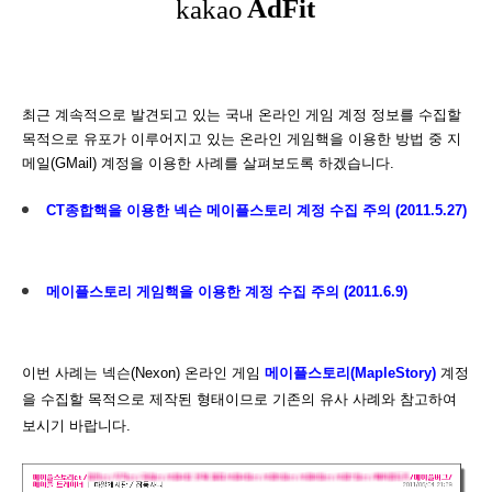
최근 계속적으로 발견되고 있는 국내 온라인 게임 계정 정보를 수집할
목적으로 유포가 이루어지고 있는 온라인 게임핵을 이용한 방법 중 지
메일(GMail) 계정을 이용한 사례를 살펴보도록 하겠습니다.
CT종합핵을 이용한 넥슨 메이플스토리 계정 수집 주의 (2011.5.27)
메이플스토리 게임핵을 이용한 계정 수집 주의 (2011.6.9)
이번 사례는 넥슨(Nexon) 온라인 게임
메이플스토리(MapleStory)
계정
을 수집할 목적으로 제작된 형태이므로 기존의 유사 사례와 참고하여
보시기 바랍니다.