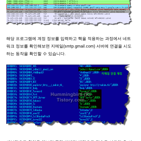
해당 프로그램에 계정 정보를 입력하고 핵을 적용하는 과정에서 네트
워크 정보를 확인해보면 지메일(smtp.gmail.com) 서버에 연결을 시도
하는 동작을 확인할 수 있습니다.