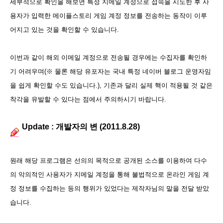
세부적으로 확인을 해보면 특정 지메일 계정으로 접속을 시도한 후 사
용자가 입력한 메이플스토리 게임 계정 정보를 전송하는 동작이 이루
어지고 있는 것을 확인할 수 있습니다.
이번과 같이 해외 이메일 계정으로 전송될 경우에는 수집자를 확인하
기 어려우며(※ 물론 해당 유포자는 국내 특정 네이버 블로그 운영자임
을 쉽게 확인할 수도 있습니다.), 기존과 달리 실제 핵이 적용될 것 같은
착각을 유발할 수 있다는 점에서 주의하시기 바랍니다.
Update : 개발자의 변 (2011.8.28)
원래 해당 프로그램은 선의의 목적으로 공개된 소스를 이용하여 다수
의 악의적인 사용자가 지메일 계정을 통해 불법적으로 온라인 게임 계
정 정보를 수집하는 등의 행위가 있었다는 제작자님의 말을 전달 받았
습니다.