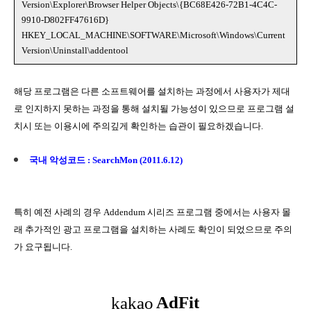
Version\Explorer\Browser Helper Objects\{BC68E426-72B1-4C4C-
9910-D802FF47616D}
HKEY_LOCAL_MACHINE\SOFTWARE\Microsoft\Windows\Current
Version\Uninstall\addentool
해당 프로그램은 다른 소프트웨어를 설치하는 과정에서 사용자가 제대
로 인지하지 못하는 과정을 통해 설치될 가능성이 있으므로 프로그램 설
치시 또는 이용시에 주의깊게 확인하는 습관이 필요하겠습니다.
국내 악성코드 : SearchMon (2011.6.12)
특히 예전 사례의 경우 Addendum 시리즈 프로그램 중에서는 사용자 몰
래 추가적인 광고 프로그램을 설치하는 사례도 확인이 되었으므로 주의
가 요구됩니다.