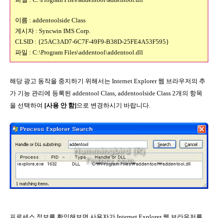
이름 : addentoolside Class
게시자 : Syncwin IMS Corp.
CLSID : {25AC3AD7-6C7F-49F9-B38D-25FE4A53F595}
파일 : C:\Program Files\addentool\addentool.dll
해당 광고 동작을 중지하기 위해서는 Internet Explorer 웹 브라우저의 추
가 기능 관리에 등록된 addentool Class, addentoolside Class 2개의 항목
을 선택하여
[사용 안 함]
으로 변경하시기 바랍니다.
프로세스 정보를 확인해보면 사용자가 Internet Explorer 웹 브라우저를