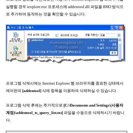
실행할 경우 iexplore.exe 프로세스에 addentool.dll 파일을 BHO 방식으
로 추가하여 동작하는 것을 확인할 수 있습니다.
프로그램 삭제시에는 Internet Explorer 웹 브라우저를 종료한 상태에서
제어판의
[addentool]
삭제 항목을 이용하여 삭제하실 수 있습니다.
프로그램 삭제 후에는 추가적으로
[C:\Documents and Settings\
(사용자
계정)
\addentool_ts_query_list.txt]
파일을 수동으로 삭제하시기 바랍니
다.