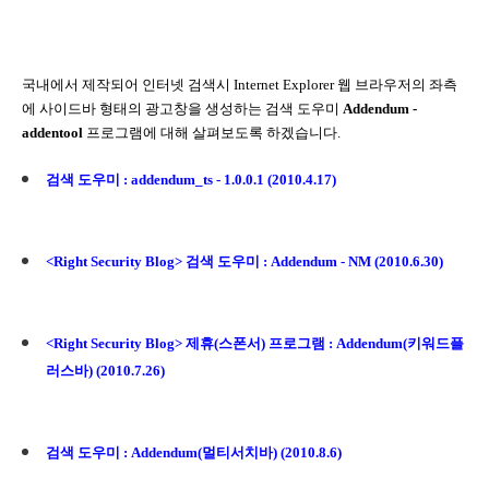
국내에서 제작되어 인터넷 검색시 Internet Explorer 웹 브라우저의 좌측
에 사이드바 형태의 광고창을 생성하는 검색 도우미
Addendum -
addentool
프로그램에 대해 살펴보도록 하겠습니다.
검색 도우미 : addendum_ts - 1.0.0.1 (2010.4.17)
<Right Security Blog> 검색 도우미 : Addendum - NM (2010.6.30)
<Right Security Blog> 제휴(스폰서) 프로그램 : Addendum(키워드플
러스바) (2010.7.26)
검색 도우미 : Addendum(멀티서치바) (2010.8.6)