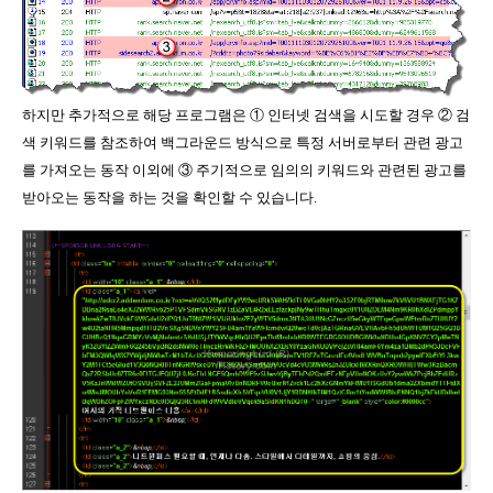
하지만 추가적으로 해당 프로그램은 ① 인터넷 검색을 시도할 경우 ② 검
색 키워드를 참조하여 백그라운드 방식으로 특정 서버로부터 관련 광고
를 가져오는 동작 이외에 ③ 주기적으로 임의의 키워드와 관련된 광고를
받아오는 동작을 하는 것을 확인할 수 있습니다.