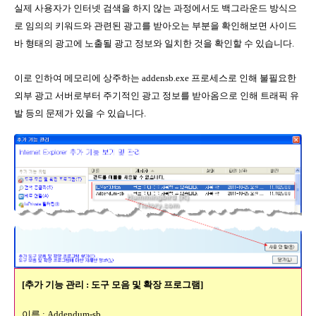
실제 사용자가 인터넷 검색을 하지 않는 과정에서도 백그라운드 방식으
로 임의의 키워드와 관련된 광고를 받아오는 부분을 확인해보면 사이드
바 형태의 광고에 노출될 광고 정보와 일치한 것을 확인할 수 있습니다.
이로 인하여 메모리에 상주하는 addensb.exe 프로세스로 인해 불필요한
외부 광고 서버로부터 주기적인 광고 정보를 받아옴으로 인해 트래픽 유
발 등의 문제가 있을 수 있습니다.
[추가 기능 관리 : 도구 모음 및 확장 프로그램]
이름 : Addendum-sb