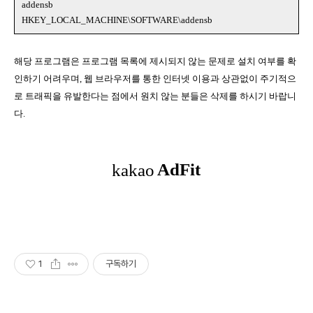
addensb
HKEY_LOCAL_MACHINE\SOFTWARE\addensb
해당 프로그램은 프로그램 목록에 제시되지 않는 문제로 설치 여부를 확
인하기 어려우며, 웹 브라우저를 통한 인터넷 이용과 상관없이 주기적으
로 트래픽을 유발한다는 점에서 원치 않는 분들은 삭제를 하시기 바랍니
다.
1
구독하기