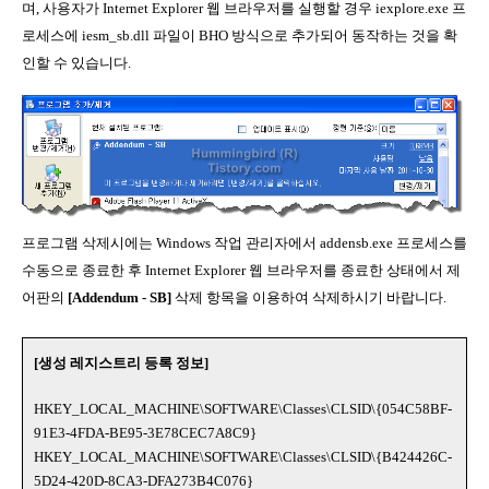
며, 사용자가 Internet Explorer 웹 브라우저를 실행할 경우 iexplore.exe 프
로세스에 iesm_sb.dll 파일이 BHO 방식으로 추가되어 동작하는 것을 확
인할 수 있습니다.
프로그램 삭제시에는 Windows 작업 관리자에서 addensb.exe 프로세스를
수동으로 종료한 후 Internet Explorer 웹 브라우저를 종료한 상태에서 제
어판의
[Addendum - SB]
삭제 항목을 이용하여 삭제하시기 바랍니다.
[생성 레지스트리 등록 정보]
HKEY_LOCAL_MACHINE\SOFTWARE\Classes\CLSID\{054C58BF-
91E3-4FDA-BE95-3E78CEC7A8C9}
HKEY_LOCAL_MACHINE\SOFTWARE\Classes\CLSID\{B424426C-
5D24-420D-8CA3-DFA273B4C076}