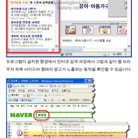
프로그램이 설치된 환경에서 인터넷 검색 과정에서 그림과 같이 웹 브라
우저 좌측 사이드바 형태의 광고가 노출되는 동작을 확인할 수 있습니다.