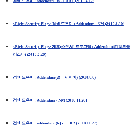
검색 도우미 : addendum_ts - 1.0.0.1 (2010.4.17)
<Right Security Blog> 검색 도우미 : Addendum - NM (2010.6.30)
<Right Security Blog> 제휴(스폰서) 프로그램 : Addendum(키워드플
러스바) (2010.7.26)
검색 도우미 : Addendum(멀티서치바) (2010.8.6)
검색 도우미 : Addendum - NM (2010.11.26)
검색 도우미 : addendum (ts) - 1.1.0.2 (2010.11.27)