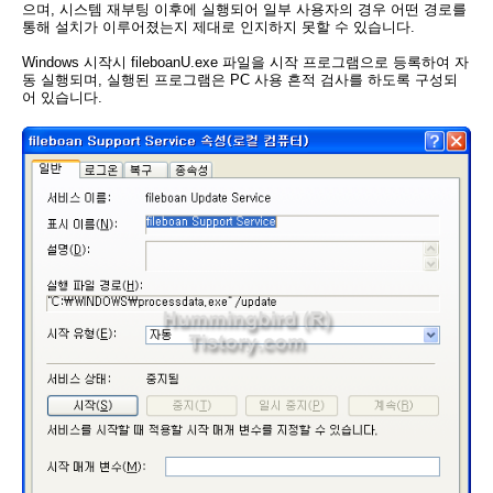
으며, 시스템 재부팅 이후에 실행되어 일부 사용자의 경우 어떤 경로를
통해 설치가 이루어졌는지 제대로 인지하지 못할 수 있습니다.
Windows 시작시 fileboanU.exe 파일을 시작 프로그램으로 등록하여 자
동 실행되며, 실행된 프로그램은 PC 사용 흔적 검사를 하도록 구성되
어 있습니다.