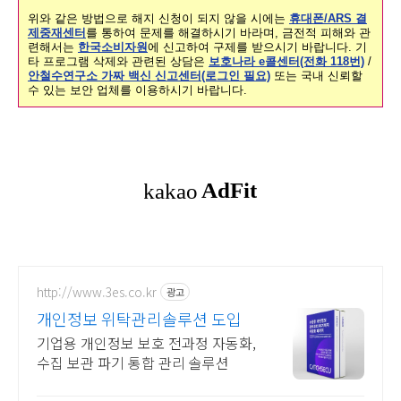
위와 같은 방법으로 해지 신청이 되지 않을 시에는
휴대폰/ARS 결
제중재센터
를 통하여 문제를 해결하시기 바라며, 금전적 피해와 관
련해서는
한국소비자원
에 신고하여 구제를 받으시기 바랍니다. 기
타 프로그램 삭제와 관련된 상담은
보호나라 e콜센터(전화 118번)
/
안철수연구소 가짜 백신 신고센터(로그인 필요)
또는 국내 신뢰할
수 있는 보안 업체를 이용하시기 바랍니다.
http://www.3es.co.kr
광고
개인정보 위탁관리솔루션 도입
기업용 개인정보 보호 전과정 자동화,
수집 보관 파기 통합 관리 솔루션