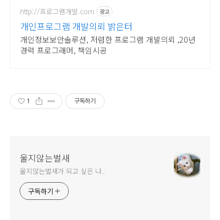
http://프로그램개발.com
광고
개인프로그램 개발의뢰 밝은터
개인정보보안솔루션, 저렴한 프로그램 개발의뢰 ,20년
경력 프로그래머, 책임시공
1
구독하기
울지않는벌새
울지않는벌새가 되고 싶은 나..
구독하기