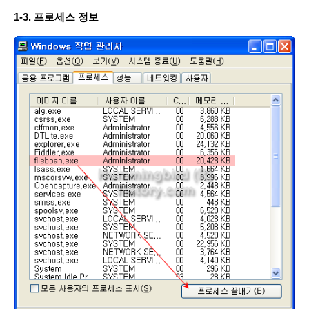
1-3. 프로세스 정보