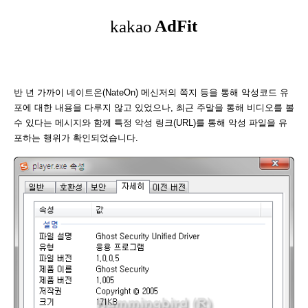
반 년 가까이 네이트온(NateOn) 메신저의 쪽지 등을 통해 악성코드 유
포에 대한 내용을 다루지 않고 있었으나, 최근 주말을 통해 비디오를 볼
수 있다는 메시지와 함께 특정 악성 링크(URL)를 통해 악성 파일을 유
포하는 행위가 확인되었습니다.