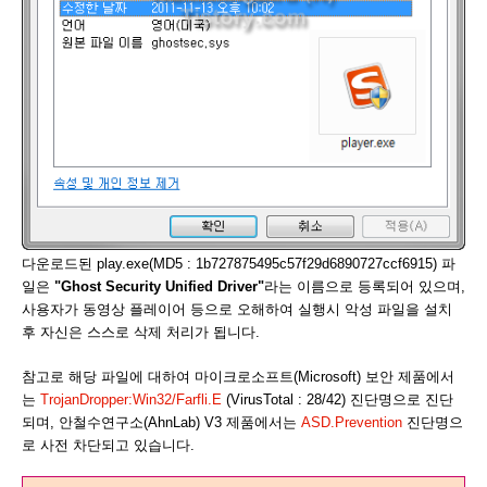
다운로드된 play.exe(MD5 : 1b727875495c57f29d6890727ccf6915) 파
일은
"Ghost Security Unified Driver"
라는 이름으로 등록되어 있으며,
사용자가 동영상 플레이어 등으로 오해하여 실행시 악성 파일을 설치
후 자신은 스스로 삭제 처리가 됩니다.
참고로 해당 파일에 대하여 마이크로소프트(Microsoft) 보안 제품에서
는
TrojanDropper:Win32/Farfli.E
(VirusTotal : 28/42) 진단명으로 진단
되며, 안철수연구소(AhnLab) V3 제품에서는
ASD.Prevention
진단명으
로 사전 차단되고 있습니다.