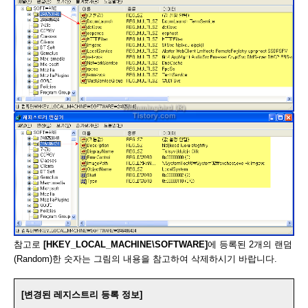
참고로
[HKEY_LOCAL_MACHINE\SOFTWARE]
에 등록된 2개의 랜덤
(Random)한 숫자는 그림의 내용을 참고하여 삭제하시기 바랍니다.
[변경된 레지스트리 등록 정보]