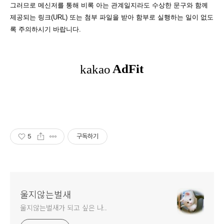
그러므로 메신저를 통해 비록 아는 관계일지라도 수상한 문구와 함께
제공되는 링크(URL) 또는 첨부 파일을 받아 함부로 실행하는 일이 없도
록 주의하시기 바랍니다.
5
구독하기
울지않는벌새
울지않는벌새가 되고 싶은 나..