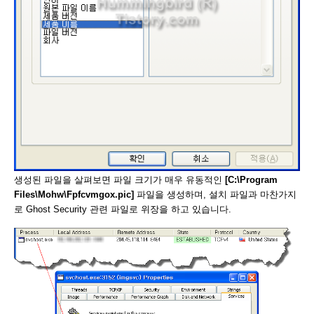
생성된 파일을 살펴보면 파일 크기가 매우 유동적인
[C:\Program
Files\Mohw\Fpfcvmgox.pic]
파일을 생성하며, 설치 파일과 마찬가지
로 Ghost Security 관련 파일로 위장을 하고 있습니다.