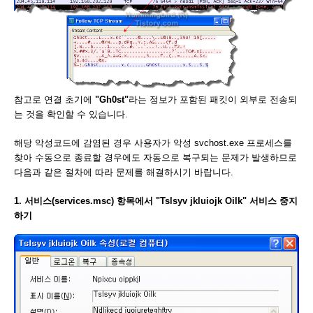
참고로 연결 초기에
"Gh0st"
라는 정보가 포함된 패킷이 외부로 전송되
는 것을 확인할 수 있습니다.
해당 악성코드에 감염된 경우 사용자가 악성 svchost.exe 프로세스를
찾아 수동으로 종료할 경우에도 자동으로 복구되는 문제가 발생하므로
다음과 같은 절차에 따라 문제를 해결하시기 바랍니다.
1. 서비스(services.msc) 항목에서 "Tslsyv jkluiojk Oilk" 서비스 중지
하기