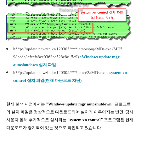
h**p://update.newzip.kr/120305/***jemo/spojeMDs.exe (MD5 :
98eede8cfccfa8ce0363cc528e8e15e9)
: Windows update mgr
autoshutdown 설치 파일
h**p://update.newzip.kr/120305/***jemo/2aMDs.exe
: system xn
control 설치 파일(현재 다운로드 차단)
현재 분석 시점에서는
"Windows update mgr autoshutdown"
프로그램
의 설치 파일은 정상적으로 다운로드되어 설치가 이루어지는 반면, 당시
사용자 몰래 추가적으로 설치되는
"system xn control"
프로그램은 현재
다운로드가 중지되어 있는 것으로 확인되고 있습니다.