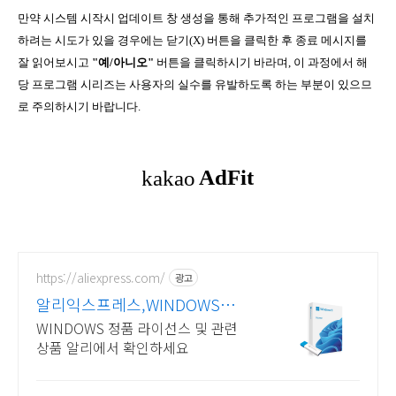
만약 시스템 시작시 업데이트 창 생성을 통해 추가적인 프로그램을 설치
하려는 시도가 있을 경우에는 닫기(X) 버튼을 클릭한 후 종료 메시지를
잘 읽어보시고
"예/아니오"
버튼을 클릭하시기 바라며, 이 과정에서 해
당 프로그램 시리즈는 사용자의 실수를 유발하도록 하는 부분이 있으므
로 주의하시기 바랍니다.
https://aliexpress.com/
광고
알리익스프레스,WINDOWS
Windows 알리에서!
WINDOWS 정품 라이선스 및 관련
상품 알리에서 확인하세요