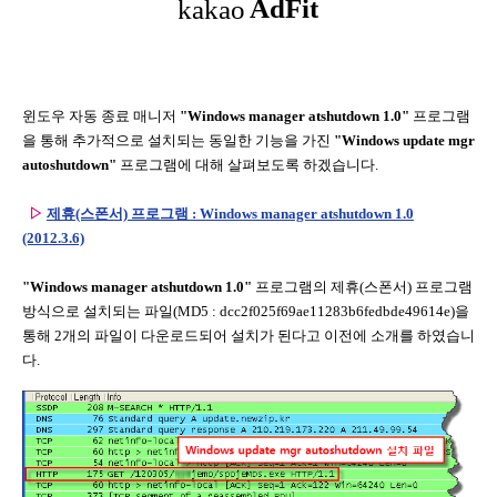
윈도우 자동 종료 매니저
"Windows manager atshutdown 1.0"
프로그램
을 통해 추가적으로 설치되는 동일한 기능을 가진
"Windows update mgr
autoshutdown"
프로그램에 대해 살펴보도록 하겠습니다.
▷
제휴(스폰서) 프로그램 : Windows manager atshutdown 1.0
(2012.3.6)
"Windows manager atshutdown 1.0"
프로그램의 제휴(스폰서) 프로그램
방식으로 설치되는 파일(MD5 : dcc2f025f69ae11283b6fedbde49614e)을
통해 2개의 파일이 다운로드되어 설치가 된다고 이전에 소개를 하였습니
다.