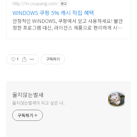
http://m.coupang.com
광고
WINDOWS 쿠팡 5% 캐시 적립 혜택
안정적인 WINDOWS, 쿠팡에서 믿고 사용하세요! 불안
정한 프로그램 대신, 라이선스 제품으로 편리하게 시작
하세요.
1
구독하기
울지않는벌새
울지않는벌새가 되고 싶은 나..
구독하기