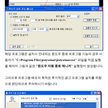
해당 프로그램은 설치시 안내되는 윈도우 종료 프로그램 기능의 경우 사
용자가
"C:\Program Files\jestywinat\jestywinat.exe"
파일을 직접 실행
을 해야지 그림과 같은
"윈도우 자동 종료 매니저"
실행창이 생성됩니다.
그러므로 프로그램 배포의 목적은 추가적인 광고 프로그램 설치를 위함
으로 판단되므로 주의하시기 바랍니다.