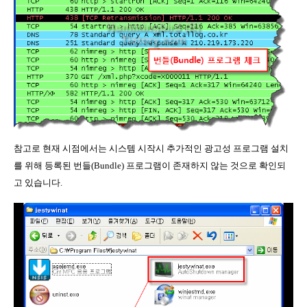
참고로 현재 시점에서는 시스템 시작시 추가적인 광고성 프로그램 설치
를 위해 등록된 번들(Bundle) 프로그램이 존재하지 않는 것으로 확인되
고 있습니다.