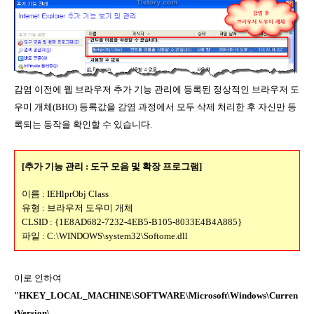
감염 이전에 웹 브라우저 추가 기능 관리에 등록된 정상적인 브라우저 도
우미 개체(BHO) 등록값을 감염 과정에서 모두 삭제 처리한 후 자신만 등
록되는 동작을 확인할 수 있습니다.
[추가 기능 관리 : 도구 모음 및 확장 프로그램]
이름 : IEHlprObj Class
유형 : 브라우저 도우미 개체
CLSID : {1E8AD682-7232-4EB5-B105-8033E4B4A885}
파일 : C:\WINDOWS\system32\Softome.dll
이로 인하여
"HKEY_LOCAL_MACHINE\SOFTWARE\Microsoft\Windows\Curren
tVersion\