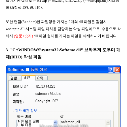
일이지만 실제로는 A1.zip (= ws2help.dll), A2.zip (= wshtcpip.dll) 시스템
파일(정상 파일)입니다.
또한 랜덤(Random)한 파일명을 가지는 2개의 dll 파일은 감염시
wshtcpip.dll 시스템 파일 패치을 담당하는 악성 파일이므로, 수동으로 삭
제시
(영문+숫자)
.dll 파일 형태를 가지는 파일을 삭제하시기 바랍니다.
3. "C:\WINDOWS\system32\Softome.dll" 브라우저 도우미 개
체(BHO) 악성
파일