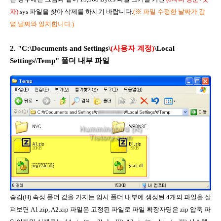
자)
.sys 파일을 찾아 삭제를 하시기 바랍니다.
(
※ 파일 수정한 날짜가 감
염 날짜와 일치합니다.)
2. "C:\Documents and Settings\
(사용자 계정)
\Local
Settings\Temp" 폴더 내부 파일
숨김(H) 속성 폴더 값을 가지는 임시 폴더 내부에 생성된 4개의 파일을 살
펴보면 A1.zip, A2.zip 파일은 고정된 파일로 파일 확장자명은 zip 압축 파