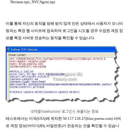
Nsvmon.npc, NVCAgent.npc
이를 통해 자신의 동작을 방해 받지 않게 만든 상태에서 사용자가 모니터
링되는 특정 웹 사이트에 접속하여 로그인을 시도할 경우 수집된 계정 정
보를 특정 서버로 전송하는 동작을 확인할 수 있습니다.
넷마블(NetMarble) 로그인시 유출되는 정보
테스트에서는 미국(USA)에 위치한 50.117.126.27(blue.psersa.com) 서버
로 계정 정보(아이디(ID), 비밀번호)가 전송되는 것을 확인할 수 있습니