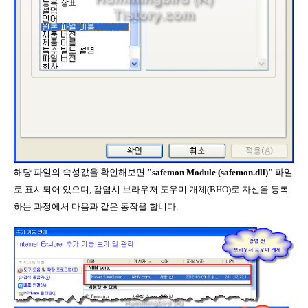
해당 파일의 속성값을 확인해보면
"safemon Module (safemon.dll)"
파일
로 표시되어 있으며, 감염시 브라우저 도우미 개체(BHO)로 자신을 등록
하는 과정에서 다음과 같은 동작을 합니다.