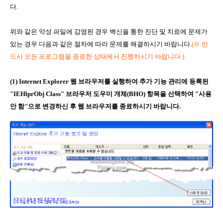
다.
위와 같은 악성 파일에 감염된 경우 백신을 통한 진단 및 치료에 문제가
있는 경우 다음과 같은 절차에 따라 문제를 해결하시기 바랍니다.
(
※ 반
드시 모든 프로그램을 종료한 상태에서 진행하시기 바랍니다.)
(1) Internet Explorer 웹 브라우저를 실행하여 추가 기능 관리에 등록된
"IEHlprObj Class" 브라우저 도우미 개체(BHO) 항목을 선택하여 "사용
안 함"으로 변경하신 후 웹 브라우저를 종료하시기 바랍니다.