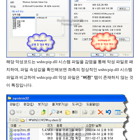
해당 악성코드는 wshtcpip.dll 시스템 파일을 감염을 통해 악성 파일로 패
치하며, 파일 속성값을 확인해보면 좌측의 정상적인 wshtcpip.dll 시스템
파일과 비교하여 wshtcpip.dll 악성 파일은
"버전"
탭이 존재하지 않는 것
이 특징입니다.