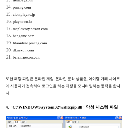
itembay.com
pmang.com
aion.plaync.jp
plaync.co.kr
maplestory.nexon.com
hangame.com
fifaonline.pmang.com
df.nexon.com
baram.nexon.com
또한 해당 파일은 온라인 게임, 온라인 문화 상품권, 아이템 거래 사이트
에 사용자가 접속하여 로그인을 하는 과정을 모니터링하는 동작을 합니
다.
4. "C:\WINDOWS\system32\wshtcpip.dll" 악성 시스템 파일