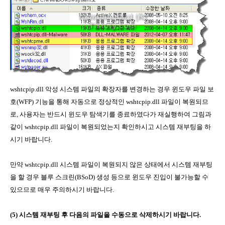
wshtcpip.dll 악성 시스템 파일의 확장자를 변경하는 경우 윈도우 파일 보
호(WFP) 기능을 통해 자동으로 정상적인 wshtcpip.dll 파일이 복원되므
로, 사용자는 반드시 윈도우 탐색기를 종료하였다가 재실행하여 그림과
같이 wshtcpip.dll 파일이 복원되었는지 확인하시고 시스템 재부팅을 하
시기 바랍니다.
만약 wshtcpip.dll 시스템 파일이 복원되지 않은 상태에서 시스템 재부팅
을 할 경우 블루 스크린(BSoD) 생성 등으로 윈도우 진입이 불가능할 수
있으므로 매우 주의하시기 바랍니다.
(5) 시스템 재부팅 후 다음의 파일을 수동으로 삭제하시기 바랍니다.