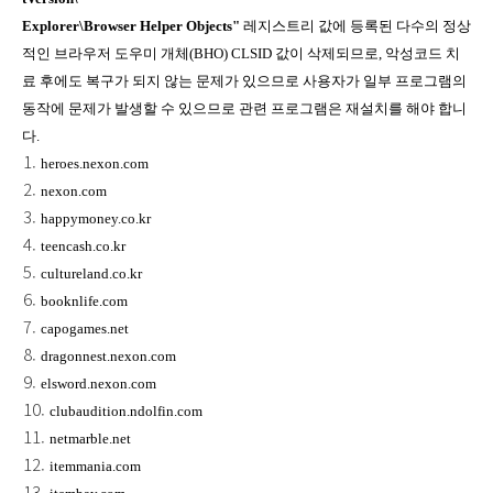
Explorer\Browser Helper Objects"
레지스트리 값에 등록된 다수의 정상
적인 브라우저 도우미 개체(BHO) CLSID 값이 삭제되므로, 악성코드 치
료 후에도 복구가 되지 않는 문제가 있으므로 사용자가 일부 프로그램의
동작에 문제가 발생할 수 있으므로 관련 프로그램은 재설치를 해야 합니
다.
heroes.nexon.com
nexon.com
happymoney.co.kr
teencash.co.kr
cultureland.co.kr
booknlife.com
capogames.net
dragonnest.nexon.com
elsword.nexon.com
clubaudition.ndolfin.com
netmarble.net
itemmania.com