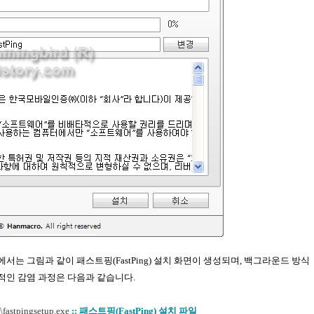
는 그림과 같이 패스트핑(FastPing) 설치 화면이 생성되며, 백그라운드 방식
적인 감염 과정은 다음과 같습니다.
\fastpingsetup.exe
:: 패스트핑(FastPing) 설치 파일