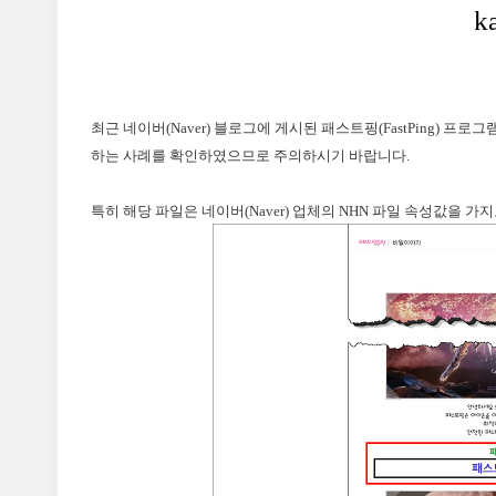
최근 네이버(Naver) 블로그에 게시된 패스트핑(FastPing) 프
하는 사례를 확인하였으므로 주의하시기 바랍니다.
특히 해당 파일은 네이버(Naver) 업체의 NHN 파일 속성값을 