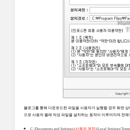
블로그를 통해 다운로드한 파일을 사용자가 실행할 경우 화면 상에서
으로 사용자 몰래 악성 파일을 설치하는 동작이 이루어지며 전체
C:\Documents and Settings\
(사용자 계정)
\Local Settings\Temp