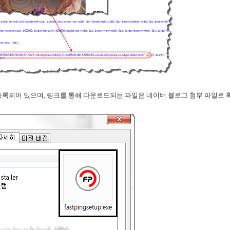
그에 등록되어 있으며, 링크를 통해 다운로드되는 파일은 네이버 블로그 첨부 파일로 