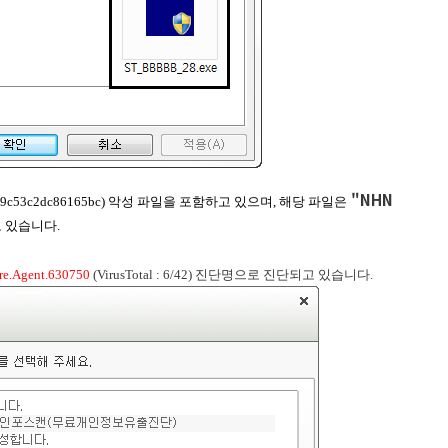
"NHN
0499c53c2dc86165bc) 악성 파일을 포함하고 있으며, 해당 파일은
 있습니다.
re.Agent.630750
(VirusTotal : 6/42) 진단명으로 진단되고 있습니다.