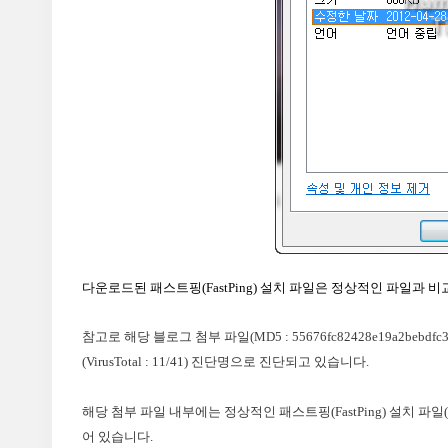
다운로드된 패스트핑(FastPing) 설치 파일은 정상적인 파일과
참고로 해당 블로그 첨부 파일(MD5 : 55676fc82428e19a2bebdf
(VirusTotal : 11/41) 진단명으로 진단되고 있습니다.
해당 첨부 파일 내부에는 정상적인 패스트핑(FastPing) 설치 파일(fas
어 있습니다.