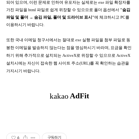
되어 있으며, 이런 문제로 인하여 유포자는 실제로는 exe 파일 확장자를
가진 파일을 html 파일로 쉽게 위장할 수 있으므로 폴더 옵션에서
"숨김
파일 및 폴더 → 숨김 파일, 폴더 및 드라이브 표시"
에 체크하시고 PC를
이용하시기 바랍니다.
또한 국내 이메일 청구서에서는 절대로 exe 실행 파일을 첨부 파일로 동
봉한 이메일을 발송하지 않는다는 점을 명심하시기 바라며, 요금을 확인
하기 위해 추가적으로 설치되는 ActiveX로 위장할 수 있으므로 ActiveX
설치시에는 자신이 접속한 웹 사이트 주소(URL)를 꼭 확인하는 습관을
가지시기 바랍니다.
6
구독하기