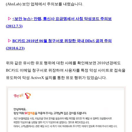
(AhnLab) 보안 업체에서 주의보를 내렸습니다.
▷
<보안 뉴스> 안랩, 통신사 요금명세서 사칭 악성코드 주의보
(2012.7.5)
▷
BC카드 2010년 06월 청구서로 위장한 국내 DDoS 공격 주의
(2010.6.23)
위와 같은 유사한 유포 행위에 대한 사례를 확인해보면 2010년경에도
BC카드 이메일 청구서로 위장하여 사용자를 특정 악성 사이트로 접속을
유도하여 악성 ActiveX 설치를 통한 유포 행위가 있었습니다.