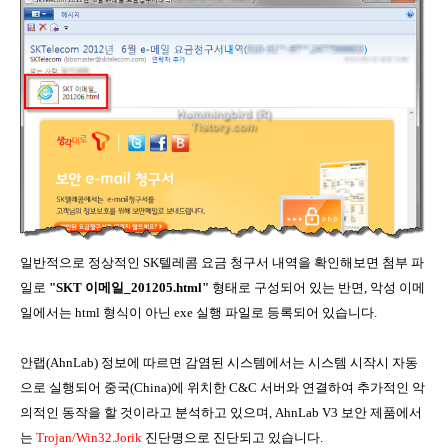
일반적으로 정상적인 SK텔레콤 요금 청구서 내역을 확인해보면 첨부 파
일로
"SKT 이메일_201205.html"
형태로 구성되어 있는 반면, 악성 이메
일에서는 html 형식이 아닌 exe 실행 파일로 등록되어 있습니다.
안랩(AhnLab) 정보에 따르면 감염된 시스템에서는 시스템 시작시 자동
으로 실행되어 중국(China)에 위치한 C&C 서버와 연결하여 추가적인 악
의적인 동작을 할 것이라고 분석하고 있으며, AhnLab V3 보안 제품에서
는
Trojan/Win32.Jorik
진단명으로 진단되고 있습니다.