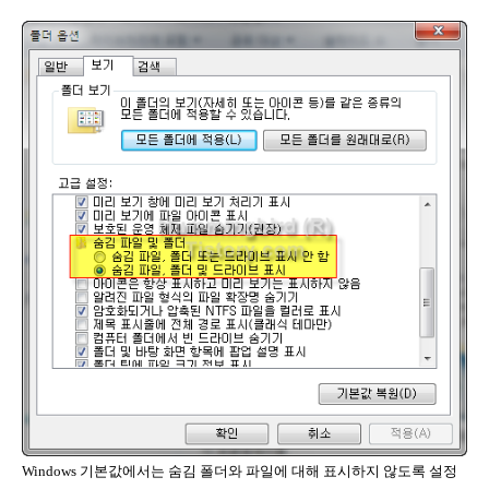
Windows 기본값에서는 숨김 폴더와 파일에 대해 표시하지 않도록 설정