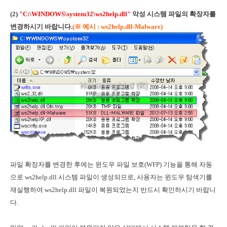
(2)
"C:\WINDOWS\system32\ws2help.dll"
악성 시스템 파일의 확장자를
변경하시기 바랍니다.
(
※ 예시 : ws2help.dll-Malware)
파일 확장자를 변경한 후에는 윈도우 파일 보호(WFP) 기능을 통해 자동
으로 ws2help.dll 시스템 파일이 생성되므로, 사용자는 윈도우 탐색기를
재실행하여 ws2help.dll 파일이 복원되었는지 반드시 확인하시기 바랍니
다.