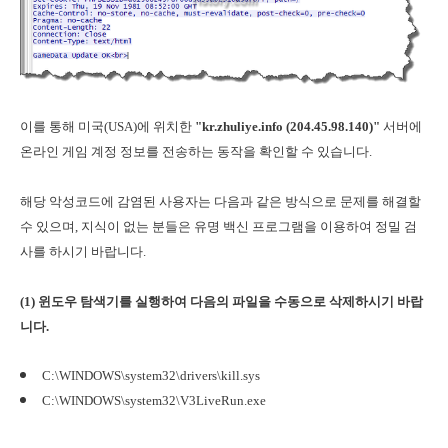
이를 통해 미국(USA)에 위치한
"kr.zhuliye.info (204.45.98.140)"
서버에
온라인 게임 계정 정보를 전송하는 동작을 확인할 수 있습니다.
해당 악성코드에 감염된 사용자는 다음과 같은 방식으로 문제를 해결할
수 있으며, 지식이 없는 분들은 유명 백신 프로그램을 이용하여 정밀 검
사를 하시기 바랍니다.
(1) 윈도우 탐색기를 실행하여 다음의 파일을 수동으로 삭제하시기 바랍
니다.
C:\WINDOWS\system32\drivers\kill.sys
C:\WINDOWS\system32\V3LiveRun.exe