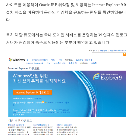
사이트를 이용하여 Oracle JRE 취약점 및 제공되는 Internet Explorer 9.0
설치 파일을 이용하여 온라인 게임핵을 유포하는 행위를 확인하였습니
다.
특히 해당 유포에서는 국내 도메인 서비스를 운영하는 W 업체의 웹로그
서버가 해킹되어 숙주로 악용되는 부분이 확인되고 있습니다.