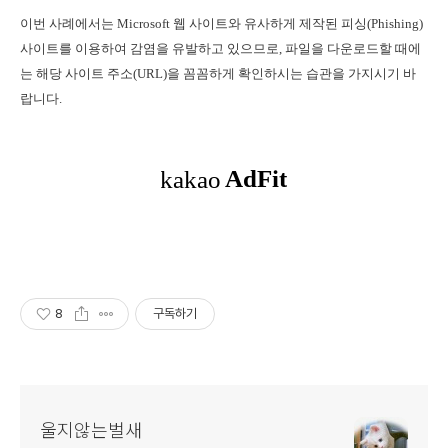
이번 사례에서는 Microsoft 웹 사이트와 유사하게 제작된 피싱(Phishing)
사이트를 이용하여 감염을 유발하고 있으므로, 파일을 다운로드할 때에
는 해당 사이트 주소(URL)을 꼼꼼하게 확인하시는 습관을 가지시기 바
랍니다.
8
구독하기
울지않는벌새