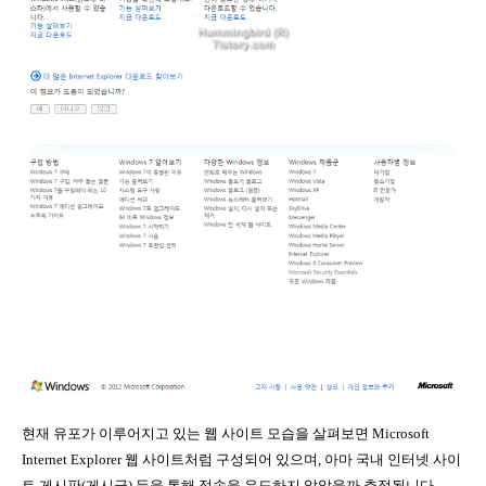
현재 유포가 이루어지고 있는 웹 사이트 모습을 살펴보면 Microsoft
Internet Explorer 웹 사이트처럼 구성되어 있으며, 아마 국내 인터넷 사이
트 게시판(게시글) 등을 통해 접속을 유도하지 않았을까 추정됩니다.