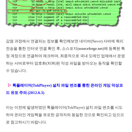
감염 과정에서 연결되는 정보를 확인해보면 네이버(Naver) 서버에 쿼리
전송을 통한 인터넷 연결 확인 후, 소스포지(
sourceforge.net
)에 등록된 특
정 계정으로 연결하여 체크하며, 최종적으로 국내 도메인 업체에서 운영
하는 서버로부터 암호화(XOR)된 악성 파일을 받아오는 동작을 확인할
수 있습니다.
▷
톡플레이어(TokPlayer) 설치 파일 변조를 통한 온라인 게임 악성코
드 유포 주의 (2012.6.3)
이는 이전에 발생하였던 톡플레이어(TokPlayer) 설치 파일 변조를 시도
하여 온라인 게임핵을 유포한 공격자와 동일한 것으로 확인되고 있으므
로 참고하시기 바랍니다.