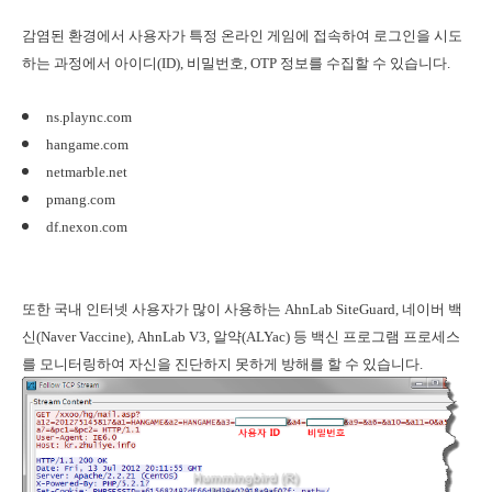
감염된 환경에서 사용자가 특정 온라인 게임에 접속하여 로그인을 시도
하는 과정에서 아이디(ID), 비밀번호, OTP 정보를 수집할 수 있습니다.
ns.plaync.com
hangame.com
netmarble.net
pmang.com
df.nexon.com
또한 국내 인터넷 사용자가 많이 사용하는 AhnLab SiteGuard, 네이버 백
신(Naver Vaccine), AhnLab V3, 알약(ALYac) 등 백신 프로그램 프로세스
를 모니터링하여 자신을 진단하지 못하게 방해를 할 수 있습니다.