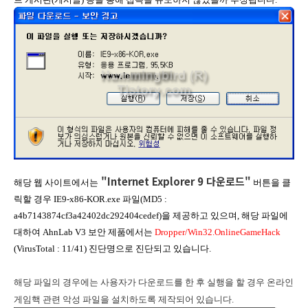
"Internet Explorer 9 다운로드"
해당 웹 사이트에서는
버튼을 클
릭할 경우 IE9-x86-KOR.exe 파일(MD5 :
a4b7143874cf3a42402dc292404cedef)을 제공하고 있으며, 해당 파일에
대하여 AhnLab V3 보안 제품에서는
Dropper/Win32.OnlineGameHack
(VirusTotal : 11/41) 진단명으로 진단되고 있습니다.
해당 파일의 경우에는 사용자가 다운로드를 한 후 실행을 할 경우 온라인
게임핵 관련 악성 파일을 설치하도록 제작되어 있습니다.