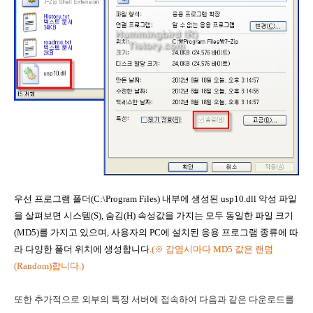
우선 프로그램 폴더(C:\Program Files) 내부에 생성된 usp10.dll 악성 파일
을 살펴보면 시스템(S), 숨김(H) 속성값을 가지는 모두 동일한 파일 크기
(MD5)를 가지고 있으며, 사용자의 PC에 설치된 응용 프로그램 종류에 따
라 다양한 폴더 위치에 생성합니다.
(
※ 감염시마다 MD5 값은 랜덤
(Random)합니다.)
또한 추가적으로 외부의 특정 서버에 접속하여 다음과 같은 다운로드를