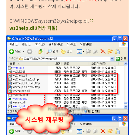
며, 시스템 재부팅시 삭제 처리됩니다.
C:\WINDOWS\system32\ws2helpxp.dll
::
ws2help.dll(정상 파일)