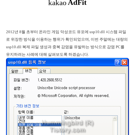
2012년 8월 초부터 온라인 게임 악성코드 유포에 usp10.dll 시스템 파일
로 위장한 방식을 이용하는 행위가 확인되었으며, 이번 주말에는 대량의
usp10.dll 복제 파일 생성과 중복 감염을 유발하는 방식으로 감염 PC를
유지하려는 사례에 대해 살펴보도록 하겠습니다.