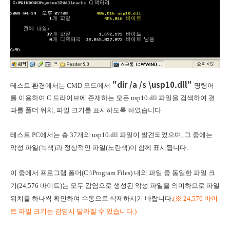
"dir /a /s \usp10.dll"
테스트 환경에서는 CMD 모드에서
명령어
를 이용하여 C 드라이브에 존재하는 모든 usp10.dll 파일을 검색하여 결
과를 폴더 위치, 파일 크기를 표시하도록 하였습니다.
테스트 PC에서는 총 37개의 usp10.dll 파일이 발견되었으며, 그 중에는
악성 파일(녹색)과 정상적인 파일(노란색)이 함께 표시됩니다.
이 중에서 프로그램 폴더(C:\Program Files) 내의 파일 중 동일한 파일 크
기(24,576 바이트)는 모두 감염으로 생성된 악성 파일을 의미하므로 파일
위치를 하나씩 확인하여 수동으로 삭제하시기 바랍니다.
(
※ 24,576 바이
트
파일 크기는 감염시 달라질 수 있습니다.)