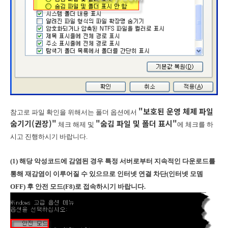
"보호된 운영 체제 파일
참고로 파일 확인을 위해서는 폴더 옵션에서
숨기기(권장)"
"숨김 파일 및 폴더 표시"
체크 해제 및
에 체크를 하
시고 진행하시기 바랍니다.
(1) 해당 악성코드에 감염된 경우 특정 서버로부터 지속적인 다운로드를
통해 재감염이 이루어질 수 있으므로 인터넷 연결 차단(인터넷 모뎀
OFF) 후 안전 모드(F8)로 접속하시기 바랍니다.