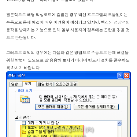
결론적으로 해당 악성코드에 감염된 경우 백신 프로그램의 도움없이는
수동으로 문제 해결에 매우 어려움이 예상되고 있지만, 백신의 정상적인
동작을 방해하는 기능으로 인해 일부 사용자의 경우에는 곤란을 겪을 것
으로 판단됩니다.
그러므로 최악의 경우에는 다음과 같은 방법으로 수동으로 문제 해결을
위한 방법이 있으므로 잘 응용해 보시기 바라며 반드시 절차를 준수하도
록 하시기 바랍니다.