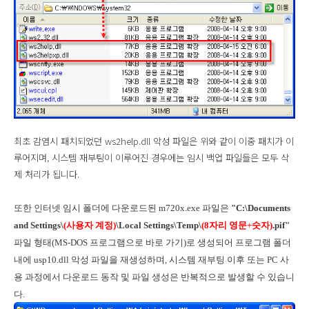
최초 감염시 패치되었던 ws2help.dll 악성 파일은 위와 같이 이중 패치가 이
루어지며, 시스템 재부팅이 이루어진 경우에는 임시 백업 파일들은 모두 삭
제 처리가 됩니다.
또한 인터넷 임시 폴더에 다운로드된 m720x.exe 파일은
"C:\Documents
and Settings\
(사용자 계정)
\Local Settings\Temp\
(8자리 영문+숫자)
.pif"
파일 형태(MS-DOS 프로그램으로 바로 가기)로 생성되어 프로그램 폴더
내에 usp10.dll 악성 파일을 재생성하며, 시스템 재부팅 이후 또는 PC 사
용 과정에서 다운로드 동작 및 파일 생성은 반복적으로 발생할 수 있습니
다.