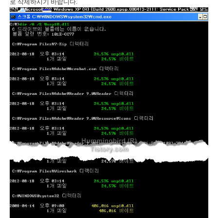
로 삭제하시기 바랍니다.