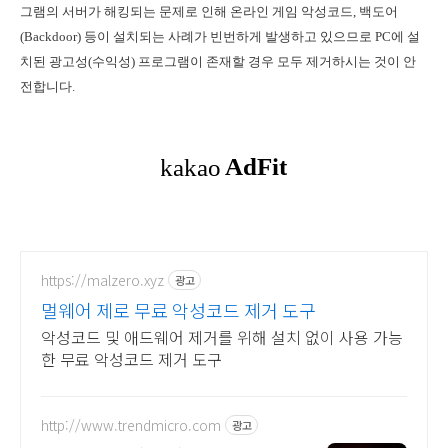
그램의 서버가 해킹되는 문제로 인해 온라인 게임 악성코드, 백도어
(Backdoor) 등이 설치되는 사례가 빈번하게 발생하고 있으므로 PC에 설
치된 광고성(수익성) 프로그램이 존재할 경우 모두 제거하시는 것이 안
전합니다.
https://malzero.xyz
광고
멀웨어 제로 무료 악성코드 제거 도구
악성코드 및 애드웨어 제거를 위해 설치 없이 사용 가능
한 무료 악성코드 제거 도구
http://www.trendmicro.com
광고