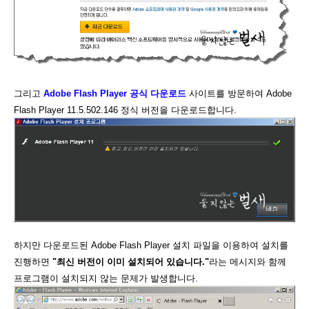
그리고
Adobe Flash Player 공식 다운로드
사이트를 방문하여 Adobe
Flash Player 11.5.502.146 정식 버전을 다운로드합니다.
하지만 다운로드된 Adobe Flash Player 설치 파일을 이용하여 설치를
진행하면
"최신 버전이 이미 설치되어 있습니다."
라는 메시지와 함께
프로그램이 설치되지 않는 문제가 발생합니다.