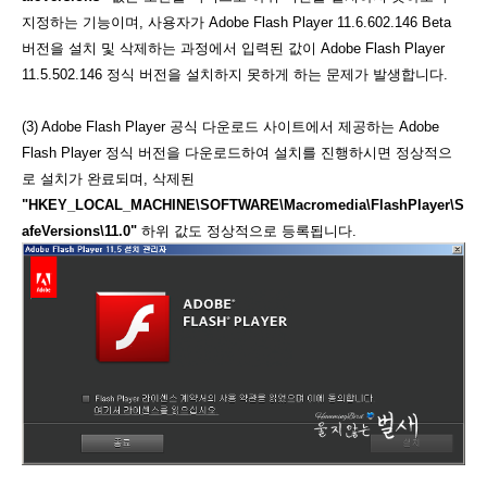
지정하는 기능이며, 사용자가 Adobe Flash Player 11.6.602.146 Beta
버전을 설치 및 삭제하는 과정에서 입력된 값이 Adobe Flash Player
11.5.502.146 정식 버전을 설치하지 못하게 하는 문제가 발생합니다.
(3) Adobe Flash Player 공식 다운로드 사이트에서 제공하는 Adobe
Flash Player 정식 버전을 다운로드하여 설치를 진행하시면 정상적으
로 설치가 완료되며, 삭제된
"HKEY_LOCAL_MACHINE\SOFTWARE\Macromedia\FlashPlayer\S
afeVersions\11.0"
하위 값도 정상적으로 등록됩니다.