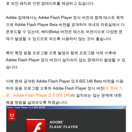
로 보안 패치로 인한 업데이트를 제공하고 있습니다.
Adobe 업체에서는 Adobe Flash Player 정식 버전과 함께 테스트 목적
으로 Adobe Flash Player Beta 버전을 공개하여 국내외 자료실에서 다
운로드할 수 있는데, 베타(Beta) 버전은 테스트 버전이므로 다양한 문
제가 발생할 수 있으므로 되도록 사용하지 않는 것이 좋습니다.
특히 특정 응용 프로그램 오류 발생과 함께 프로그램 삭제 이후에
Adobe Flash Player 정식 버전이 설치되지 않는 문제까지 발생할 수 있
습니다.
이에 현재 공개된 Adobe Flash Player 11.6.602.146 Beta 버전을 이용
하여 응용 프로그램 오류와 Adobe Flash Player 정식 버전
(
※ 현재 기
준 :
Adobe Flash Player 11.5.502.146)
이 설치되는 않는 문제에 대한
해결 방법을 살펴보도록 하겠습니다.