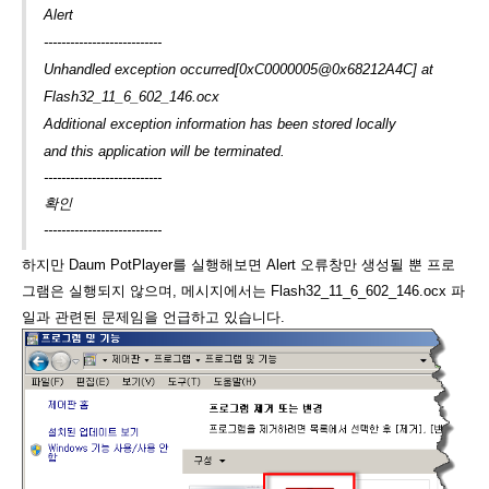
Alert
---------------------------
Unhandled exception occurred[0xC0000005@0x68212A4C] at
Flash32_11_6_602_146.ocx
Additional exception information has been stored locally
and this application will be terminated.
---------------------------
확인
---------------------------
하지만 Daum PotPlayer를 실행해보면 Alert 오류창만 생성될 뿐 프로
그램은 실행되지 않으며, 메시지에서는 Flash32_11_6_602_146.ocx 파
일과 관련된 문제임을 언급하고 있습니다.