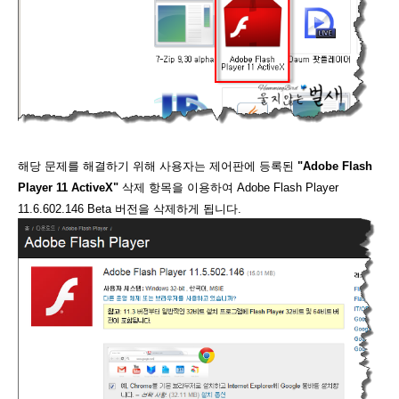
해당 문제를 해결하기 위해 사용자는 제어판에 등록된
"Adobe Flash
Player 11 ActiveX"
삭제 항목을 이용하여 Adobe Flash Player
11.6.602.146 Beta 버전을 삭제하게 됩니다.