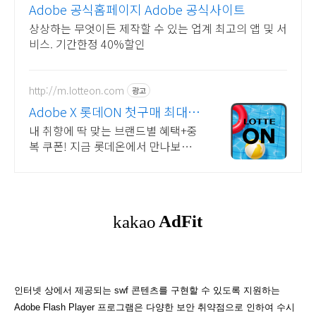
Adobe 공식홈페이지 Adobe 공식사이트
상상하는 무엇이든 제작할 수 있는 업계 최고의 앱 및 서
비스. 기간한정 40%할인
http://m.lotteon.com
광고
Adobe X 롯데ON 첫구매 최대 5
천원 혜택!
내 취향에 딱 맞는 브랜드별 혜택+중
복 쿠폰! 지금 롯데온에서 만나보세
요!
인터넷 상에서 제공되는 swf 콘텐츠를 구현할 수 있도록 지원하는
Adobe Flash Player 프로그램은 다양한 보안 취약점으로 인하여 수시