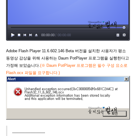
Adobe Flash Player 11.6.602.146 Beta 버전을 설치한 사용자가 평소
동영상 감상을 위해 사용하는 Daum PotPlayer 프로그램을 실행한다고
가정해 보았습니다.
(
※ Daum PotPlayer 프로그램은 필수 구성 요소로
Flash.ocx 파일을 요구합니다.)
---------------------------