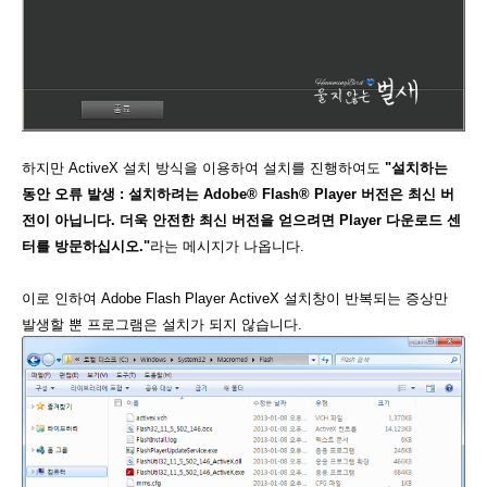
하지만 ActiveX 설치 방식을 이용하여 설치를 진행하여도
"설치하는
동안 오류 발생 : 설치하려는 Adobe® Flash® Player 버전은 최신 버
전이 아닙니다. 더욱 안전한 최신 버전을 얻으려면 Player 다운로드 센
터를 방문하십시오."
라는 메시지가 나옵니다.
이로 인하여 Adobe Flash Player ActiveX 설치창이 반복되는 증상만
발생할 뿐 프로그램은 설치가 되지 않습니다.