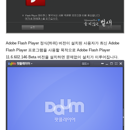
Adobe Flash Player 정식(하위) 버전이 설치된 사용자가 최신 Adobe
Flash Player 프로그램을 사용할 목적으로 Adobe Flash Player
11.6.602.146 Beta 버전을 설치하면 문제없이 설치가 이루어집니다.