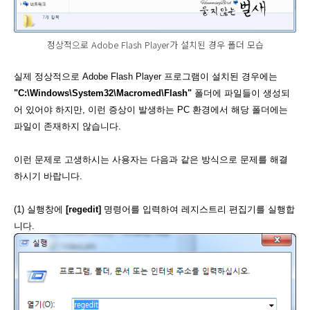
정상적으로 Adobe Flash Player가 설치된 경우 폴더 모습
실제 정상적으로 Adobe Flash Player 프로그램이 설치된 경우에는
"C:\Windows\System32\Macromed\Flash"
폴더에 파일들이 생성되
어 있어야 하지만, 이런 증상이 발생하는 PC 환경에서 해당 폴더에는
파일이 존재하지 않습니다.
이런 문제로 고생하시는 사용자는 다음과 같은 방식으로 문제를 해결
하시기 바랍니다.
(1) 실행창에
[regedit]
명령어를 입력하여 레지스트리 편집기를 실행합
니다.