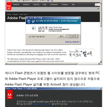
게다가 Flash 콘텐츠가 포함된 웹 사이트를 방문할 경우에도 현재 PC
에 Adobe Flash Player 프로그램이 설치되어 있지 않으므로 자동으로
Adobe Flash Player 설치를 위한 ActiveX 창이 생성됩니다.