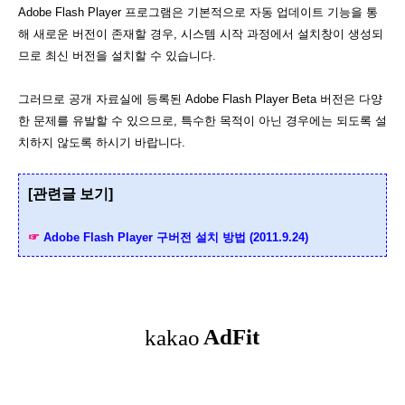
Adobe Flash Player 프로그램은 기본적으로 자동 업데이트 기능을 통
해 새로운 버전이 존재할 경우, 시스템 시작 과정에서 설치창이 생성되
므로 최신 버전을 설치할 수 있습니다.
그러므로 공개 자료실에 등록된 Adobe Flash Player Beta 버전은 다양
한 문제를 유발할 수 있으므로, 특수한 목적이 아닌 경우에는 되도록 설
치하지 않도록 하시기 바랍니다.
[관련글 보기
]
☞
Adobe Flash Player 구버전 설치 방법 (2011.9.24)