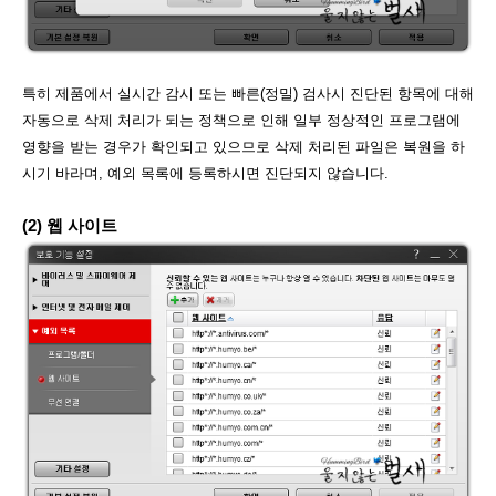
특히 제품에서 실시간 감시 또는 빠른(정밀) 검사시 진단된 항목에 대해
자동으로 삭제 처리가 되는 정책으로 인해 일부 정상적인 프로그램에
영향을 받는 경우가 확인되고 있으므로 삭제 처리된 파일은 복원을 하
시기 바라며, 예외 목록에 등록하시면 진단되지 않습니다.
(2) 웹 사이트