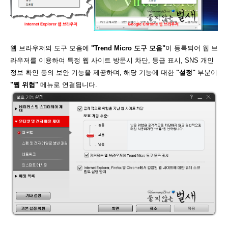
웹 브라우저의 도구 모음에
"Trend Micro 도구 모음"
이 등록되어 웹 브
라우저를 이용하여 특정 웹 사이트 방문시 차단, 등급 표시, SNS 개인
정보 확인 등의 보안 기능을 제공하며, 해당 기능에 대한
"설정"
부분이
"웹 위협"
메뉴로 연결됩니다.