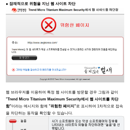
● 잠재적으로 위협을 지닌 웹 사이트 차단
웹 브라우저를 이용하여 특정 웹 사이트를 방문할 경우 그림과 같이
"Trend Micro Titanium Maximum Security에서 웹 사이트를 차단
함"
이라는 메시지와 함께
"위험한 페이지"
로 표시하여 1차적으로 접속
을 차단하는 동작을 확인할 수 있습니다.