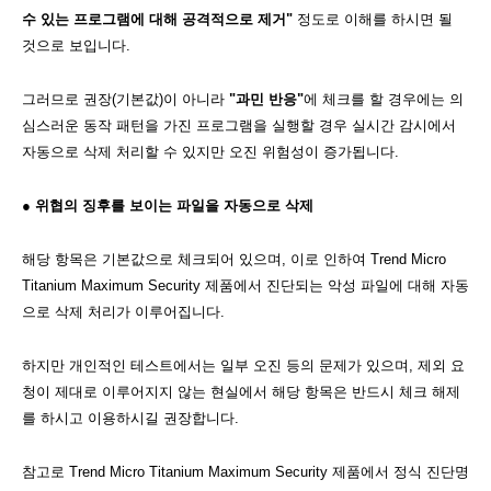
수 있는 프로그램에 대해 공격적으로 제거"
정도로 이해를 하시면 될
것으로 보입니다.
그러므로 권장(기본값)이 아니라
"과민 반응"
에 체크를 할 경우에는 의
심스러운 동작 패턴을 가진 프로그램을 실행할 경우 실시간 감시에서
자동으로 삭제 처리할 수 있지만 오진 위험성이 증가됩니다.
● 위협의 징후를 보이는 파일을 자동으로 삭제
해당 항목은 기본값으로 체크되어 있으며, 이로 인하여 Trend Micro
Titanium Maximum Security 제품에서 진단되는 악성 파일에 대해 자동
으로 삭제 처리가 이루어집니다.
하지만 개인적인 테스트에서는 일부 오진 등의 문제가 있으며, 제외 요
청이 제대로 이루어지지 않는 현실에서 해당 항목은 반드시 체크 해제
를 하시고 이용하시길 권장합니다.
참고로 Trend Micro Titanium Maximum Security 제품에서 정식 진단명