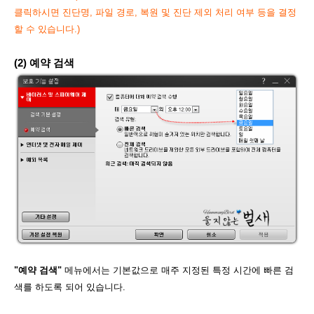
클릭하시면 진단명, 파일 경로, 복원 및 진단 제외 처리
여부 등을 결정
할 수 있습니다.
)
(2) 예약 검색
"예약 검색"
메뉴에서는 기본값으로 매주 지정된 특정 시간에 빠른 검
색를 하도록 되어 있습니다.