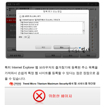
특히
Internet Explorer 웹 브라우저의 즐겨찾기에 등록된 주소 목록을
가져와서 손쉽게 특정 웹 사이트를 등록할 수 있다는 점은 장점으로 꼽
을 수 있습니다.