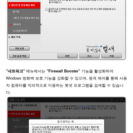
"네트워크"
메뉴에서는
"Firewall Booster"
기능을 활성화하여
Windows 방화벽 보호 기능을 강화할 수 있으며, 원격 제어를 통해 사용
자 컴퓨터를 악의적으로 이용하는 봇넷 프로그램을 검색할 수 있습니
다.