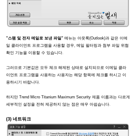
"스팸 및 전자 메일로 보낸 파일"
메뉴는 아웃룩(Outlook)과 같은 이메
일 클라이언트 프로그램을 사용할 경우, 메일 필터링과 첨부 파일 위협
확인 기능을 이용할 수 있습니다.
그러므로 기본값은 모두 체크 해제된 상태로 설치되므로 이메일 클라
이언트 프로그램을 사용하는 사용자는 해당 항목에 체크를 하시고 이
용하시기 바랍니다.
하지만 Trend Micro Titanium Maximum Security 제품 이름과는 다르게
세부적인 설정을 전혀 제공하지 않는 점은 매우 아쉽습니다.
(3) 네트워크