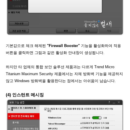
기본값으로 체크 해제된
"Firewall Booster"
기능을 활성화하여 적용
버튼을 클릭하면 그림과 같은 활성화 안내창이 생성됩니다.
하지만 타 업체의 통합 보안 솔루션 제품과는 다르게 Trend Micro
Titanium Maximum Security 제품에서는 자체 방화벽 기능을 제공하지
않고 Windows 방화벽을 활용한다는 점에서는 아쉬움이 남습니다.
(4) 인스턴트 메시징