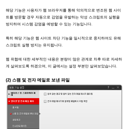
해당 기능은 사용자가 웹 브라우저를 통해 악의적으로 변조된 웹 사이
트를 방문할 경우 자동으로 감염을 유발하는 악성 스크립트의 실행을
방지하여 시스템 감염을 예방할 수 있는 기능입니다.
특히 해당 기능은 웹 사이트 차단 기능을 일시적으로 중지하여도 유해
스크립트 실행 방지는 유지됩니다.
웹 위협에 대한 세부적인 내용은 분량이 많은 관계로 차후 따로 자세하
게 살펴보도록 하겠으며, 이 글에서는 설정 부분만 살펴보았습니다.
(2) 스팸 및 전자 메일로 보낸 파일