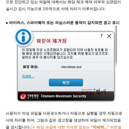
으로 진단되고 있는 파일에 대해서는 해당 체크 해제 여부와 상관없이
실시간 감시 기능으로 1차적으로 삭제 처리가 이루어집니다.
● 바이러스, 스파이웨어 또는 의심스러운 동작이 감지되면 경고 표시
사용자가 악성 파일을 다운로드하거나 자동으로 실행될 경우 자동으로
삭제 처리를 하며, 그림과 같은 경고창을 생성하여 파일이 제거되었음
을 표시합니다.
(
※ 해당 파일에 대한 자세한 정보는
"자세히..."
버튼을