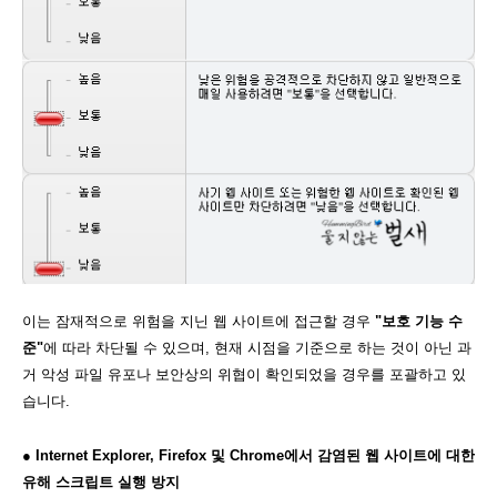
이는 잠재적으로 위험을 지닌 웹 사이트에 접근할 경우
"보호 기능 수
준"
에 따라 차단될 수 있으며, 현재 시점을 기준으로 하는 것이 아닌 과
거 악성 파일 유포나 보안상의 위협이 확인되었을 경우를 포괄하고 있
습니다.
● Internet Explorer, Firefox 및 Chrome에서 감염된 웹 사이트에 대한
유해 스크립트 실행 방지