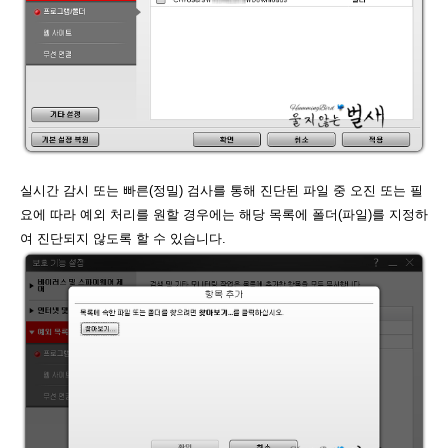
실시간 감시 또는 빠른(정밀) 검사를 통해 진단된 파일 중 오진 또는 필
요에 따라 예외 처리를 원할 경우에는 해당 목록에 폴더(파일)를 지정하
여 진단되지 않도록 할 수 있습니다.