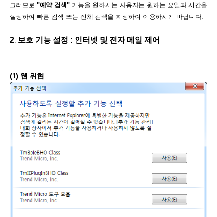
그러므로
"예약 검색"
기능을 원하시는 사용자는 원하는 요일과 시간을
설정하여 빠른 검색 또는 전체 검색을 지정하여 이용하시기 바랍니다.
2. 보호 기능 설정 : 인터넷 및 전자 메일 제어
(1) 웹 위협