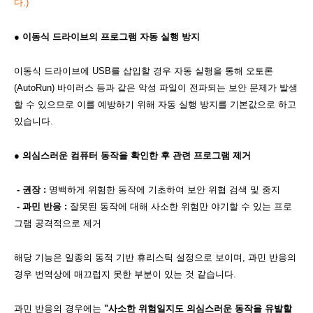
다.)
● 이동식 드라이브의 프로그램 자동 실행 방지
이동식 드라이브에 USB를 삽입할 경우 자동 실행을 통해 오토론
(AutoRun) 바이러스 등과 같은 악성 파일이 전파되는 보안 문제가 발생
할 수 있으므로 이를 예방하기 위해 자동 실행 방지를 기본값으로 하고
있습니다.
● 의심스러운 컴퓨터 동작을 확인한 후 관련 프로그램 제거
- 권장 :
명백하게 위험한 동작에 기초하여 보안 위협 검색 및 중지
- 과민 반응 :
잘못된 동작에 대해 사소한 위험만 야기할 수 있는 프로
그램 공격적으로 제거
해당 기능은 일종의 동적 기반 휴리스틱 설정으로 보이며, 과민 반응의
경우 번역상에 매끄럽지 못한 부분이 있는 것 같습니다.
과민 반응의 경우에는
"사소한 위험일지도 의심스러운 동작을 유발할