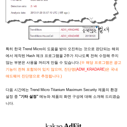
특히 한국 Trend Micro의 도움을 받아 오진하는 것으로 판단되는 해외
에서 제작된 Hash 체크 프로그램을 2주가 지나도록 전혀 수정해 주지
않는 부분은 사용을 꺼리게 만들 수 있습니다.
(
※ 해당 프로그램은 광고
기능이 전혀 포함되어 있지 않으며, 진단명(
ADW_KRADARE
)은 국내
애드웨어 진단명으로 추정됩니다.)
다음 시간에는 Trend Micro Titanium Maximum Security 제품의 환경
설정 중
"기타 설정"
메뉴와 제품의 화면 구성에 대해 소개해 드리겠습
니다.