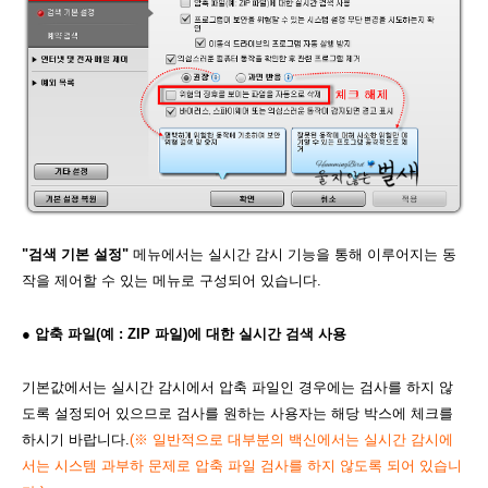
"검색 기본 설정"
메뉴에서는 실시간 감시 기능을 통해 이루어지는 동
작을 제어할 수 있는 메뉴로 구성되어 있습니다.
● 압축 파일(예 : ZIP 파일)에 대한 실시간 검색 사용
기본값에서는 실시간 감시에서 압축 파일인 경우에는 검사를 하지 않
도록 설정되어 있으므로 검사를 원하는 사용자는 해당 박스에 체크를
하시기 바랍니다.
(
※ 일반적으로 대부분의 백신에서는 실시간 감시에
서는 시스템 과부하 문제로
압축 파일 검사를 하지 않도록 되어 있습니