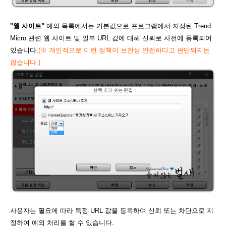
"웹 사이트"
예외 목록에서는 기본값으로 프로그램에서 지정된 Trend
Micro 관련 웹 사이트 및 일부 URL 값에 대해 신뢰로 사전에 등록되어
있습니다.
(
※ 개인적으로 이런 정책이 보안상 안전하다고 판단되지는
않습니다.)
사용자는 필요에 따라 특정 URL 값을 등록하여 신뢰 또는 차단으로 지
정하여 예외 처리를 할 수 있습니다.