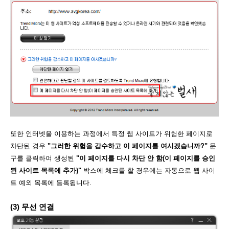
또한 인터넷을 이용하는 과정에서 특정 웹 사이트가 위험한 페이지로
차단된 경우
"그러한 위험을 감수하고 이 페이지를 여시겠습니까?"
문
구를 클릭하여 생성된
"이 페이지를 다시 차단 안 함(이 페이지를 승인
된 사이트 목록에 추가)"
박스에 체크를 할 경우에는 자동으로 웹 사이
트 예외 목록에 등록됩니다.
(3) 무선 연결