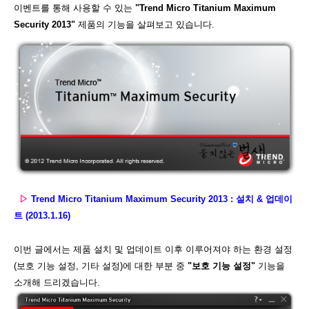
이벤트를 통해 사용할 수 있는
"Trend Micro Titanium Maximum
Security 2013"
제품의 기능을 살펴보고 있습니다.
▷
Trend Micro Titanium Maximum Security 2013 : 설치 & 업데이
트 (2013.1.16)
이번 글에서는 제품 설치 및 업데이트 이후 이루어져야 하는 환경 설정
(보호 기능 설정, 기타 설정)에 대한 부분 중
"보호 기능 설정"
기능을
소개해 드리겠습니다.