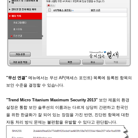
"무선 연결"
메뉴에서는 무선 AP(액세스 포인트) 목록에 등록된 항목의
보안 수준을 결정할 수 있습니다.
"Trend Micro Titanium Maximum Security 2013"
보안 제품의 환경
설정은 통합 보안 솔루션의 이름과는 다르게 상당히 간편하고 한국인
을 위한 한글화가 잘 되어 있는 장점을 가진 반면, 진단된 항목에 대한
자동 처리 방식 문제는 불편함을 유발할 수 있다고 판단됩니다.