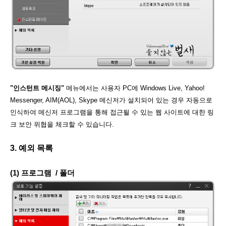
"인스턴트 메시징"
메뉴에서는 사용자 PC에 Windows Live, Yahoo!
Messenger, AIM(AOL), Skype 메신저가 설치되어 있는 경우 자동으로
인식하여 메신저 프로그램을 통해 접근될 수 있는 웹 사이트에 대한 링
크 보안 위협을 체크할 수 있습니다.
3. 예외 목록
(1) 프로그램 / 폴더