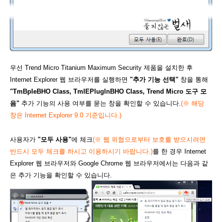
우선 Trend Micro Titanium Maximum Security 제품을 설치한 후
Internet Explorer 웹 브라우저를 실행하면
"추가 기능 선택"
창을 통해
"TmBpIeBHO Class, TmIEPlugInBHO Class, Trend Micro 도구 모
음"
추가 기능의 사용 여부를 묻는 창을 확인할 수 있습니다.
(
※ 해당
창은 Internet Explorer 9.0 기준입니다.)
사용자가
"모두 사용"
에 체크
(
※ 웹 위협으로부터 보호를 받으시려면
반드시 모두 체크를 하시고 이용하시기 바랍니다.)
를 한 경우 Internet
Explorer 웹 브라우저와 Google Chrome 웹 브라우저에서는 다음과 같
은 추가 기능을 확인할 수 있습니다.