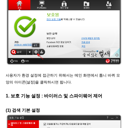
사용자가 환경 설정에 접근하기 위해서는 메인 화면에서 톱니 바퀴 모
양의 아이콘(설정)을 클릭하시면 됩니다.
1. 보호 기능 설정 : 바이러스 및 스파이웨어 제어
(1) 검색 기본 설정