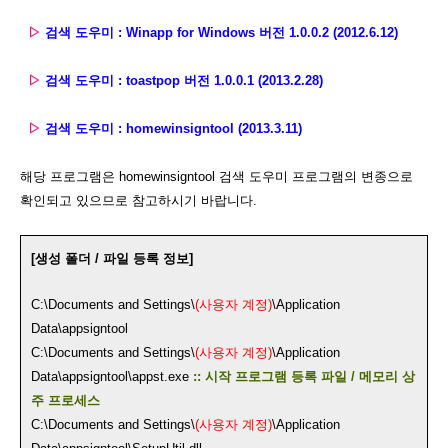
▷
검색 도우미 : Winapp for Windows 버전 1.0.0.2 (2012.6.12)
▷
검색 도우미 : toastpop 버전 1.0.0.1 (2013.2.28)
▷
검색 도우미 : homewinsigntool (2013.3.11)
해당 프로그램은 homewinsigntool 검색 도우미 프로그램의 변종으로
확인되고 있으므로 참고하시기 바랍니다.
[생성 폴더 / 파일 등록 정보]
C:\Documents and Settings\
(사용자 계정)
\Application
Data\appsigntool
C:\Documents and Settings\
(사용자 계정)
\Application
Data\appsigntool\appst.exe
:: 시작 프로그램 등록 파일 / 메모리 상
주 프로세스
C:\Documents and Settings\
(사용자 계정)
\Application