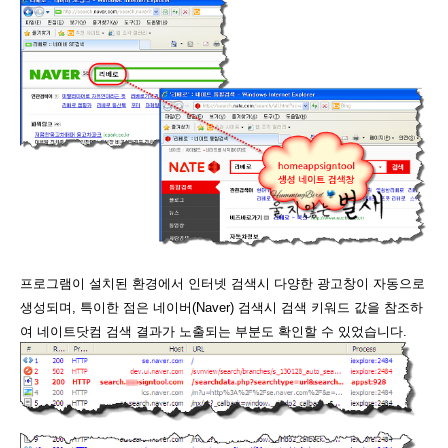
프로그램이 설치된 환경에서 인터넷 검색시 다양한 광고창이 자동으로
생성되며, 특이한 점은 네이버(Naver) 검색시 검색 키워드 값을 참조하
여 네이트닷컴 검색 결과가 노출되는 부분도 확인할 수 있었습니다.