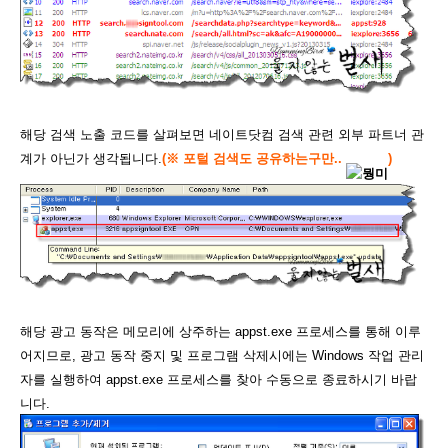
해당 검색 노출 코드를 살펴보면 네이트닷컴 검색 관련 외부 파트너 관
계가 아닌가 생각됩니다.
(
※
포털 검색도 공유하는구만
..
)
해당 광고 동작은 메모리에 상주하는 appst.exe 프로세스를 통해 이루
어지므로, 광고 동작 중지 및 프로그램 삭제시에는 Windows 작업 관리
자를 실행하여 appst.exe 프로세스를 찾아 수동으로 종료하시기 바랍
니다.