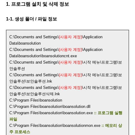
1. 프로그램 설치 및 삭제 정보
1-1. 생성 폴더 / 파일 정보
C:\Documents and Settings\
(사용자 계정)
\Application
Data\boansolution
C:\Documents and Settings\
(사용자 계정)
\Application
Data\boansolution\boansolutioncnt.exe
C:\Documents and Settings\
(사용자 계정)
\시작 메뉴\프로그램\보
안솔루션
C:\Documents and Settings\
(사용자 계정)
\시작 메뉴\프로그램\보
안솔루션\보안솔루션.lnk
C:\Documents and Settings\
(사용자 계정)
\시작 메뉴\프로그램\보
안솔루션\보안솔루션삭제.lnk
C:\Program Files\boansolution
C:\Program Files\boansolution\boansolution.dll
C:\Program Files\boansolution\boansolution.exe
:: 프로그램 실행
파일
C:\Program Files\boansolution\boansolutionmon.exe
:: 메모리 상
주 프로세스