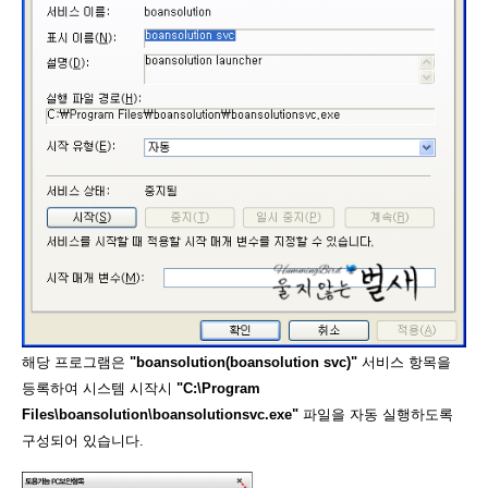
해당 프로그램은
"boansolution(boansolution svc)"
서비스 항목을
등록하여 시스템 시작시
"C:\Program
Files\boansolution\boansolutionsvc.exe"
파일을 자동 실행하도록
구성되어 있습니다.