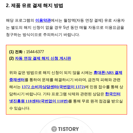
2. 제품 유료 결제 해지 방법
해당 프로그램의
이용약관
에서는 월정액(자동 연장 결제) 유료 사용자
는 별도의 해지 신청이 없을 경우 5년 동안 매월 자동으로 이용요금을
청구하는 방식이므로 주의하시기 바랍니다.
(1) 전화 :
1544-6377
(2)
자동 연장 결제 해지 신청 게시판
위와 같은 방법으로 해지 신청이 되지 않을 시에는
휴대폰/ARS 결제
중재센터
를 통하여 문제를 해결하시기 바라며, 금전적 피해와 관련
해서는
1372 소비자상담센터(국번없이 1372)
에 민원 접수를 통해 상
담하시기 바랍니다. 기타 프로그램 삭제와 관련된 상담은
한국인터
넷진흥원 118센터(국번없이 118번)
를 통해 무료 원격 점검을 받으실
수 있습니다.