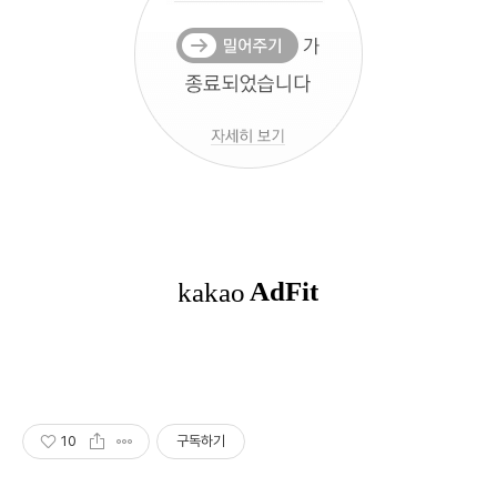
10
구독하기