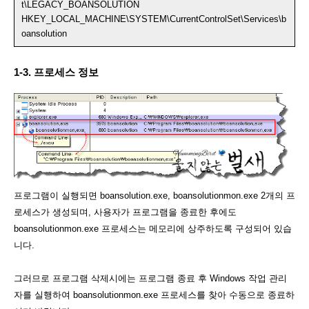
t\LEGACY_BOANSOLUTION
HKEY_LOCAL_MACHINE\SYSTEM\CurrentControlSet\Services\b
oansolution
1-3. 프로세스 정보
프로그램이 실행되면 boansolution.exe, boansolutionmon.exe 2개의 프
로세스가 생성되며, 사용자가 프로그램을 종료한 후에도
boansolutionmon.exe 프로세스는 메모리에 상주하도록 구성되어 있습
니다.
그러므로 프로그램 삭제시에는 프로그램 종료 후 Windows 작업 관리
자를 실행하여 boansolutionmon.exe 프로세스를 찾아 수동으로 종료하