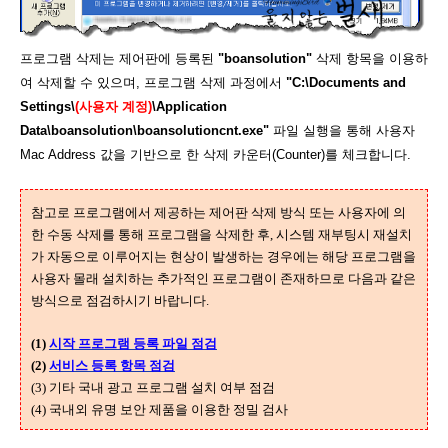
프로그램 삭제는 제어판에 등록된
"boansolution"
삭제 항목을 이용하
여 삭제할 수 있으며, 프로그램 삭제 과정에서
"C:\Documents and
Settings\
(사용자 계정)
\Application
Data\boansolution\boansolutioncnt.exe"
파일 실행을 통해 사용자
Mac Address 값을 기반으로 한 삭제 카운터(Counter)를 체크합니다.
참고로 프로그램에서 제공하는 제어판 삭제 방식 또는 사용자에 의
한 수동 삭제를 통해 프로그램을 삭제한 후, 시스템 재부팅시 재설치
가 자동으로 이루어지는 현상이 발생하는 경우에는 해당 프로그램을
사용자 몰래 설치하는 추가적인 프로그램이 존재하므로 다음과 같은
방식으로 점검하시기 바랍니다.
(1)
시작 프로그램 등록 파일 점검
(2)
서비스 등록 항목 점검
(3) 기타 국내 광고 프로그램 설치 여부 점검
(4) 국내외 유명 보안 제품을 이용한 정밀 검사