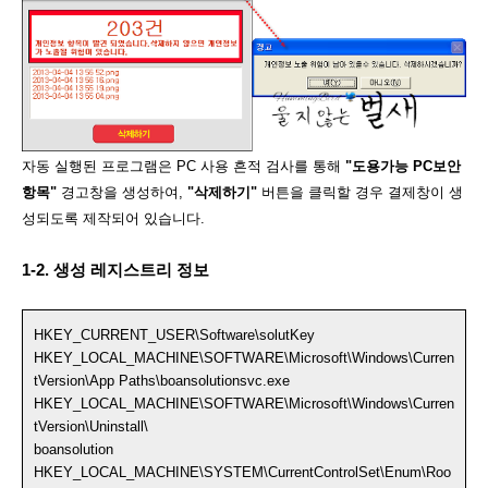
자동 실행된 프로그램은 PC 사용 흔적 검사를 통해
"도용가능 PC보안
항목"
경고창을 생성하여,
"삭제하기"
버튼을 클릭할 경우 결제창이 생
성되도록 제작되어 있습니다.
1-2. 생성 레지스트리 정보
HKEY_CURRENT_USER\Software\solutKey
HKEY_LOCAL_MACHINE\SOFTWARE\Microsoft\Windows\Curren
tVersion\App Paths\boansolutionsvc.exe
HKEY_LOCAL_MACHINE\SOFTWARE\Microsoft\Windows\Curren
tVersion\Uninstall\
boansolution
HKEY_LOCAL_MACHINE\SYSTEM\CurrentControlSet\Enum\Roo