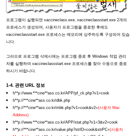
프로그램이 실행되면 vaccineclass.exe, vaccineclassstart.exe 2개의
프로세스가 생성되며, 사용자가 프로그램을 종료한 후에도
vaccineclassstart.exe 프로세스는 메모리에 상주하도록 구성되어 있습
니다.
그러므로 프로그램 삭제시에는 프로그램 종료 후 Windows 작업 관리
자를 실행하여 vaccineclassstart.exe 프로세스를 찾아 수동으로 종료
하시기 바랍니다.
1-4. 관련 URL 정보
h**p://www.***cine**ass.co.kr/APP/pf_ck.php?v1=cook
h**p://***cine**ass.co.kr/dbk.php
h**p://***cine**ass.co.kr/mbk.php?v1=cook&v2=
(사용자 Mac
Address)
h**p://www.***cine**ass.co.kr/APP/stat.php?v1=3&v2=cook
h**p://***cine**ass.co.kr/value.php?strID=cook&strPC=
(사용자