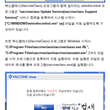
백신클래스(VaccineClass) 프로그램과 함께 설치되는 wininfocontrol 프
로그램은
"vaccineclass Update Service(vaccineclass Support
Service)"
서비스 항목을 등록하여 시스템 시작시
["C:\WINDOWS\wininfocontrol.exe" up]
파일을 자동 실행하도록 구
성되어 있습니다.
또한 백신클래스(VaccineClass) 프로그램은 Windows 시작시
"C:\Program Files\vaccineclass\vaccineclassu.exe /8L",
"C:\Program Files\vaccineclass\vaccineclassstart.exe"
2개의 파일
을 시작 프로그램으로 등록하여 자동 실행되며, 자동 실행된 파일은 업
데이트 체크를 통해 프로그램(vaccineclass.exe)을 실행합니다.