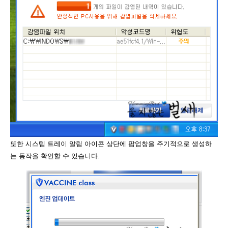
또한 시스템 트레이 알림 아이콘 상단에 팝업창을 주기적으로 생성하
는 동작을 확인할 수 있습니다.