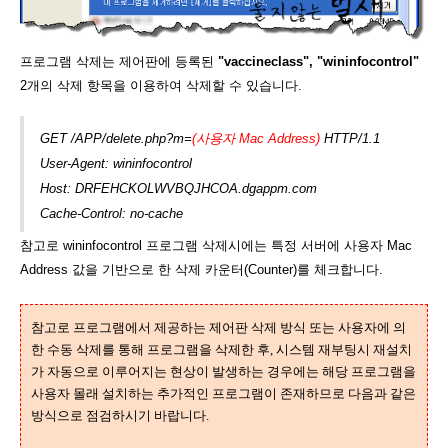
프로그램 삭제는 제어판에 등록된
"vaccineclass", "wininfocontrol"
2개의 삭제 항목을 이용하여 삭제할 수 있습니다.
GET /APP/delete.php?m=
(사용자 Mac Address)
HTTP/1.1
User-Agent: wininfocontrol
Host: DRFEHCKOLWVBQJHCOA.dgappm.com
Cache-Control: no-cache
참고로 wininfocontrol 프로그램 삭제시에는 특정 서버에 사용자 Mac
Address 값을 기반으로 한 삭제 카운터(Counter)를 체크합니다.
참고로 프로그램에서 제공하는 제어판 삭제 방식 또는 사용자에 의
한 수동 삭제를 통해 프로그램을 삭제한 후, 시스템 재부팅시 재설치
가 자동으로 이루어지는 현상이 발생하는 경우에는 해당 프로그램을
사용자 몰래 설치하는 추가적인 프로그램이 존재하므로 다음과 같은
방식으로 점검하시기 바랍니다.