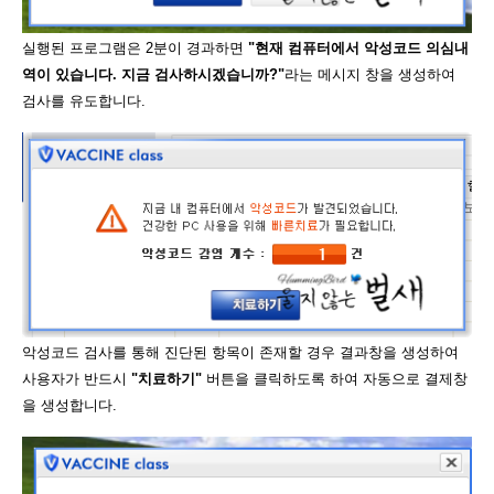
실행된 프로그램은 2분이 경과하면
"현재 컴퓨터에서 악성코드 의심내
역이 있습니다. 지금 검사하시겠습니까?"
라는 메시지 창을 생성하여
검사를 유도합니다.
악성코드 검사를 통해 진단된 항목이 존재할 경우 결과창을 생성하여
사용자가 반드시
"치료하기"
버튼을 클릭하도록 하여 자동으로 결제창
을 생성합니다.