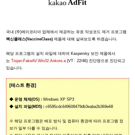
국내 (주)에이코리아 업체에서 제공하는 유료 악성코드 제거 프로그램
백신클래스(VaccineClass)
제품에 대해 살펴보도록 하겠습니다.
해당 프로그램의 설치 파일에 대하여 Kaspersky 보안 제품에서
는
Trojan-FakeAV.Win32.Ankore.a
(VT : 22/46) 진단명으로 진단되고
있습니다.
[테스트 환경
]
◆ 운영 체제(OS) :
Windows XP SP3
◆ 설치 파일(MD5) :
c6595cdc649608479db3eaba2b369e68
※ 해당 프로그램은 배포 방식 및 컴퓨터 환경에 따라 프로그램 정
보가 일부 다를 수 있습니다.