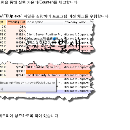
행을 통해 실행 카운터(Counter)를 체크합니다.
w\FDUp.exe"
파일을 실행하여 프로그램 버전 체크를 수행합니다.
는 메모리에 상주하도록 되어 있습니다.