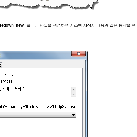
iledown_new"
폴더에 파일을 생성하며 시스템 시작시 다음과 같은 동작을 수