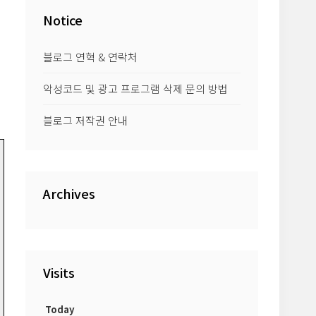
Notice
블로그 연혁 & 연락처
악성코드 및 광고 프로그램 삭제 문의 방법
블로그 저작권 안내
Archives
Visits
Today