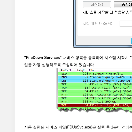
"FileDown Services"
서비스 항목을 등록하여 시스템 시작시
"
일을 자동 실행하도록 구성되어 있습니다.
자동 실행된 서비스 파일(FDUpSvc.exe)은 실행 후 1분이 경