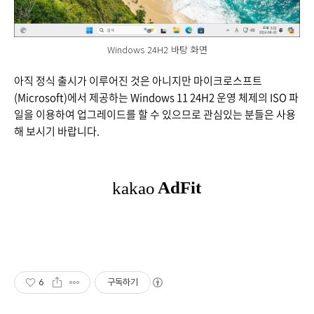
Windows 24H2 바탕 화면
아직 정식 출시가 이루어진 것은 아니지만 마이크로스프트
(Microsoft)에서 제공하는 Windows 11 24H2 운영 체제의 ISO 파
일을 이용하여 업그레이드를 할 수 있으므로 관심있는 분들은 사용
해 보시기 바랍니다.
6
구독하기