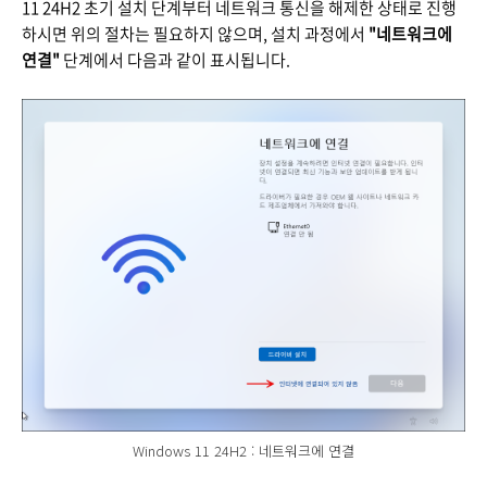
11 24H2 초기 설치 단계부터 네트워크 통신을 해제한 상태로 진행
하시면 위의 절차는 필요하지 않으며, 설치 과정에서
"네트워크에
연결"
단계에서 다음과 같이 표시됩니다.
Windows 11 24H2 : 네트워크에 연결