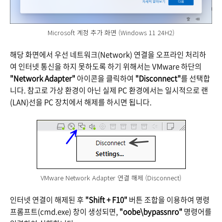
Microsoft 계정 추가 화면 (Windows 11 24H2)
해당 화면에서 우선 네트워크(Network) 연결을 오프라인 처리하
여 인터넷 통신을 하지 못하도록 하기 위해서는 VMware 하단의
"Network Adapter"
아이콘을 클릭하여
"Disconnect"
를 선택합
니다. 참고로 가상 환경이 아닌 실제 PC 환경에서는 일시적으로 랜
(LAN)선을 PC 장치에서 해제를 하시면 됩니다.
VMware Network Adapter 연결 해제 (Disconnect)
인터넷 연결이 해제된 후
"Shift + F10"
버튼 조합을 이용하여 명령
프롬프트(cmd.exe) 창이 생성되면,
"oobe\bypassnro"
명령어를