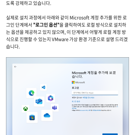
도록 강제하고 있습니다.
실제로 설치 과정에서 아래와 같이 Microsoft 계정 추가를 위한 로
그인 단계에서
"로그인 옵션"
을 클릭하여도 로컬 방식으로 설치하
는 옵션을 제공하고 있지 않으며, 이 단계에서 어떻게 로컬 계정 방
식으로 진행할 수 있는지 VMware 가상 환경 기준으로 설명 드리겠
습니다.