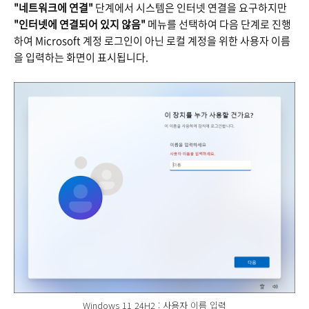
"네트워크에 연결"
단계에서 시스템은 인터넷 연결을 요구하지만
"인터넷에 연결되어 있지 않음"
메뉴를 선택하여 다음 단계로 진행
하여 Microsoft 계정 로그인이 아닌 로컬 계정을 위한 사용자 이름
을 입력하는 화면이 표시됩니다.
Windows 11 24H2 : 사용자 이름 입력