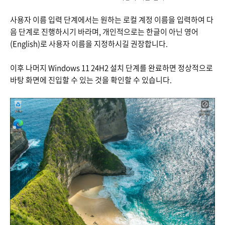
사용자 이름 입력 단계에서는 원하는 로컬 계정 이름을 입력하여 다
음 단계로 진행하시기 바라며, 개인적으로는 한글이 아닌 영어
(English)로 사용자 이름을 지정하시길 권장합니다.
이후 나머지 Windows 11 24H2 설치 단계를 완료하면 정상적으로
바탕 화면에 진입할 수 있는 것을 확인할 수 있습니다.