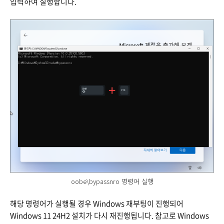
입력하여 실행합니다.
oobe\bypassnro 명령어 실행
해당 명령어가 실행될 경우 Windows 재부팅이 진행되어
Windows 11 24H2 설치가 다시 재진행됩니다. 참고로 Windows