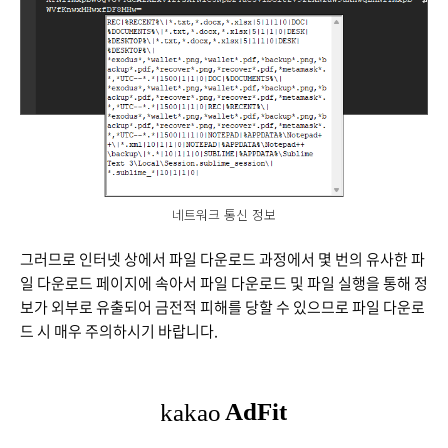
네트워크 통신 정보
그러므로 인터넷 상에서 파일 다운로드 과정에서 몇 번의 유사한 파
일 다운로드 페이지에 속아서 파일 다운로드 및 파일 실행을 통해 정
보가 외부로 유출되어 금전적 피해를 당할 수 있으므로 파일 다운로
드 시 매우 주의하시기 바랍니다.