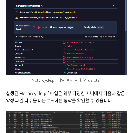
Motorcycle.pif 파일 검사 결과 (VirusTotal)
실행된 Motorcycle.pif 파일은 외부 다양한 서버에서 다음과 같은
악성 파일 다수를 다운로드하는 동작을 확인할 수 있습니다.