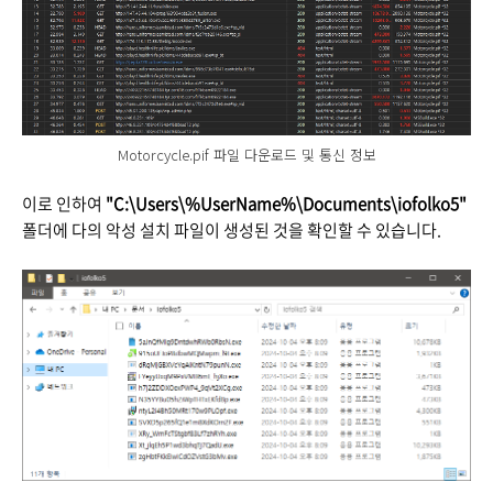
Motorcycle.pif 파일 다운로드 및 통신 정보
이로 인하여
"C:\Users\%UserName%\Documents\iofolko5"
폴더에 다의 악성 설치 파일이 생성된 것을 확인할 수 있습니다.