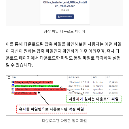
정상 파일 다운로드 페이지
이를 통해 다운로드된 압축 파일을 확인해보면 사용자는 어떤 파일
이 자신이 원하는 압축 파일인지 확인하기 매우 어려우며, 유사 다
운로드 페이지에서 다운로드한 파일도 동일 파일로 착각하여 실행
할 수 있습니다.
다운로드된 다양한 압축 파일