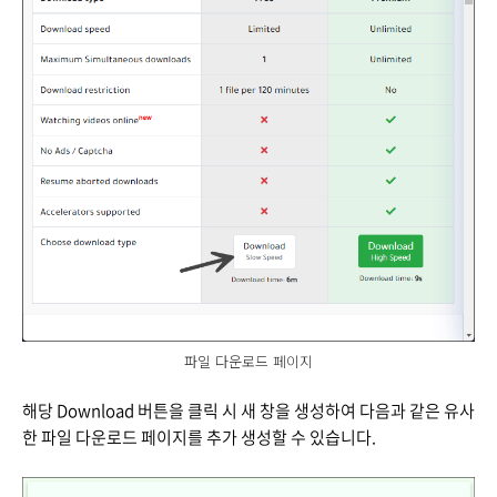
파일 다운로드 페이지
해당 Download 버튼을 클릭 시 새 창을 생성하여 다음과 같은 유사
한 파일 다운로드 페이지를 추가 생성할 수 있습니다.