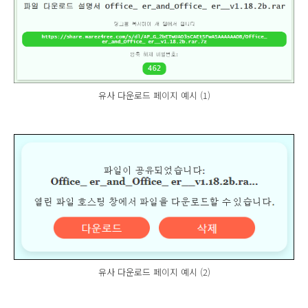
유사 다운로드 페이지 예시 (1)
유사 다운로드 페이지 예시 (2)