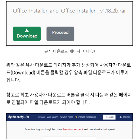
유사 다운로드 페이지 예시 (3)
위와 같은 유사 다운로드 페이지가 추가 생성되어 사용자가 다운로
드(Download) 버튼을 클릭할 경우 압축 파일 다운로드가 이루어
집니다.
참고로 최초 사용자가 다운로드 버튼을 클릭 시 다음과 같은 페이지
로 연결되어 파일 다운로드가 되어야 합니다.