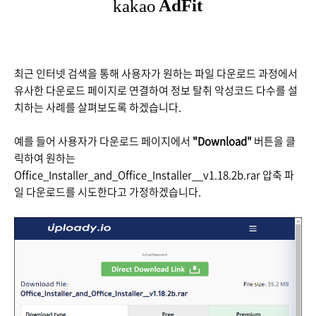
최근 인터넷 검색을 통해 사용자가 원하는 파일 다운로드 과정에서
유사한 다운로드 페이지로 연결하여 정보 탈취 악성코드 다수를 설
치하는 사례를 살펴보도록 하겠습니다.
예를 들어 사용자가 다운로드 페이지에서
"Download"
버튼을 클
릭하여 원하는
Office_Installer_and_Office_Installer__v1.18.2b.rar 압축 파
일 다운로드를 시도한다고 가정하겠습니다.