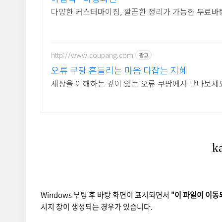
다양한 커스터마이징, 깔끔한 정리가 가능한 무료바
http://www.coupang.com
광고
오류 쿠팡 흔들리는 마음 다잡는 지혜
세상을 이해하는 깊이 있는 오류 쿠팡에서 만나보세요
Windows 부팅 후 바탕 화면이 표시되면서
"이 파일이 이동
시지 창이 생성되는 경우가 있습니다.