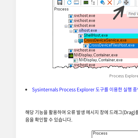
Process Explor
Sysinternals Process Explorer 도구를 이용한 실행 중
해당 기능을 활용하여 오류 발생 메시지 창에 드래그(Drag)를 해
음을 확인할 수 있습니다.