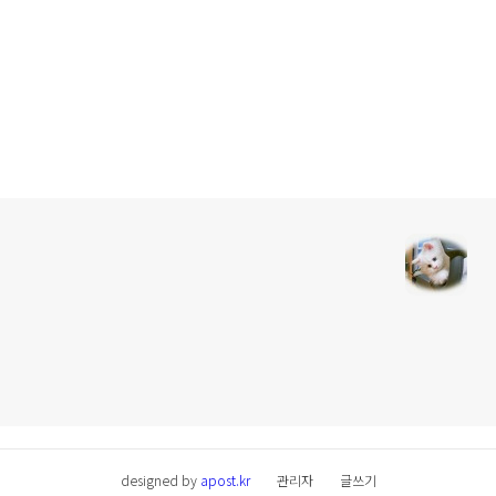
designed by
apost.kr
관리자
글쓰기