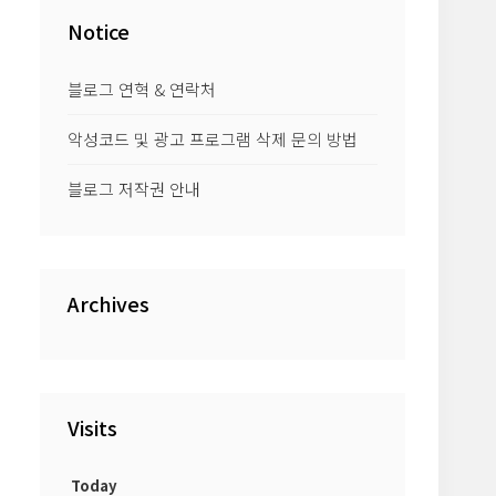
Notice
블로그 연혁 & 연락처
악성코드 및 광고 프로그램 삭제 문의 방법
블로그 저작권 안내
Archives
Visits
Today