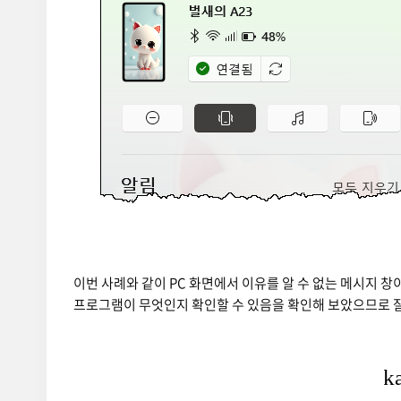
이번 사례와 같이 PC 화면에서 이유를 알 수 없는 메시지 창이 
프로그램이 무엇인지 확인할 수 있음을 확인해 보았으므로 잘