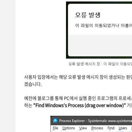
오류 발생 메시지 창 : 이 파일이 이동
사용자 입장에서는 해당 오류 발생 메시지 창이 생성되는 원
겠습니다.
예전에 블로그를 통해 PC에서 실행 중인 프로그램의 프로세
하는
"Find Windows's Process (drag over window)"
기