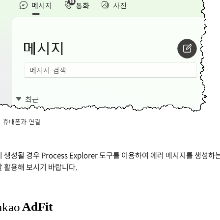
휴대폰과 연결
생성될 경우 Process Explorer 도구를 이용하여 에러 메시지를 생성하
 활용해 보시기 바랍니다.