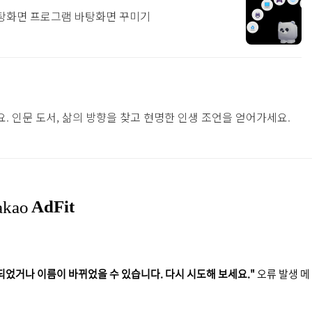
탕화면 프로그램 바탕화면 꾸미기
. 인문 도서, 삶의 방향을 찾고 현명한 인생 조언을 얻어가세요.
되었거나 이름이 바뀌었을 수 있습니다. 다시 시도해 보세요."
오류 발생 메