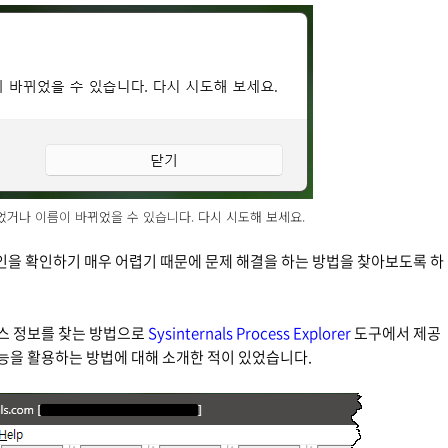
되었거나 이름이 바뀌었을 수 있습니다. 다시 시도해 보세요.
인을 확인하기 매우 어렵기 때문에 문제 해결을 하는 방법을 찾아보도록 하
스 정보를 찾는 방법으로
Sysinternals Process Explorer
도구에서 제공
능을 활용하는 방법에 대해 소개한 적이 있었습니다.