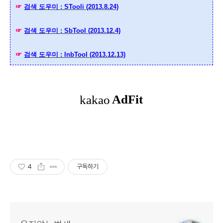
☞
검색 도우미 : STooli (2013.8.24)
☞
검색 도우미 : SbTool (2013.12.4)
☞
검색 도우미 : InbTool (2013.12.13)
4
구독하기