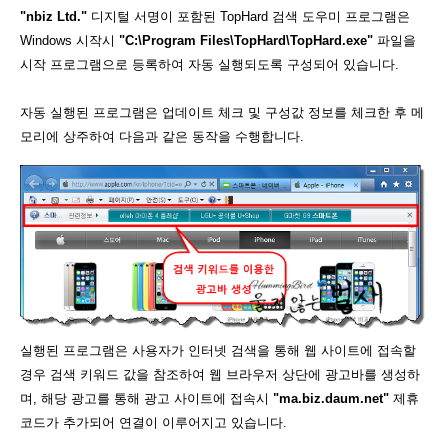
"nbiz Ltd."
디지털 서명이 포함된 TopHard 검색 도우미 프로그램은
Windows 시작시
"C:\Program Files\TopHard\TopHard.exe"
파일을
시작 프로그램으로 등록하여 자동 실행되도록 구성되어 있습니다.
자동 실행된 프로그램은 업데이트 체크 및 구성값 정보를 체크한 후 메
모리에 상주하여 다음과 같은 동작을 수행합니다.
실행된 프로그램은 사용자가 인터넷 검색을 통해 웹 사이트에 접속할
경우 검색 키워드 값을 참조하여 웹 브라우저 상단에 광고바를 생성하
며, 해당 광고를 통해 광고 사이트에 접속시
"ma.biz.daum.net"
제휴
코드가 추가되어 연결이 이루어지고 있습니다.