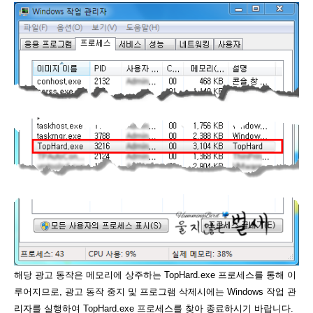
해당 광고 동작은 메모리에 상주하는 TopHard.exe 프로세스를 통해 이
루어지므로, 광고 동작 중지 및 프로그램 삭제시에는 Windows 작업 관
리자를 실행하여 TopHard.exe 프로세스를 찾아 종료하시기 바랍니다.