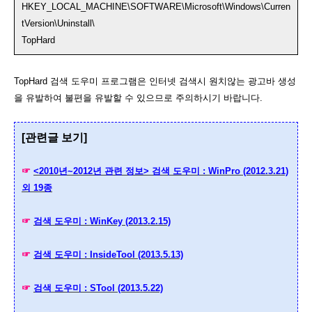
HKEY_LOCAL_MACHINE\SOFTWARE\Microsoft\Windows\Curren
tVersion\Uninstall\
TopHard
TopHard 검색 도우미 프로그램은 인터넷 검색시 원치않는 광고바 생성
을 유발하여 불편을 유발할 수 있으므로 주의하시기 바랍니다.
[관련글 보기]
☞
<2010년~2012년 관련 정보> 검색 도우미 : WinPro (2012.3.21)
외 19종
☞
검색 도우미 : WinKey (2013.2.15)
☞
검색 도우미 : InsideTool (2013.5.13)
☞
검색 도우미 : STool (2013.5.22)