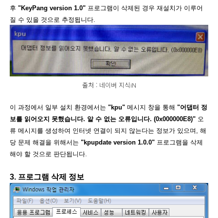
후
"KeyPang version 1.0"
프로그램이 삭제된 경우 재설치가 이루어
질 수 있을 것으로 추정됩니다.
출처 : 네이버 지식iN
이 과정에서 일부 설치 환경에서는
"kpu"
메시지 창을 통해
"어댑터 정
보를 읽어오지 못했습니다. 알 수 없는 오류입니다. (0x000000E8)"
오
류 메시지를 생성하여 인터넷 연결이 되지 않는다는 정보가 있으며, 해
당 문제 해결을 위해서는
"kpupdate version 1.0.0"
프로그램을 삭제
해야 할 것으로 판단됩니다.
3. 프로그램 삭제 정보