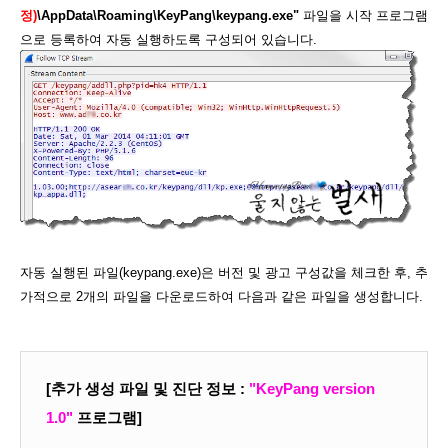
정)
\AppData\Roaming\KeyPang\keypang.exe"
파일을 시작 프로그램
으로 등록하여 자동 실행하도록 구성되어 있습니다.
자동 실행된 파일(keypang.exe)은 버전 및 광고 구성값을 체크한 후, 추
가적으로 2개의 파일을 다운로드하여 다음과 같은 파일을 생성합니다.
[추가 생성 파일 및 진단 정보 :
"KeyPang version
1.0"
프로그램]