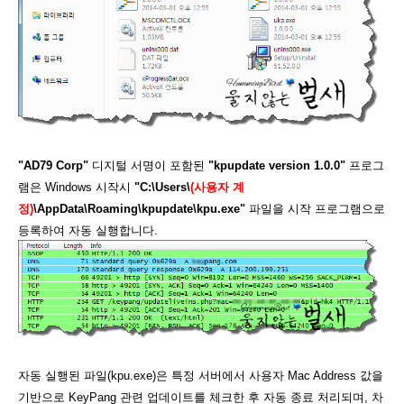
"AD79 Corp"
디지털 서명이 포함된
"kpupdate version 1.0.0"
프로그
램은 Windows 시작시
"C:\Users\
(사용자 계
정)
\AppData\Roaming\kpupdate\kpu.exe"
파일을 시작 프로그램으로
등록하여 자동 실행합니다.
자동 실행된 파일(kpu.exe)은 특정 서버에서 사용자 Mac Address 값을
기반으로 KeyPang 관련 업데이트를 체크한 후 자동 종료 처리되며, 차