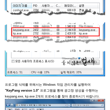
프로그램 삭제를 위해서는 Windows 작업 관리자를 실행하여
"KeyPang version 1.0"
프로그램을 통해 광고창 생성을 수행하는
keypang.exe, kp.exe 2개의 프로세스를 찾아 종료하시기 바랍니다.