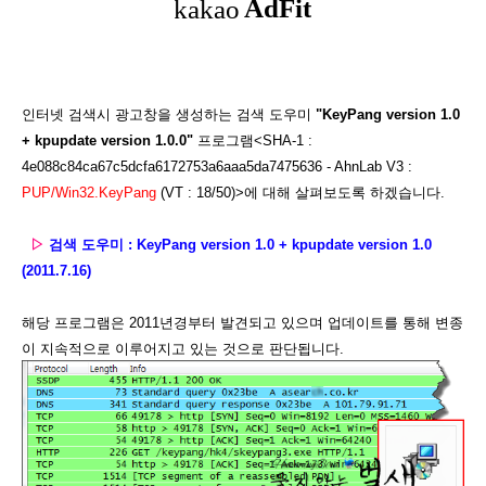
인터넷 검색시 광고창을 생성하는 검색 도우미
"KeyPang version 1.0
+ kpupdate version 1.0.0"
프로그램<SHA-1 :
4e088c84ca67c5dcfa6172753a6aaa5da7475636 - AhnLab V3 :
PUP/Win32.KeyPang
(VT : 18/50)>에 대해 살펴보도록 하겠습니다.
▷
검색 도우미 : KeyPang version 1.0 + kpupdate version 1.0
(2011.7.16)
해당 프로그램은 2011년경부터 발견되고 있으며 업데이트를 통해 변종
이 지속적으로 이루어지고 있는 것으로 판단됩니다.