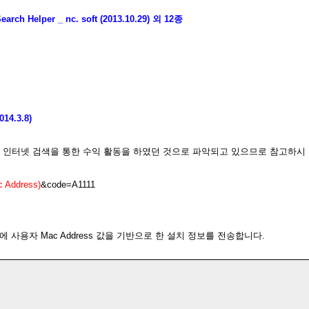
 Helper _ nc. soft (2013.10.29) 외 12종
14.3.8)
 인터넷 검색을 통한 수익 활동을 하였던 것으로 파악되고 있으므로 참고하시
Address)
&code=A1111
 사용자 Mac Address 값을 기반으로 한 설치 정보를 전송합니다.