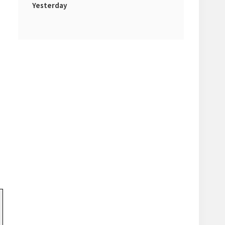
Yesterday