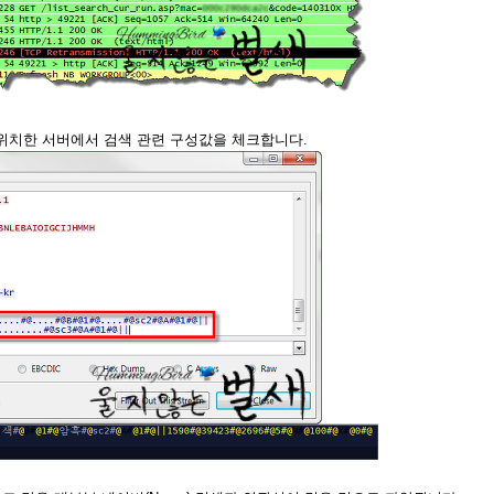
ng)에 위치한 서버에서 검색 관련 구성값을 체크합니다.