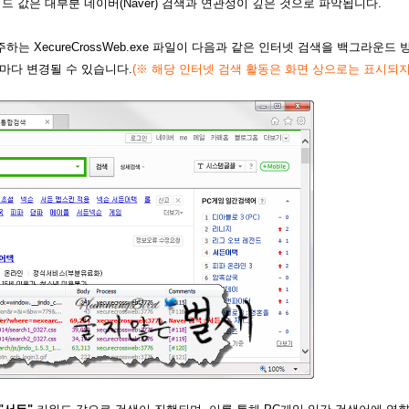
드 값은 대부분 네이버(Naver) 검색과 연관성이 깊은 것으로 파악됩니다.
 XecureCrossWeb.exe 파일이 다음과 같은 인터넷 검색을 백그라운드 
시마다 변경될 수 있습니다.
(
※ 해당 인터넷 검색 활동은 화면 상으로는 표시되