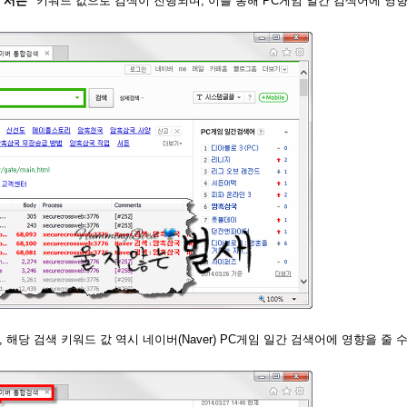
"서든"
키워드 값으로 검색이 진행되며, 이를 통해 PC게임 일간 검색어에 영
해당 검색 키워드 값 역시 네이버(Naver) PC게임 일간 검색어에 영향을 줄 