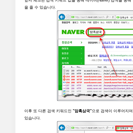
앞서 체크된 검색 키워드 값을 통해 네이버(Naver) 검색을 통해
을 줄 수 있습니다.
이후 또 다른 검색 키워드인
"암흑삼국"
으로 검색이 이루어지며, 
있습니다.