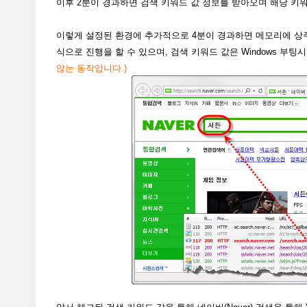
이후 2분이 경과하면 검색 키워드 값 정보를 받아오며 해당 키워
이렇게 설정된 환경에 추가적으로 4분이 경과하면 메모리에 상주하는
식으로 진행을 할 수 있으며, 검색 키워드 값은 Windows 부팅
않는 동작입니다.)