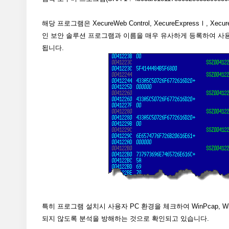
해당 프로그램은 XecureWeb Control, XecureExpressⅠ, Xecure
인 보안 솔루션 프로그램과 이름을 매우 유사하게 등록하여 사
됩니다.
특히 프로그램 설치시 사용자 PC 환경을 체크하여 WinPcap, Wiresha
되지 않도록 분석을 방해하는 것으로 확인되고 있습니다.