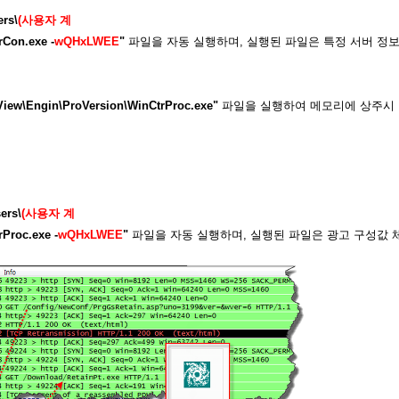
ers\
(사용자 계
Con.exe -
wQHxLWEE
"
파일을 자동 실행하며, 실행된 파일은 특정 서버 정
iew\Engin\ProVersion\WinCtrProc.exe"
파일을 실행하여 메모리에 상주시
ers\
(사용자 계
Proc.exe -
wQHxLWEE
"
파일을 자동 실행하며, 실행된 파일은 광고 구성값 