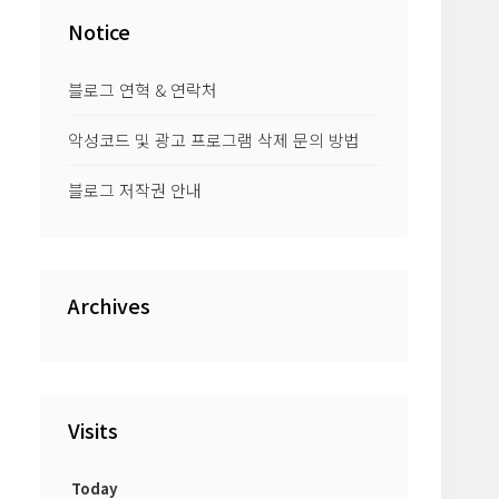
Notice
블로그 연혁 & 연락처
악성코드 및 광고 프로그램 삭제 문의 방법
블로그 저작권 안내
Archives
Visits
Today