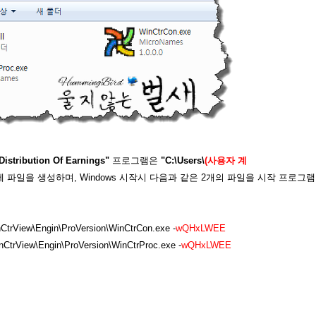
 Distribution Of Earnings"
프로그램은
"C:\Users\
(사용자 계
 파일을 생성하며, Windows 시작시 다음과 같은 2개의 파일을 시작 프로그램
CtrView\Engin\ProVersion\WinCtrCon.exe -
wQHxLWEE
CtrView\Engin\ProVersion\WinCtrProc.exe -
wQHxLWEE