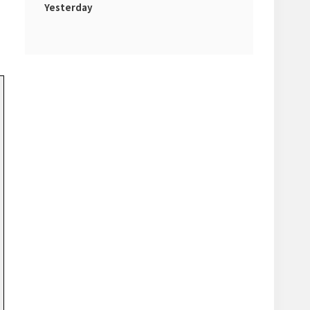
Yesterday