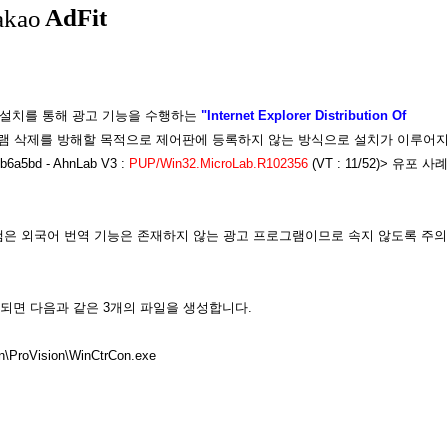
 설치를 통해 광고 기능을 수행하는
"Internet Explorer Distribution Of
램 삭제를 방해할 목적으로 제어판에 등록하지 않는 방식으로 설치가 이루어
6a5bd - AhnLab V3 :
PUP/Win32.MicroLab.R102356
(VT : 11/52)> 유포 사례
은 외국어 번역 기능은 존재하지 않는 광고 프로그램이므로 속지 않도록 주의
되면 다음과 같은 3개의 파일을 생성합니다.
n\ProVision\WinCtrCon.exe