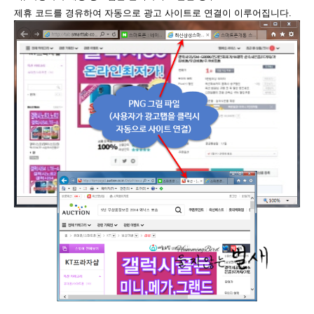
제휴 코드를 경유하여 자동으로 광고 사이트로 연결이 이루어집니다.