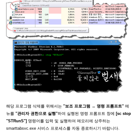
해당 프로그램 삭제를 위해서는
"보조 프로그램 → 명령 프롬프트"
메
뉴를
"관리자 권한으로 실행"
하여 실행된 명령 프롬프트 창에
[sc stop
"STRunS"]
명령어를 입력 및 실행하여 메모리에 상주하는
smarttabsvc.exe 서비스 프로세스를 자동 종료하시기 바랍니다.