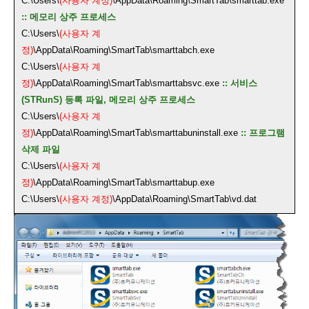
C:\Users\
(사용자 계정)
\AppData\Roaming\SmartTab\smarttab.exe
:: 메모리 상주 프로세스
C:\Users\
(사용자 계
정)
\AppData\Roaming\SmartTab\smarttabch.exe
C:\Users\
(사용자 계
정)
\AppData\Roaming\SmartTab\smarttabsvc.exe
:: 서비스
(STRunS) 등록 파일, 메모리 상주 프로세스
C:\Users\
(사용자 계
정)
\AppData\Roaming\SmartTab\smarttabuninstall.exe
:: 프로그램
삭제 파일
C:\Users\
(사용자 계
정)
\AppData\Roaming\SmartTab\smarttabup.exe
C:\Users\
(사용자 계정)
\AppData\Roaming\SmartTab\vd.dat