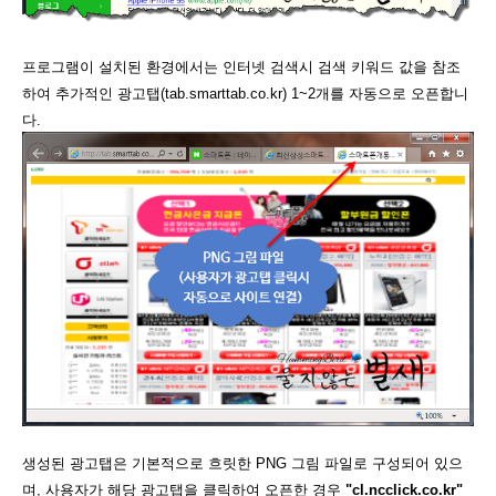
프로그램이 설치된 환경에서는 인터넷 검색시 검색 키워드 값을 참조
하여 추가적인 광고탭(tab.smarttab.co.kr) 1~2개를 자동으로 오픈합니
다.
생성된 광고탭은 기본적으로 흐릿한 PNG 그림 파일로 구성되어 있으
며, 사용자가 해당 광고탭을 클릭하여 오픈한 경우
"cl.ncclick.co.kr"