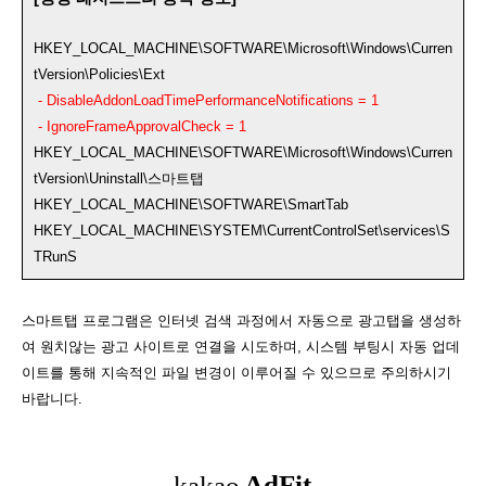
HKEY_LOCAL_MACHINE\SOFTWARE\Microsoft\Windows\Curren
tVersion\Policies\Ext
- DisableAddonLoadTimePerformanceNotifications = 1
- IgnoreFrameApprovalCheck = 1
HKEY_LOCAL_MACHINE\SOFTWARE\Microsoft\Windows\Curren
tVersion\Uninstall\스마트탭
HKEY_LOCAL_MACHINE\SOFTWARE\SmartTab
HKEY_LOCAL_MACHINE\SYSTEM\CurrentControlSet\services\S
TRunS
스마트탭 프로그램은 인터넷 검색 과정에서 자동으로 광고탭을 생성하
여 원치않는 광고 사이트로 연결을 시도하며, 시스템 부팅시 자동 업데
이트를 통해 지속적인 파일 변경이 이루어질 수 있으므로 주의하시기
바랍니다.