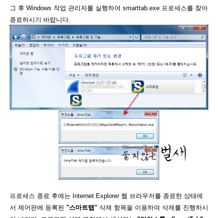
그 후 Windows 작업 관리자를 실행하여 smarttab.exe 프로세스를 찾아
종료하시기 바랍니다.
프로세스 종료 후에는 Internet Explorer 웹 브라우저를 종료한 상태에
서 제어판에 등록된
"스마트탭"
삭제 항목을 이용하여 삭제를 진행하시