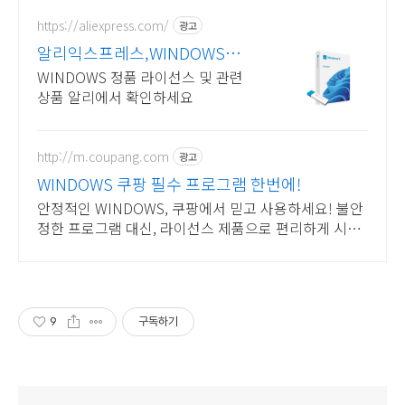
https://aliexpress.com/
광고
알리익스프레스,WINDOWS
Windows 알리에서!
WINDOWS 정품 라이선스 및 관련
상품 알리에서 확인하세요
http://m.coupang.com
광고
WINDOWS 쿠팡 필수 프로그램 한번에!
안정적인 WINDOWS, 쿠팡에서 믿고 사용하세요! 불안
정한 프로그램 대신, 라이선스 제품으로 편리하게 시작
하세요.
9
구독하기