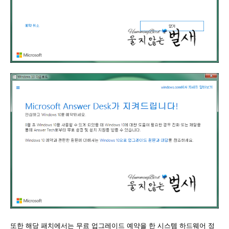
또한 해당 패치에서는 무료 업그레이드 예약을 한 시스템 하드웨어 정