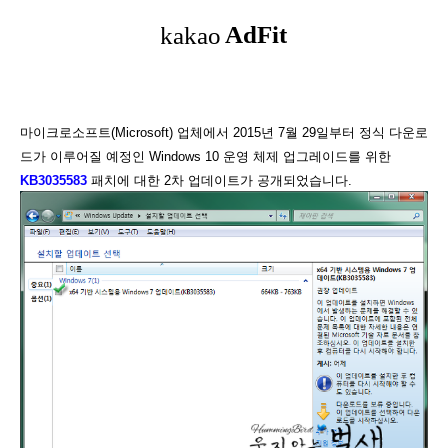
마이크로소프트(Microsoft) 업체에서 2015년 7월 29일부터 정식 다운로
드가 이루어질 예정인 Windows 10 운영 체제 업그레이드를 위한
KB3035583
패치에 대한 2차 업데이트가 공개되었습니다.