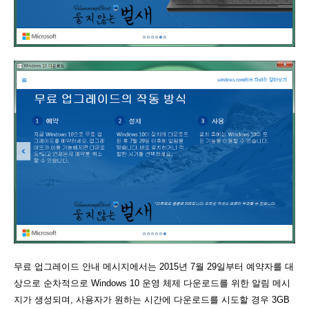
무료 업그레이드 안내 메시지에서는 2015년 7월 29일부터 예약자를 대
상으로 순차적으로 Windows 10 운영 체제 다운로드를 위한 알림 메시
지가 생성되며, 사용자가 원하는 시간에 다운로드를 시도할 경우 3GB