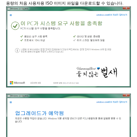
용량의 처음 사용자용 ISO 이미지 파일을 다운로드할 수 있습니다.