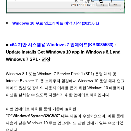
Windows 10 무료 업그레이드 예약 시작 (2015.6.1)
■
x64 기반 시스템용 Windows 7 업데이트(KB3035583)
:
Update installs Get Windows 10 app in Windows 8.1 and
Windows 7 SP1 - 권장
Windows 8.1 또는 Windows 7 Service Pack 1 (SP1) 운영 체제 및
Internet Explorer 11 웹 브라우저 환경에서 Windows 10 운영 체제 업그
레이드 옵션 및 장치의 사용자 이해를 돕기 위한 Windows 10 애플리케
이션을 설치할 수 있도록 지원하기 위한 업데이트 패치입니다.
이번 업데이트 패치를 통해 기존에 설치된
"C:\Windows\System32\GWX"
내부 파일이 수정되었으며, 이를 통해
다음과 같은 Windows 10 무료 업그레이드 관련 안내가 일부 수정되었
습니다.