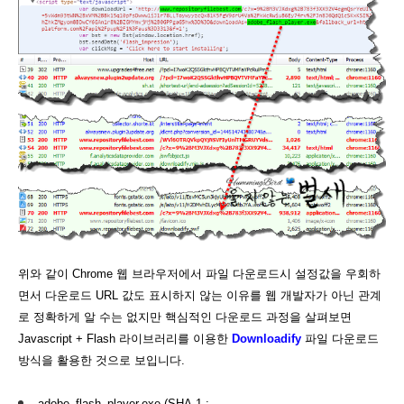
위와 같이 Chrome 웹 브라우저에서 파일 다운로드시 설정값을 우회하
면서 다운로드 URL 값도 표시하지 않는 이유를 웹 개발자가 아닌 관계
로 정확하게 알 수는 없지만 핵심적인 다운로드 과정을 살펴보면
Javascript + Flash 라이브러리를 이용한
Downloadify
파일 다운로드
방식을 활용한 것으로 보입니다.
adobe_flash_player.exe (SHA-1 :