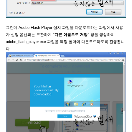
그런데 Adobe Flash Player 설치 파일을 다운로드하는 과정에서 사용
자 설정 옵션과는 무관하게
"다른 이름으로 저장"
창을 생성하여
adobe_flash_player.exe 파일을 특정 폴더에 다운로드하도록 진행됩니
다.