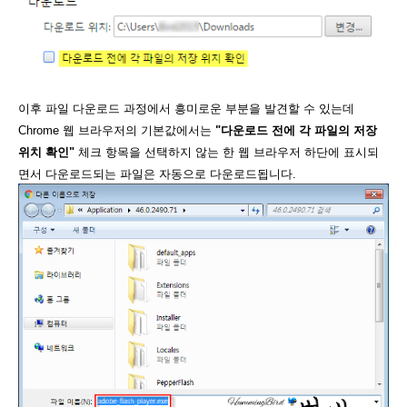
이후 파일 다운로드 과정에서 흥미로운 부분을 발견할 수 있는데
Chrome 웹 브라우저의 기본값에서는
"다운로드 전에 각 파일의 저장
위치 확인"
체크 항목을 선택하지 않는 한 웹 브라우저 하단에 표시되
면서 다운로드되는 파일은 자동으로 다운로드됩니다.