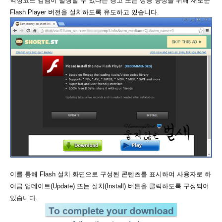
악성코드 감염이 발생할 수 있다는 경고 또는 성능 향상을 위해 새로운
Flash Player 버전을 설치하도록 유도하고 있습니다.
이를 통해 Flash 설치 화면으로 구성된 콘텐츠를 표시하여 사용자로 하
여금 업데이트(Update) 또는 설치(Install) 버튼을 클릭하도록 구성되어
있습니다.