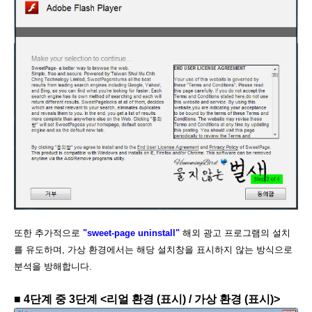
또한 추가적으로
"sweet-page uninstall"
해외 광고 프로그램의 설치
를 유도하며, 가상 환경에서는 해당 설치창을 표시하지 않는 방식으로
분석을 방해합니다.
■
4단계 중 3단계 <리얼 환경 (표시) / 가상 환경 (표시)>