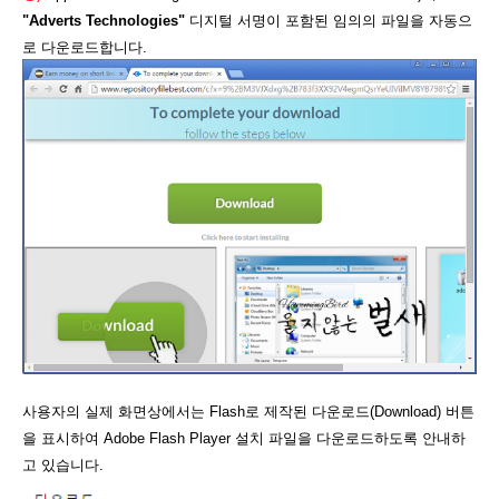
"Adverts Technologies"
디지털 서명이 포함된 임의의 파일을 자동으
로 다운로드합니다.
사용자의 실제 화면상에서는 Flash로 제작된 다운로드(Download) 버튼
을 표시하여 Adobe Flash Player 설치 파일을 다운로드하도록 안내하
고 있습니다.