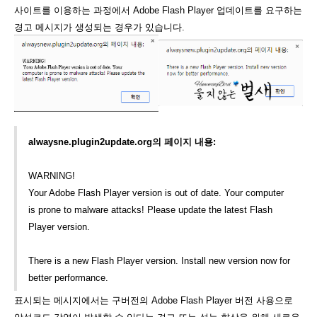
사이트를 이용하는 과정에서 Adobe Flash Player 업데이트를 요구하는
경고 메시지가 생성되는 경우가 있습니다.
alwaysne.plugin2update.org의 페이지 내용:
WARNING!
Your Adobe Flash Player version is out of date. Your computer
is prone to malware attacks! Please update the latest Flash
Player version.
There is a new Flash Player version. Install new version now for
better performance.
표시되는 메시지에서는 구버전의 Adobe Flash Player 버전 사용으로