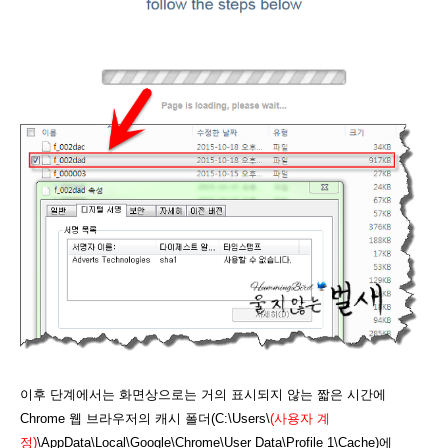
이후 단계에서는 화면상으로는 거의 표시되지 않는 짧은 시간에
Chrome 웹 브라우저의 캐시 폴더(C:\Users\
(사용자 계
정)
\AppData\Local\Google\Chrome\User Data\Profile 1\Cache)에