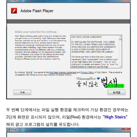
두 번째 단계에서는 파일 실행 환경을 체크하여 가상 환경인 경우에는
2단계 화면은 표시되지 않으며, 리얼(Real) 환경에서는
"High Stairs"
해외 광고 프로그램의 설치를 유도합니다.