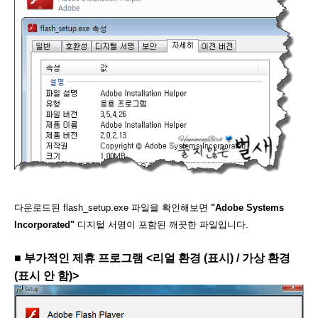
다운로드된 flash_setup.exe 파일을 확인해보면
"Adobe Systems
Incorporated"
디지털 서명이 포함된 깨끗한 파일입니다.
■ 부가적인 제휴 프로그램 <리얼 환경 (표시) / 가상 환경
(표시 안 함
)>