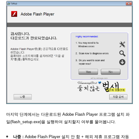
마지막 단계에서는 다운로드된 Adobe Flash Player 프로그램 설치 파
일(flash_setup.exe)을 실행하여 설치할지 여부를 물어봅니다.
나중 :
Adobe Flash Player 설치 안 함 + 해외 제휴 프로그램 자동