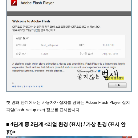
첫 번째 단계에서는 사용자가 설치를 원하는 Adobe Flash Player 설치
파일(flash_setup.exe) 정보를 표시합니다.
■
4단계 중 2단계 <
리얼 환경 (
표시)
/ 가상 환경 (
표시 안
함
)>