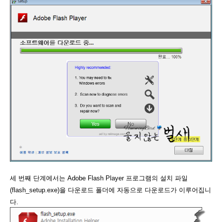
세 번째 단계에서는 Adobe Flash Player 프로그램의 설치 파일
(flash_setup.exe)을 다운로드 폴더에 자동으로 다운로드가 이루어집니
다.