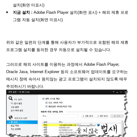
설치(화면 미표시)
지금 설치 :
Adobe Flash Player 설치(화면 표시) + 해외 제휴 프로
그램 자동 설치(화면 미표시)
위와 같은 일련의 단계를 통해 사용자가 부가적으로 포함된 해외 제휴
프로그램 설치를 동의한 경우 자동으로 설치될 수 있습니다.
그러므로 해외 사이트를 이용하는 과정에서 Adobe Flash Player,
Oracle Java, Internet Explorer 등의 소프트웨어 업데이트를 요구하는
메시지 창에 속아서 원치않는 광고 프로그램이 설치되지 않도록 매우
주의하시기 바랍니다.