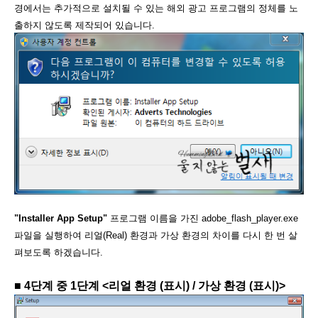
경에서는 추가적으로 설치될 수 있는 해외 광고 프로그램의 정체를 노
출하지 않도록 제작되어 있습니다.
"Installer App Setup"
프로그램 이름을 가진
adobe_flash_player.exe
파일을 실행하여 리얼(Real) 환경과 가상 환경의 차이를 다시 한 번 살
펴보도록 하겠습니다.
■ 4단계 중 1단계 <리얼 환경 (표시)
/ 가상 환경 (표시)>