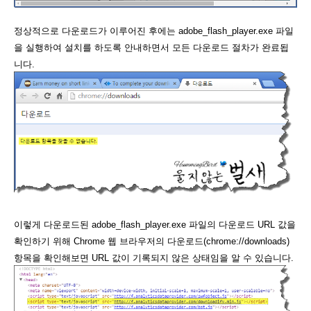
정상적으로 다운로드가 이루어진 후에는 adobe_flash_player.exe 파일
을 실행하여 설치를 하도록 안내하면서 모든 다운로드 절차가 완료됩
니다.
이렇게 다운로드된 adobe_flash_player.exe 파일의 다운로드 URL 값을
확인하기 위해 Chrome 웹 브라우저의 다운로드(chrome://downloads)
항목을 확인해보면 URL 값이 기록되지 않은 상태임을 알 수 있습니다.