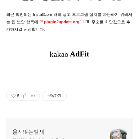
최근 확인되는 InstallCore 해외 광고 프로그램 설치를 차단하기 위해서
는 웹 보안 항목에
"*.plugin2update.org"
URL 주소를 차단값으로 추
가하시길 권장합니다.
5
구독하기
울지않는벌새