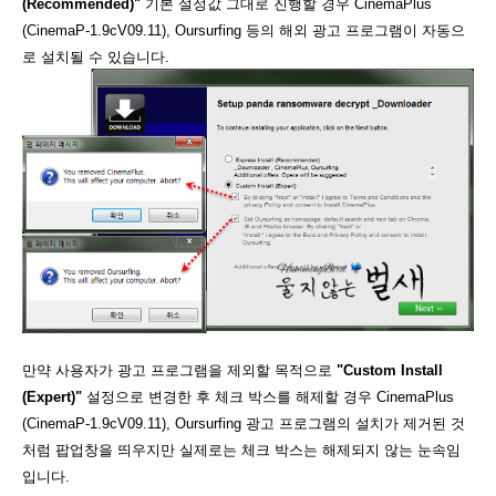
(Recommended)"
기본 설정값 그대로 진행할 경우 CinemaPlus
(CinemaP-1.9cV09.11), Oursurfing 등의 해외 광고 프로그램이 자동으
로 설치될 수 있습니다.
만약 사용자가 광고 프로그램을 제외할 목적으로
"Custom Install
(Expert)"
설정으로 변경한 후 체크 박스를 해제할 경우 CinemaPlus
(CinemaP-1.9cV09.11), Oursurfing 광고 프로그램의 설치가 제거된 것
처럼 팝업창을 띄우지만 실제로는 체크 박스는 해제되지 않는 눈속임
입니다.