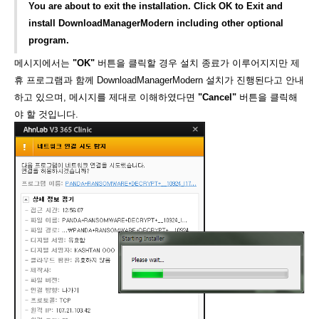
You are about to exit the installation. Click OK to Exit and
install DownloadManagerModern including other optional
program.
메시지에서는
"OK"
버튼을 클릭할 경우 설치 종료가 이루어지지만 제
휴 프로그램과 함께 DownloadManagerModern 설치가 진행된다고 안내
하고 있으며, 메시지를 제대로 이해하였다면
"Cancel"
버튼을 클릭해
야 할 것입니다.