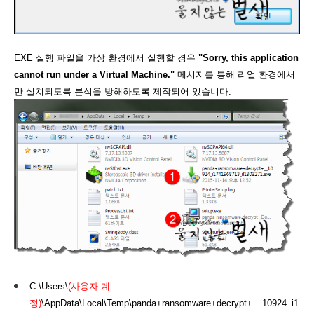
EXE 실행 파일을 가상 환경에서 실행할 경우
"Sorry, this application
cannot run under a Virtual Machine."
메시지를 통해 리얼 환경에서
만 설치되도록 분석을 방해하도록 제작되어 있습니다.
C:\Users\
(사용자 계
정)
\AppData\Local\Temp\panda+ransomware+decrypt+__10924_i1