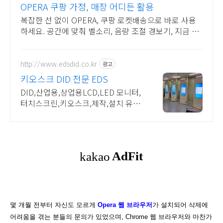
OPERA 쿠팡 가정, 매장 어디든 활용
복잡한 선 없이 OPERA, 쿠팡 로켓배송으로 바로 사용
하세요. 공간에 맞춰 벨소리, 음량 조절 경보기, 지금 쿠
팡에서 맞춤 선택하세요.
http://www.edsdid.co.kr
광고
키오스크 DID 전문 EDS
DID,산업용,상업용LCD,LED 모니터,
터치스크린,키오스크,제작,설치 유지
보수
몇 개월 전부터 자신도 모르게
Opera 웹 브라우저
가 설치되어 삭제에
어려움을 겪는 분들의 문의가 있었으며, Chrome 웹 브라우저와 마찬가