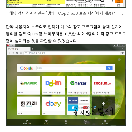
해당 검사 결과 화면은 "앱체크(AppCheck) 보조 백신"에서 제공합니다.
만약 사용자의 부주의로 인하여 다수의 광고 프로그램과 함께 설치에
동의할 경우 Opera 웹 브라우저를 비롯한 최소 4종의 해외 광고 프로그
램이 설치되는 것을 확인할 수 있었습니다.