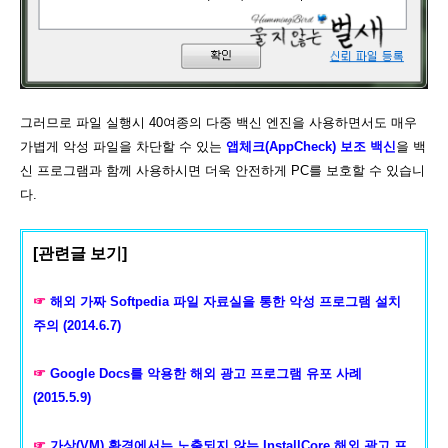
그러므로 파일 실행시 40여종의 다중 백신 엔진을 사용하면서도 매우
가볍게 악성 파일을 차단할 수 있는
앱체크(AppCheck) 보조 백신
을 백
신 프로그램과 함께 사용하시면 더욱 안전하게 PC를 보호할 수 있습니
다.
[관련글 보기]
☞
해외 가짜 Softpedia 파일 자료실을 통한 악성 프로그램 설치
주의 (2014.6.7)
☞
Google Docs를 악용한 해외 광고 프로그램 유포 사례
(2015.5.9)
☞
가상(VM) 환경에서는 노출되지 않는 InstallCore 해외 광고 프