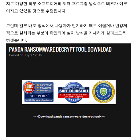
지로 다양한 외부 소프트웨어의 제휴 프로그램 방식으로 배포가 이루
어지고 있었을 것으로 추정됩니다.
그런데 일부 배포 방식에서 사용자가 인지하기 매우 어렵거나 반강제
적으로 설치되는 부분이 확인되어 설치 방식을 자세하게 살펴보도록
하겠습니다.