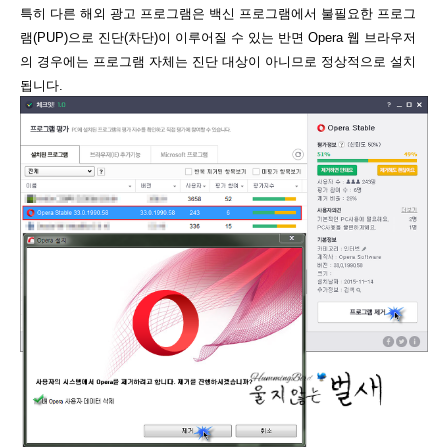
특히 다른 해외 광고 프로그램은 백신 프로그램에서 불필요한 프로그
램(PUP)으로 진단(차단)이 이루어질 수 있는 반면 Opera 웹 브라우저
의 경우에는 프로그램 자체는 진단 대상이 아니므로 정상적으로 설치
됩니다.