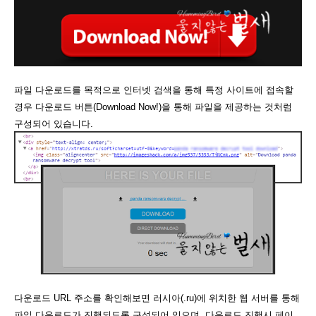
파일 다운로드를 목적으로 인터넷 검색을 통해 특정 사이트에 접속할
경우 다운로드 버튼(Download Now!)을 통해 파일을 제공하는 것처럼
구성되어 있습니다.
다운로드 URL 주소를 확인해보면 러시아(.ru)에 위치한 웹 서버를 통해
파일 다운로드가 진행되도록 구성되어 있으며,
다운로드 진행시 페이