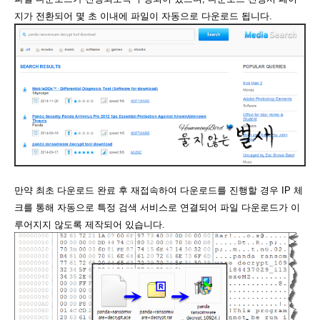
지가 전환되어 몇 초 이내에 파일이 자동으로 다운로드 됩니다.
만약 최초 다운로드 완료 후 재접속하여 다운로드를 진행할 경우 IP 체
크를 통해 자동으로 특정 검색 서비스로 연결되어 파일 다운로드가 이
루어지지 않도록 제작되어 있습니다.