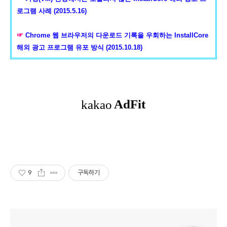
로그램 사례 (2015.5.16)
☞
Chrome 웹 브라우저의 다운로드 기록을 우회하는 InstallCore
해외 광고 프로그램 유포 방식 (2015.10.18)
9
구독하기