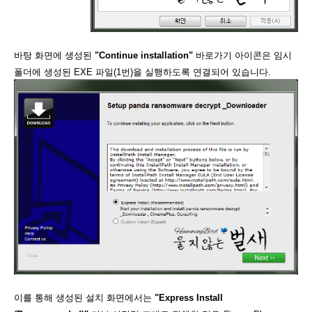
바탕 화면에 생성된
"Continue installation"
바로가기 아이콘은 임시
폴더에 생성된 EXE 파일(1번)을 실행하도록 연결되어 있습니다.
이를 통해 생성된 설치 화면에서는
"Express Install