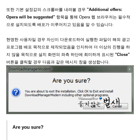
또한 기본 설정값의 스크롤바를 내려볼 경우
"Additional offers:
Opera will be suggested"
항목을 통해 Opera 웹 브라우저는 필수적
으로 설치되도록 배포가 이루어지고 있음을 알 수 있습니다.
현명한 사용자일 경우 자신이 다운로드하여 실행한 파일이 해외 광고
프로그램 배포 목적으로 제작되었음을 인지하여 더 이상의 진행을 하
지 않을 목적으로 설치 화면의 좌측 하단에 희미하게 표시된
"Close"
버튼을 클릭할 경우 다음과 같은 메시지 창을 생성합니다.
Are you sure?