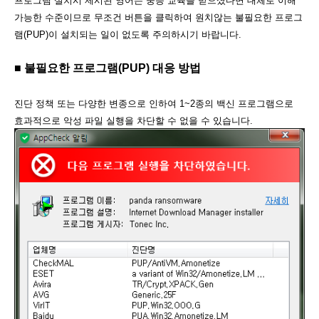
프로그램 설치시 제시된 영어는 중등 교육을 받으셨다면 대체로 이해
가능한 수준이므로 무조건 버튼을 클릭하여 원치않는 불필요한 프로그
램(PUP)이 설치되는 일이 없도록 주의하시기 바랍니다.
■ 불필요한 프로그램(PUP) 대응 방법
진단 정책 또는 다양한 변종으로 인하여 1~2종의 백신 프로그램으로
효과적으로 악성 파일 실행을 차단할 수 없을 수 있습니다.