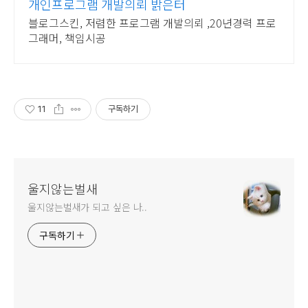
개인프로그램 개발의뢰 밝은터
블로그스킨, 저렴한 프로그램 개발의뢰 ,20년경력 프로
그래머, 책임시공
11
구독하기
울지않는벌새
울지않는벌새가 되고 싶은 나..
구독하기