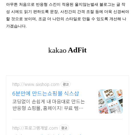
아무튼 처음으로 반응형 스킨이 적용된 울지않는벌새 블로그는 글 작
성 시에도 읽기 편하도록 문장, 사진간의 간격 조절 등에 더욱 신경써야
할 것으로 보이며, 조금 더 나만의 스타일로 만들 수 있도록 개선해 나
가겠습니다.
http://www.sixshop.com
광고
6분만에 만드는쇼핑몰 식스샵
코딩없이 손쉽게 내 마음대로 만드는
반응형 쇼핑몰, 홈페이지! 무료 템플
릿!
http://프로그램개발.com
광고