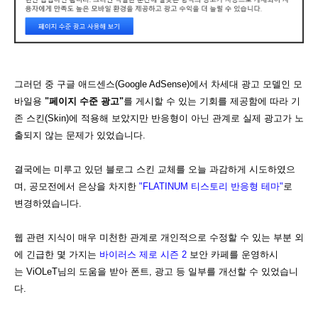
그러던 중 구글 애드센스(Google AdSense)에서 차세대 광고 모델인 모
바일용
"페이지 수준 광고"
를 게시할 수 있는 기회를 제공함에 따라 기
존 스킨(Skin)에 적용해 보았지만 반응형이 아닌 관계로 실제 광고가 노
출되지 않는 문제가 있었습니다.
결국에는 미루고 있던 블로그 스킨 교체를 오늘 과감하게 시도하였으
며, 공모전에서 은상을 차지한
"
FLATINUM 티스토리 반응형 테마"
로
변경하였습니다.
웹 관련 지식이 매우 미천한 관계로 개인적으로 수정할 수 있는 부분 외
에 긴급한 몇 가지는
바이러스 제로 시즌 2
보안 카페를 운영하시
는 ViOLeT님의 도움을 받아 폰트, 광고 등 일부를 개선할 수 있었습니
다.