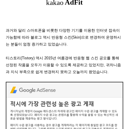
과거와 달리 스마트폰을 비롯한 다양한 기기를 이용한 인터넷 접속이
가능함에 따라 블로그 역시 반응형 스킨(Skin)으로 변경하여 운영하시
는 분들이 엄청 증가하고 있었습니다.
티스토리(Tistory) 역시 2015년 여름경에 반응형 웹 스킨 공모를 통해
선정된 작품을 모두가 이용할 수 있도록 제공하고 있었지만, 귀차니즘
과 지식 부족으로 쉽게 변경하지 못하고 오늘까지 왔었습니다.