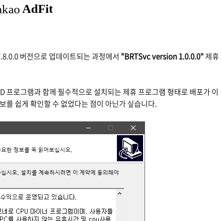
7.8.0.0 버전으로 업데이트되는 과정에서
"BRTSvc version 1.0.0.0"
제휴
lDVD 프로그램과 함께 필수적으로 설치되는 제휴 프로그램 형태로 배포가 이
보를 쉽게 확인할 수 없었다는 점이 아닌가 싶습니다.