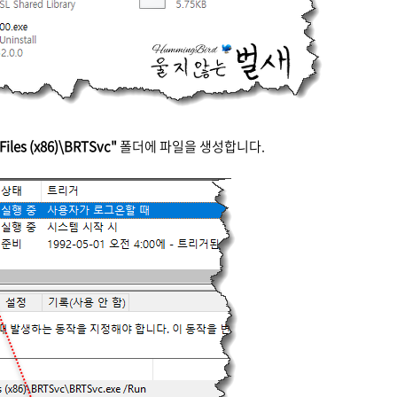
Files (x86)\BRTSvc"
폴더에 파일을 생성합니다.