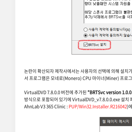
논란이 확산되자 제작사에서는 사용자의 선택에 의해 설치가 
서 프로그램은 모네로(Monero) CPU 마이너(Miner) 
VirtualDVD 7.8.0.0 버전에 추가된
"BRTSvc version 1.0.0
방식으로 포함되어 있기에 VirtualDVD_v7.8.0.0.exe 설치 파일(
AhnLab V3 365 Clinic :
PUP/Win32.Installer.R216042
)