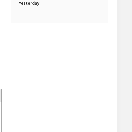
Yesterday