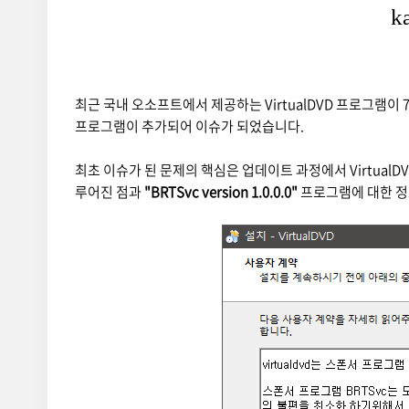
최근 국내 오소프트에서 제공하는 VirtualDVD 프로그램이 
프로그램이 추가되어 이슈가 되었습니다.
최초 이슈가 된 문제의 핵심은 업데이트 과정에서 Virtua
루어진 점과
"BRTSvc version 1.0.0.0"
프로그램에 대한 정