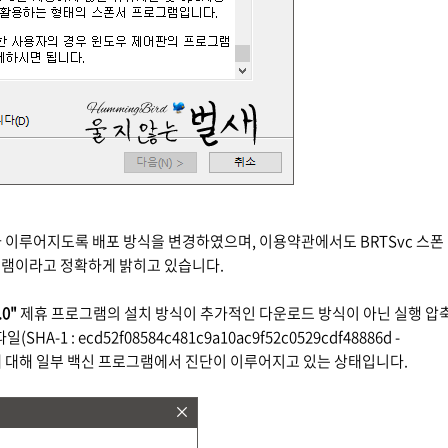
이루어지도록 배포 방식을 변경하였으며, 이용약관에서도 BRTSvc 스폰
프로그램이라고 정확하게 밝히고 있습니다.
.0"
제휴 프로그램의 설치 방식이 추가적인 다운로드 방식이 아닌 실행 압
SHA-1 : ecd52f08584c481c9a10ac9f52c0529cdf48886d -
에 대해 일부 백신 프로그램에서 진단이 이루어지고 있는 상태입니다.