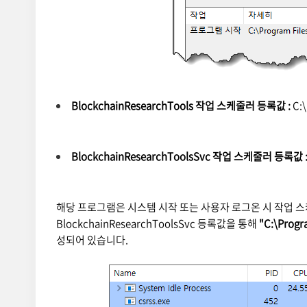
BlockchainResearchTools 작업 스케줄러 등록값 :
C:\
BlockchainResearchToolsSvc 작업 스케줄러 등록값 
해당 프로그램은 시스템 시작 또는 사용자 로그온 시 작업 스케줄러에
BlockchainResearchToolsSvc 등록값을 통해
"C:\Progr
성되어 있습니다.