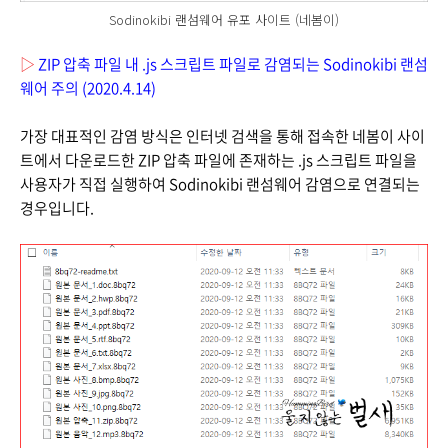
Sodinokibi 랜섬웨어 유포 사이트 (네봄이)
▷
ZIP 압축 파일 내 .js 스크립트 파일로 감염되는 Sodinokibi 랜섬
웨어 주의 (2020.4.14)
가장 대표적인 감염 방식은 인터넷 검색을 통해 접속한 네봄이 사이
트에서 다운로드한 ZIP 압축 파일에 존재하는 .js 스크립트 파일을
사용자가 직접 실행하여 Sodinokibi 랜섬웨어 감염으로 연결되는
경우입니다.