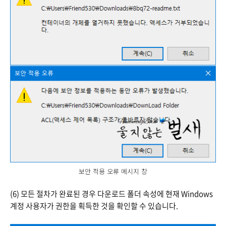
보안 적용 오류 메시지 창
(6) 모든 절차가 완료된 경우 다운로드 폴더 속성에 현재 Windows
계정 사용자가 권한을 획득한 것을 확인할 수 있습니다.