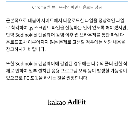
Chrome 웹 브라우저의 파일 다운로드 성공
근본적으로 네봄이 사이트에서 다운로드한 파일을 정상적인 파일
로 착각하여 .js 스크립트 파일을 실행하는 일이 없도록 해야겠지만,
만약 Sodinokibi 랜섬웨어 감염 이후 웹 브라우저를 통한 파일 다
운로드조차 이루어지지 않는 문제로 고생할 경우에는 해당 내용을
참고하시기 바랍니다.
또한 Sodinokibi 랜섬웨어에 감염된 경우에는 다수의 폴더 권한 삭
제로 인하여 일부 설치된 응용 프로그램 오류 등이 발생할 가능성이
있으므로 PC 포맷을 하시는 것을 권장합니다.