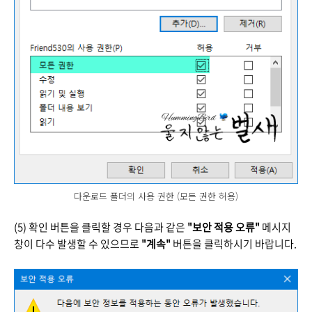
다운로드 폴더의 사용 권한 (모든 권한 허용)
(5) 확인 버튼을 클릭할 경우 다음과 같은
"보안 적용 오류"
메시지
창이 다수 발생할 수 있으므로
"계속"
버튼을 클릭하시기 바랍니다.