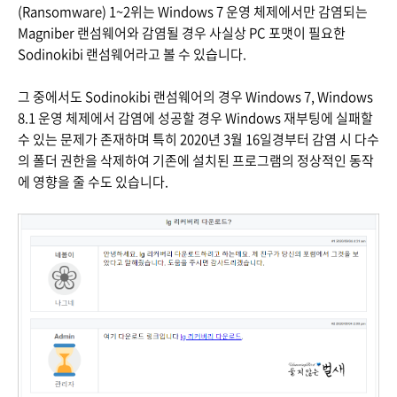
(Ransomware) 1~2위는 Windows 7 운영 체제에서만 감염되는
Magniber 랜섬웨어와 감염될 경우 사실상 PC 포맷이 필요한
Sodinokibi 랜섬웨어라고 볼 수 있습니다.
그 중에서도 Sodinokibi 랜섬웨어의 경우 Windows 7, Windows
8.1 운영 체제에서 감염에 성공할 경우 Windows 재부팅에 실패할
수 있는 문제가 존재하며 특히 2020년 3월 16일경부터 감염 시 다수
의 폴더 권한을 삭제하여 기존에 설치된 프로그램의 정상적인 동작
에 영향을 줄 수도 있습니다.