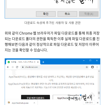
다운로드 속성에 추가된 사용자 및 사용 권한
위와 같이 Chrome 웹 브라우저가 파일 다운로드를 통해 최종 저장
되는 다운로드 폴더의 권한을 획득한 이후 실제 파일 다운로드를 진
행해보면 다음과 같이 정상적으로 파일 다운로드 및 저장이 이루어
지는 것을 확인할 수 있습니다.