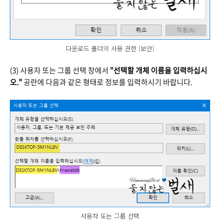
다운로드 폴더의 사용 권한 (보안)
(3) 사용자 또는 그룹 선택 창에서
"선택할 개체 이름을 입력하십시
오."
공란에 다음과 같은 형태로 정보를 입력하시기 바랍니다.
사용자 또는 그룹 선택