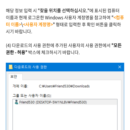
해당 정보 입력 시
"찾을 위치를 선택하십시오."
에 표시된 컴퓨터
이름과 현재 로그온한 Windows 사용자 계정명을 참고하여
"
<컴퓨
터 이름>
\
<사용자 계정명>
"
형태로 입력한 후 확인 버튼을 클릭하
시기 바랍니다.
(4) 다운로드의 사용 권한에 추가된 사용자의 사용 권한에서
"모든
권한 - 허용"
박스에 체크하시기 바랍니다.