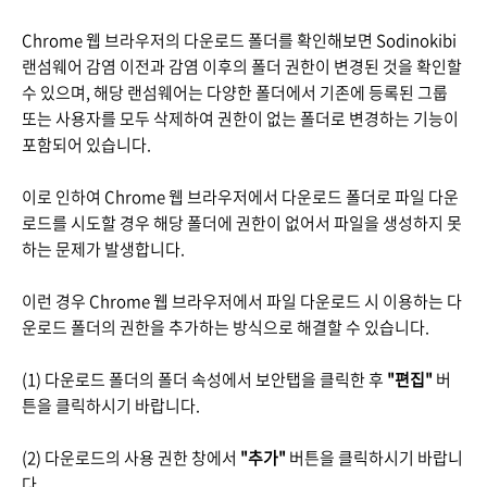
Chrome 웹 브라우저의 다운로드 폴더를 확인해보면 Sodinokibi
랜섬웨어 감염 이전과 감염 이후의 폴더 권한이 변경된 것을 확인할
수 있으며, 해당 랜섬웨어는 다양한 폴더에서 기존에 등록된 그룹
또는 사용자를 모두 삭제하여 권한이 없는 폴더로 변경하는 기능이
포함되어 있습니다.
이로 인하여 Chrome 웹 브라우저에서 다운로드 폴더로 파일 다운
로드를 시도할 경우 해당 폴더에 권한이 없어서 파일을 생성하지 못
하는 문제가 발생합니다.
이런 경우 Chrome 웹 브라우저에서 파일 다운로드 시 이용하는 다
운로드 폴더의 권한을 추가하는 방식으로 해결할 수 있습니다.
(1) 다운로드 폴더의 폴더 속성에서 보안탭을 클릭한 후
"편집"
버
튼을 클릭하시기 바랍니다.
(2) 다운로드의 사용 권한 창에서
"추가"
버튼을 클릭하시기 바랍니
다.