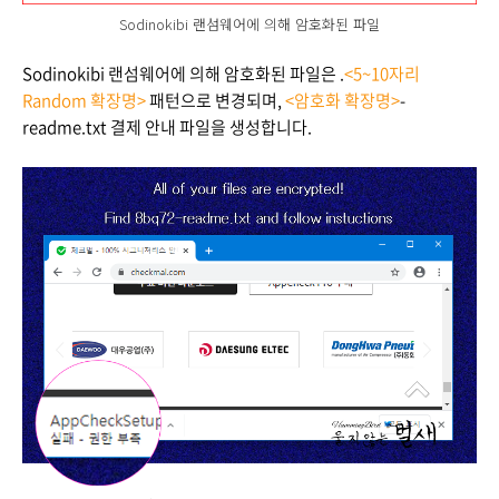
Sodinokibi 랜섬웨어에 의해 암호화된 파일
Sodinokibi 랜섬웨어에 의해 암호화된 파일은 .
<5~10자리
Random 확장명>
패턴으로 변경되며,
<암호화 확장명>
-
readme.txt 결제 안내 파일을 생성합니다.