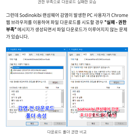
권한 부족으로 다운로드 실패한 모습
그런데 Sodinokibi 랜섬웨어 감염이 발생한 PC 사용자가 Chrome
웹 브라우저를 이용하여 파일 다운로드를 시도할 경우
"실패 - 권한
부족"
메시지가 생성되면서 파일 다운로드가 이루어지지 않는 문제
가 있습니다.
다운로드 폴더 권한 비교