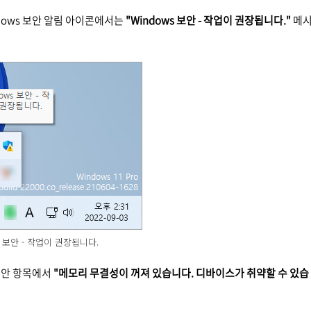
dows 보안 알림 아이콘에서는
"Windows 보안 - 작업이 권장됩니다."
메
s 보안 - 작업이 권장됩니다.
 보안 항목에서
"메모리 무결성이 꺼져 있습니다. 디바이스가 취약할 수 있습