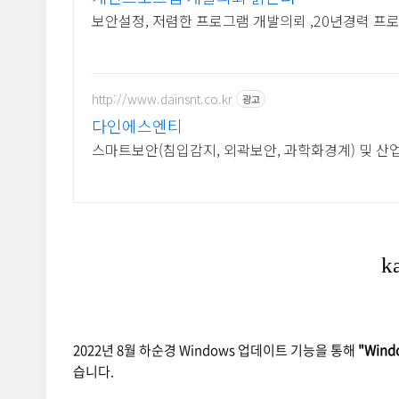
보안설정, 저렴한 프로그램 개발의뢰 ,20년경력 프
http://www.dainsnt.co.kr
광고
다인에스엔티
스마트보안(침입감지, 외곽보안, 과학화경계) 및 산
2022년 8월 하순경 Windows 업데이트 기능을 통해
"Wind
습니다.