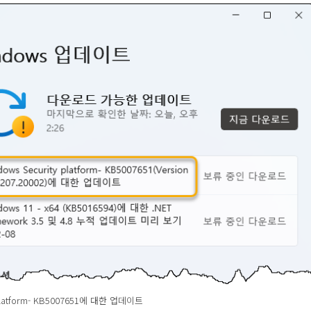
 platform- KB5007651에 대한 업데이트