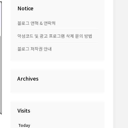
Notice
블로그 연혁 & 연락처
악성코드 및 광고 프로그램 삭제 문의 방법
블로그 저작권 안내
Archives
Visits
Today