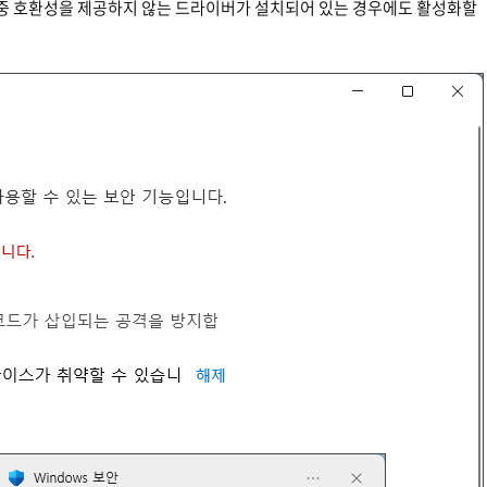
 중 호환성을 제공하지 않는 드라이버가 설치되어 있는 경우에도 활성화할