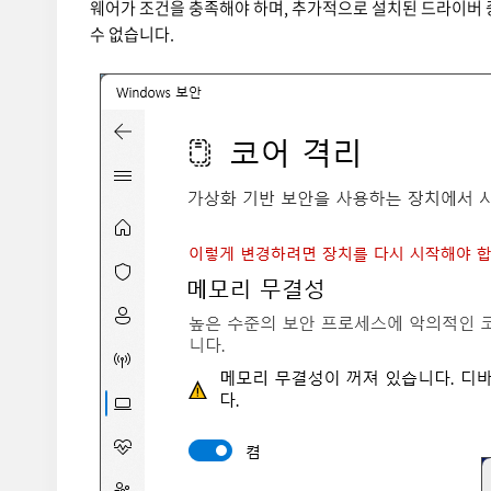
웨어가 조건을 충족해야 하며, 추가적으로 설치된 드라이버
수 없습니다.