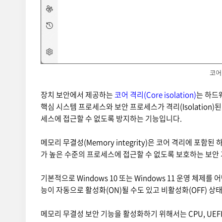
코어
장치 보안에서 제공하는
코어 격리(Core isolation)
는 하드
핵심 시스템 프로세스와 보안 프로세스가 격리(Isolation
세스에 접근할 수 없도록 방지하는 기능입니다.
메모리 무결성(Memory integrity)은 코어 격리에 포
가 높은 수준의 프로세스에 접근할 수 없도록 보호하는 보안
기본적으로 Windows 10 또는 Windows 11 운영 체
능이 자동으로 활성화(ON)될 수도 있고 비활성화(OFF) 상
메모리 무결성 보안 기능을 활성화하기 위해서는 CPU, UEFI, 