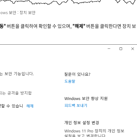
dows 보안 : 장치 보안
동"
버튼을 클릭하여 확인할 수 있으며,
"해제"
버튼을 클릭한다면 장치 보