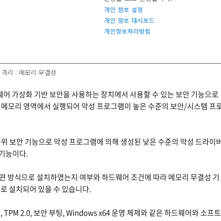
 격리 : 메모리 무결성
웨어 가상화 기반 보안을 사용하는 장치에서 사용할 수 있는 보안 기능으로
)된 메모리 영역에서 실행되어 악성 프로그램이 높은 수준의 보안/시스템 프
함된 하위 보안 기능으로 악성 프로그램에 의해 생성된 낮은 수준의 악성 드라이
 기능이다.
제를 어떤 방식으로 설치하였는지 여부와 하드웨어 조건에 따라 메모리 무결성 기
태로 설치되어 있을 수 있습니다.
TPM 2.0, 보안 부팅, Windows x64 운영 체제와 같은 하드웨어와 소프트