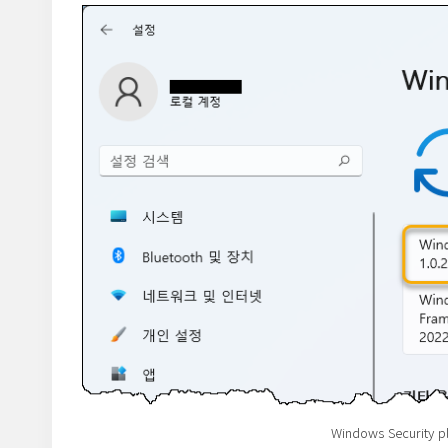
Windows Security