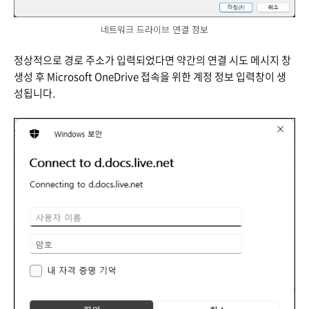
네트워크 드라이브 연결 정보
정상적으로 경로 주소가 입력되었다면 약간의 연결 시도 메시지 창
생성 후 Microsoft OneDrive 접속을 위한 계정 정보 입력창이 생
성됩니다.