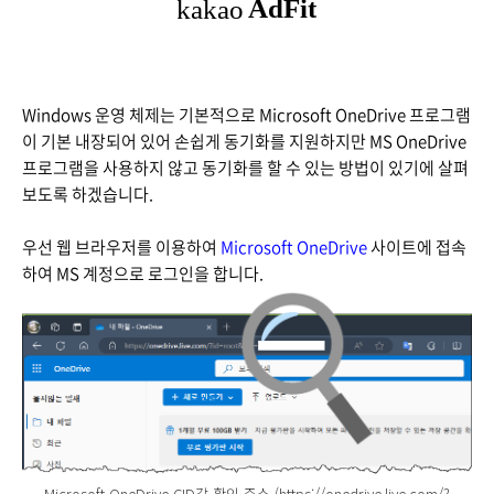
Windows 운영 체제는 기본적으로 Microsoft OneDrive 프로그램
이 기본 내장되어 있어 손쉽게 동기화를 지원하지만 MS OneDrive
프로그램을 사용하지 않고 동기화를 할 수 있는 방법이 있기에 살펴
보도록 하겠습니다.
우선 웹 브라우저를 이용하여
Microsoft OneDrive
사이트에 접속
하여 MS 계정으로 로그인을 합니다.
Microsoft OneDrive CID값 확인 주소 (https://onedrive.live.com/?