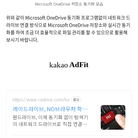
Microsoft OneDrvie 저장소 동기화 모습
위와 같이 Microsoft OneDrive 동기화 프로그램없이 네트워크 드
라이브 연결 방식으로 Microsoft OneDrive 저장소와 실시간 동기
화를 하여 조금 더 효율적으로 파일 관리를 할 수 있으므로 활용해
보시기 바랍니다.
https://www.raidrive.com/ko
광고
레이드라이브, NO브라우저 학교
용 무료제공
원드라이브, 이제 동기화 없이 탐색기
의 네트워크 드라이브로 직접 연결해
보세요.