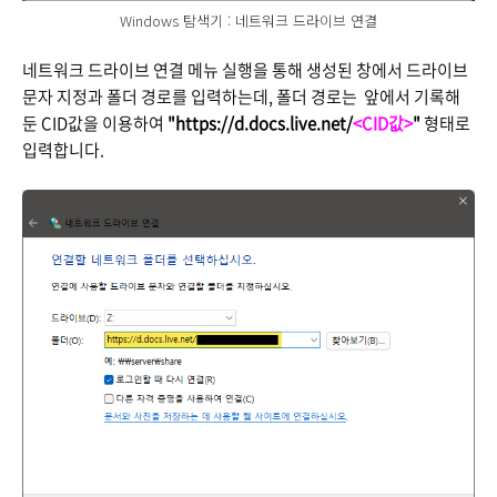
Windows 탐색기 : 네트워크 드라이브 연결
네트워크 드라이브 연결 메뉴 실행을 통해 생성된 창에서 드라이브
문자 지정과 폴더 경로를 입력하는데, 폴더 경로는 앞에서 기록해
둔 CID값을 이용하여
"https://d.docs.live.net/
<CID값>
"
형태로
입력합니다.