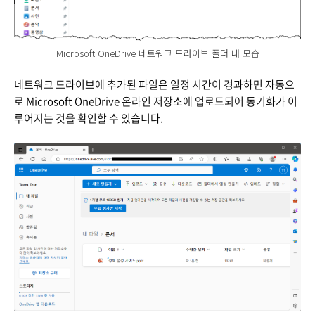
Microsoft OneDrive 네트워크 드라이브 폴더 내 모습
네트워크 드라이브에 추가된 파일은 일정 시간이 경과하면 자동으
로 Microsoft OneDrive 온라인 저장소에 업로드되어 동기화가 이
루어지는 것을 확인할 수 있습니다.