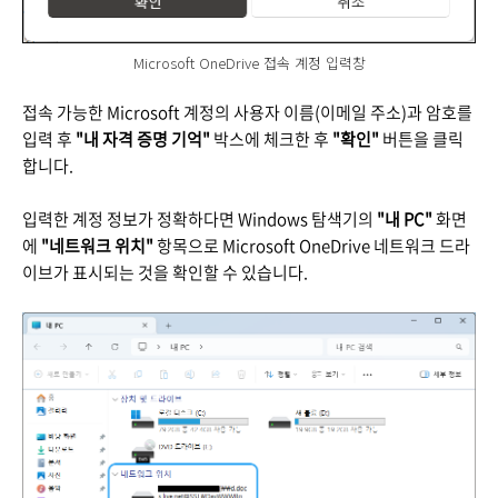
Microsoft OneDrive 접속 계정 입력창
접속 가능한 Microsoft 계정의 사용자 이름(이메일 주소)과 암호를
입력 후
"내 자격 증명 기억"
박스에 체크한 후
"확인"
버튼을 클릭
합니다.
입력한 계정 정보가 정확하다면 Windows 탐색기의
"내 PC"
화면
에
"네트워크 위치"
항목으로 Microsoft OneDrive 네트워크 드라
이브가 표시되는 것을 확인할 수 있습니다.