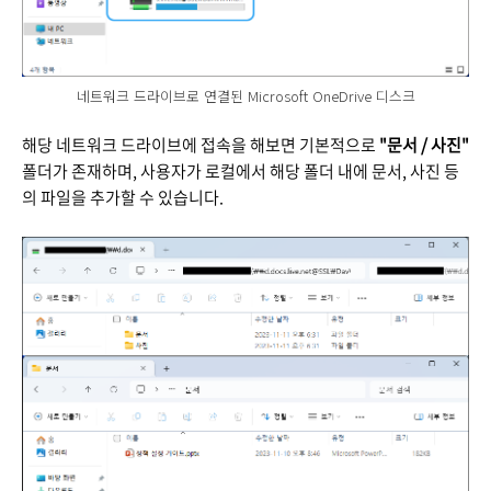
네트워크 드라이브로 연결된 Microsoft OneDrive 디스크
해당 네트워크 드라이브에 접속을 해보면 기본적으로
"문서 / 사진"
폴더가 존재하며, 사용자가 로컬에서 해당 폴더 내에 문서, 사진 등
의 파일을 추가할 수 있습니다.