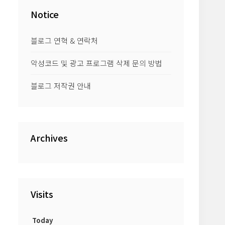
Notice
블로그 연혁 & 연락처
악성코드 및 광고 프로그램 삭제 문의 방법
블로그 저작권 안내
Archives
Visits
Today