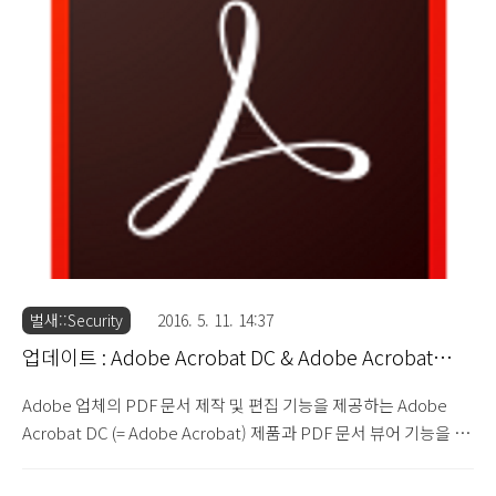
2015.017.20050 버전이 업데이트 되었습니다. Security updates
available for Adobe Acrobat and Reader : APSB16-26
(2016.7.12) 이번 업데이트에서는 Buffer Overflow, Integer
Overflow, 메모리 손상, Use-after-F..
벌새::Security
2016. 5. 11. 14:37
업데이트 : Adobe Acrobat DC & Adobe Acrobat
Reader DC 2015.016.20039
Adobe 업체의 PDF 문서 제작 및 편집 기능을 제공하는 Adobe
Acrobat DC (= Adobe Acrobat) 제품과 PDF 문서 뷰어 기능을 제
공하는 Adobe Acrobat Reader DC (= Adobe Reader) 제품에서
발견된 92건의 보안 취약점 문제를 해결한 Adobe Acrobat DC