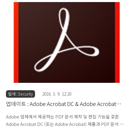
2015.016.20039 버전과 Adobe Acrobat Reader DC
2015.016.20039 버전이 업데이트 되었습니다. Security Updates
Available for Adobe Acrobat and Reader : APSB16-14
(2016.5.10) 이번 업데이트에서는 메모리 손상 취약점, Integer
Overflow 취약점, Use-after-Free 취약점, ..
벌새::Security
2016. 3. 9. 12:20
업데이트 : Adobe Acrobat DC & Adobe Acrobat
Reader DC 2015.010.20060
Adobe 업체에서 제공하는 PDF 문서 제작 및 편집 기능을 갖춘
Adobe Acrobat DC (또는 Adobe Acrobat) 제품과 PDF 문서 뷰
어 기능을 갖춘 Adobe Acrobat Reader DC (또는 Adobe