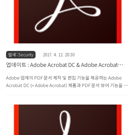
벌새::Security
2017. 4. 12. 20:30
업데이트 : Adobe Acrobat DC & Adobe Acrobat
Reader DC 2017.009.20044
Adobe 업체의 PDF 문서 제작 및 편집 기능을 제공하는 Adobe
Acrobat DC (= Adobe Acrobat) 제품과 PDF 문서 뷰어 기능을 제
공하는 Adobe Acrobat Reader DC (= Adobe Reader) 제품에서
발견된 47건의 보안 취약점 문제를 해결한 Adobe Acrobat DC
2017.009.20044 버전과 Adobe Acrobat Reader DC
2017.009.20044 버전이 업데이트 되었습니다. Security Updates
Available for Adobe Acrobat and Reader : APSB17-11
(2017.4.11) 이번 업데이트에서는 Integer Overflow 취약점, 리소