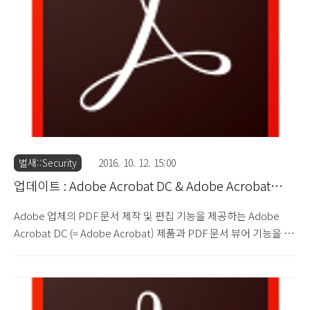
(2017.1.10) 이번 업데이트에서는 메모리 손상, Heap Buffer
Overflow, Buffer Overflow, Use-aft..
벌새::Security
2016. 10. 12. 15:00
업데이트 : Adobe Acrobat DC & Adobe Acrobat
Reader DC 2015.020.20039
Adobe 업체의 PDF 문서 제작 및 편집 기능을 제공하는 Adobe
Acrobat DC (= Adobe Acrobat) 제품과 PDF 문서 뷰어 기능을 제
공하는 Adobe Acrobat Reader DC (= Adobe Reader) 제품에서
발견된 71건의 보안 취약점 문제를 해결한 Adobe Acrobat DC
2015.020.20039 버전과 Adobe Acrobat Reader DC
2015.020.20039 버전이 업데이트 되었습니다. Security Updates