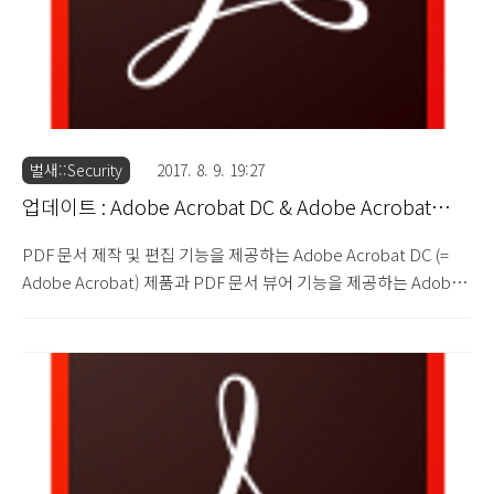
벌새::Security
2017. 8. 9. 19:27
업데이트 : Adobe Acrobat DC & Adobe Acrobat
Reader DC 2017.012.20093
PDF 문서 제작 및 편집 기능을 제공하는 Adobe Acrobat DC (=
Adobe Acrobat) 제품과 PDF 문서 뷰어 기능을 제공하는 Adobe
Acrobat Reader DC (= Adobe Reader) 제품에서 발견된 67건의
보안 취약점 문제를 해결한 Adobe Acrobat DC 2017.012.20093
버전과 Adobe Acrobat Reader DC 2017.012.20093 버전이 업데
이트 되었습니다. Security Update Available for Adobe
Acrobat and Reader : APSB17-24 (2017.8.8) 이번 업데이트에서
는 메모리 손상 취약점, Use After Free 취약점, Heap Overflow
취약점, 보안 우회 취약점, 유형 혼..