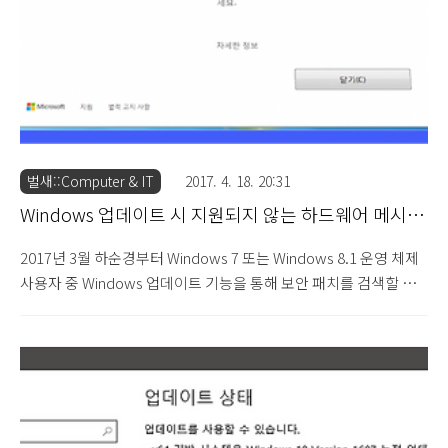
벌새::Computer & IT
2017. 4. 18. 20:31
Windows 업데이트 시 지원되지 않는 하드웨어 메시지
뜨는 문제 (2017.4.18)
2017년 3월 하순경부터 Windows 7 또는 Windows 8.1 운영 체제
사용자 중 Windows 업데이트 기능을 통해 보안 패치를 검색할 경
우 "지원되지 않는 하드웨어(Unsupported hardware)" 메시지 창
이 뜨는 문제가 발생할 수 있습니다. 지원되지 않는 하드웨어
(Unsupported hardware) PC에서 최신 버전의 Windows에 지정
된 프로세서를 사용합니다. 프로세서가 현재 사용 중인 Windows
버전으로 지원되지 않으므로 시스템에서 중요한 보안 업데이트를
놓칠 수 있습니다. 이 문제를 해결하려면 "자세한 정보" 링크를 선택