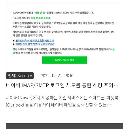
다. "swift copy" 메일 제목으로 수신된 메일에서는 은행 송금 코드
(Swift) 복사본 파일을 첨부하였으니 파일을 확인하도록 유도하는
내용으로 구성되어 있습니다. 그런데 첨부된 파일은 Swift
Copy.uue 형태로 되어 있어서 일반 사용자는 해당 파일을 사실상
열어볼 수 없을 가능성이 높으며..
벌새::Security
2021. 12. 21. 19:10
네이버 IMAP/SMTP 로그인 시도를 통한 해킹 주의
(2021.12.21)
네이버(Naver)에서 제공하는 메일 서비스에는 스마트폰, 아웃룩
(Outlook) 등을 이용하여 네이버 메일을 송수신할 수 있는
IMAP/SMTP 서비스를 제공하고 있습니다. 그런데 외부의 공격자
중에서는 네이버 계정에 접속 시 웹 기반이 아닌 스마트폰 등을 이용
하여 IMAP/SMTP 프로토콜로 로그인을 시도하여 메일을 훔쳐보