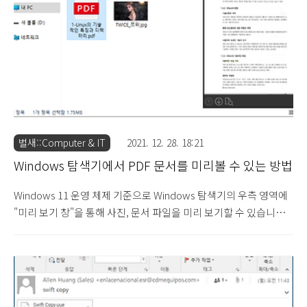
인 문제는 폴더 소유자가 TrustedInstaller 권한으로 인한 문제로
인터넷 상에서는 대부분이 폴더 권한 자체를 변경하여 접근하는 방
법을..
벌새::Computer & IT
2021. 12. 28. 18:21
Windows 탐색기에서 PDF 문서를 미리볼 수 있는 방법
Windows 11 운영 체제 기준으로 Windows 탐색기의 우측 영역에
"미리 보기 창"을 통해 사진, 문서 파일을 미리 보기할 수 있습니다.
기본적으로 Windows 탐색기에 표시된 사진 파일은 폴더 옵션의 보
기탭에서 "아이콘은 항상 표시하고 미리 보기는 표시하지 않음" 항
목의 체크 여부에 따라 사진 파일의 아이콘에 이미지를 미리 표시할
지 여부를 결정할 수 있습니다. 만약 Windows 탐색기의 폴더 옵션
의 보기탭에서 기본값에서는 위와 같이 사진 파일을 선택할 경우 우