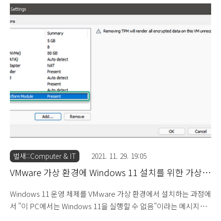
스 서버 대상 랜섬웨어 감염 확산에 따른 보안강화 권고 (2021.12.7)
내용을 살펴보면 외부에서 접속할 수 있는 DB 서버 계정(MSSQL,
MYSQL, ERP, 회계 관련 솔루션 등)을 무작위 대입 공격(Brute
Force Attack)을 통해 계정 접속에 성공하여 랜섬웨어 공격이 이루
어진다는 내용입니다. 특히 MSSQL의 경우 기본 관리자 계정명(sa)
을 그대로 사용하거나 비활성화하지 않을 경우 외부에서는 유추 가
능한 계정명이므로 비밀번호만 자..
벌새::Computer & IT
2021. 11. 29. 19:05
VMware 가상 환경에 Windows 11 설치를 위한 가상
머신 설정 방법
Windows 11 운영 체제를 VMware 가상 환경에서 설치하는 과정에
서 "이 PC에서는 Windows 11을 실행할 수 없음"이라는 메시지로
인하여 레지스트리 추가 방식으로 우회하는 방법을 소개한 적이 있